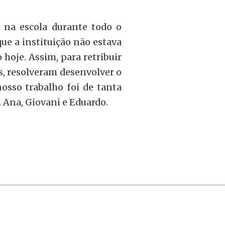
 na escola durante todo o
e a instituição não estava
oje. Assim, para retribuir
s, resolveram desenvolver o
osso trabalho foi de tanta
 Ana, Giovani e Eduardo.