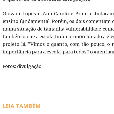
Giovani Lopes e Ana Caroline Brum estudaram
ensino fundamental. Porém, os dois comentam qu
numa situação de tamanha vulnerabilidade como h
também o que a escola tinha proporcionado a ele
projeto lá. “Vimos o quanto, com tão pouco, o n
importância para a escola, para todos” comentam
Fotos: divulgação.
LEIA TAMBÉM