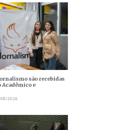
jornalismo são recebidas
o Acadêmico e
08/2026