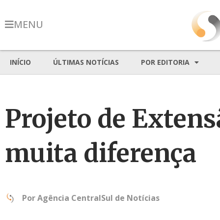
MENU
INÍCIO
ÚLTIMAS NOTÍCIAS
POR EDITORIA
Projeto de Extens
muita diferença
Por
Agência CentralSul de Notícias