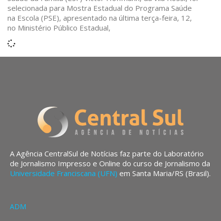
selecionada para Mostra Estadual do Programa Saúde
na Escola (PSE), apresentado na última terça-feira, 12,
no Ministério Público Estadual,
A Agência CentralSul de Notícias faz parte do Laboratório
de Jornalismo Impresso e Online do curso de Jornalismo da
Universidade Franciscana (UFN)
em Santa Maria/RS (Brasil).
ADM