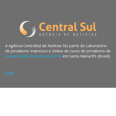
A Agência CentralSul de Notícias faz parte do Laboratório
de Jornalismo Impresso e Online do curso de Jornalismo da
Universidade Franciscana (UFN)
em Santa Maria/RS (Brasil).
ADM