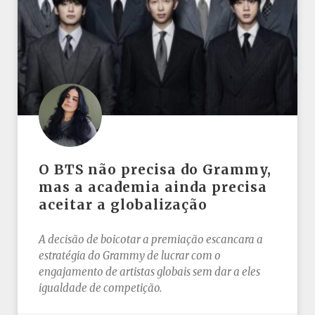
O BTS não precisa do Grammy,
mas a academia ainda precisa
aceitar a globalização
A decisão de boicotar a premiação escancara a
estratégia do Grammy de lucrar com o
engajamento de artistas globais sem dar a eles
igualdade de competição.