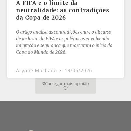
A FIFA e o limite da
neutralidade: as contradições
da Copa de 2026
O artigo analisa as contradições entre o discurso
de inclusão da FIFA e as polêmicas envolvendo
imigração e segurança que marcaram o início da
Copa do Mundo de 2026.
Aryane Machado
19/06/2026
Carregar mais opinião