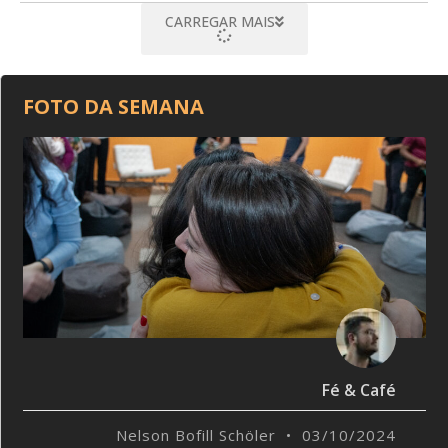
CARREGAR MAIS
FOTO DA SEMANA
Fé & Café
Nelson Bofill Schöler
03/10/2024