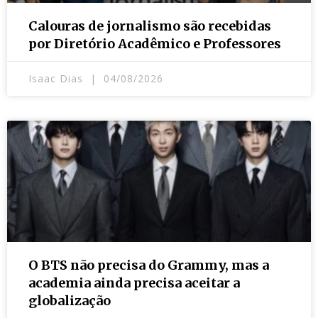
Calouras de jornalismo são recebidas
por Diretório Acadêmico e Professores
Isaac Dias
04/08/2026
O BTS não precisa do Grammy, mas a
academia ainda precisa aceitar a
globalização