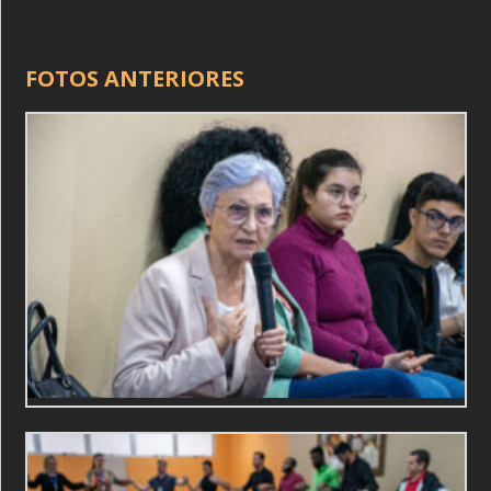
FOTOS ANTERIORES