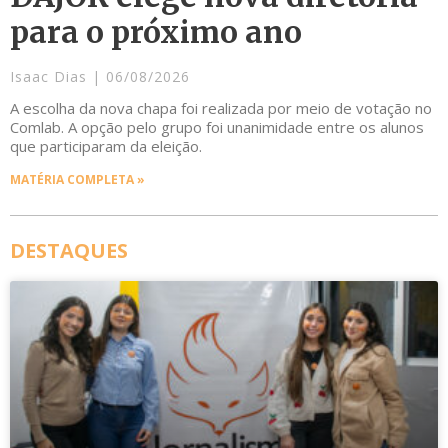
para o próximo ano
Isaac Dias
06/08/2026
A escolha da nova chapa foi realizada por meio de votação no
Comlab. A opção pelo grupo foi unanimidade entre os alunos
que participaram da eleição.
MATÉRIA COMPLETA »
DESTAQUES