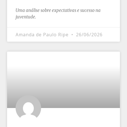
Uma análise sobre expectativas e sucesso na
juventude.
Amanda de Paulo Ripe
26/06/2026