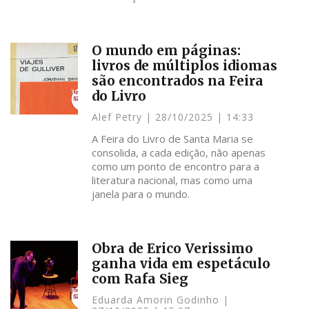
O mundo em páginas:
livros de múltiplos idiomas
são encontrados na Feira
do Livro
Alef Petry
28/10/2025
14:33
A Feira do Livro de Santa Maria se
consolida, a cada edição, não apenas
como um ponto de encontro para a
literatura nacional, mas como uma
janela para o mundo.
Obra de Erico Verissimo
ganha vida em espetáculo
com Rafa Sieg
Eduarda Amorin Godinho