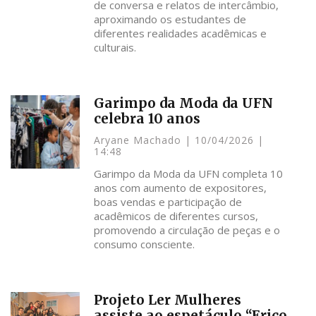
de conversa e relatos de intercâmbio,
aproximando os estudantes de
diferentes realidades acadêmicas e
culturais.
Garimpo da Moda da UFN
celebra 10 anos
Aryane Machado
10/04/2026
14:48
Garimpo da Moda da UFN completa 10
anos com aumento de expositores,
boas vendas e participação de
acadêmicos de diferentes cursos,
promovendo a circulação de peças e o
consumo consciente.
Projeto Ler Mulheres
assiste ao espetáculo “Erico