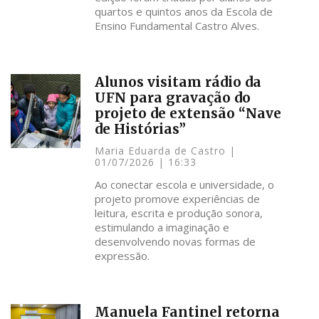
quartos e quintos anos da Escola de
Ensino Fundamental Castro Alves.
Alunos visitam rádio da
UFN para gravação do
projeto de extensão “Nave
de Histórias”
Maria Eduarda de Castro
01/07/2026
16:33
Ao conectar escola e universidade, o
projeto promove experiências de
leitura, escrita e produção sonora,
estimulando a imaginação e
desenvolvendo novas formas de
expressão.
Manuela Fantinel retorna