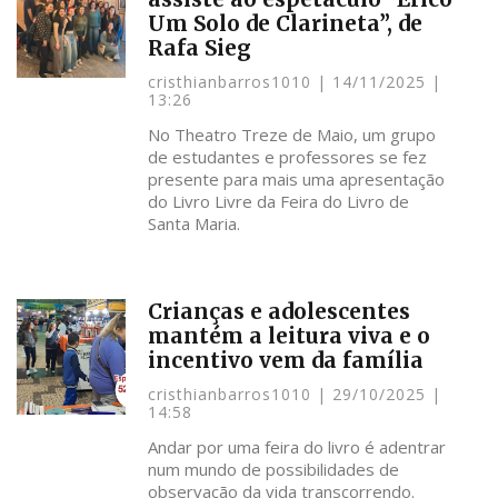
Um Solo de Clarineta”, de
Rafa Sieg
cristhianbarros1010
14/11/2025
13:26
No Theatro Treze de Maio, um grupo
de estudantes e professores se fez
presente para mais uma apresentação
do Livro Livre da Feira do Livro de
Santa Maria.
Crianças e adolescentes
mantém a leitura viva e o
incentivo vem da família
cristhianbarros1010
29/10/2025
14:58
Andar por uma feira do livro é adentrar
num mundo de possibilidades de
observação da vida transcorrendo.