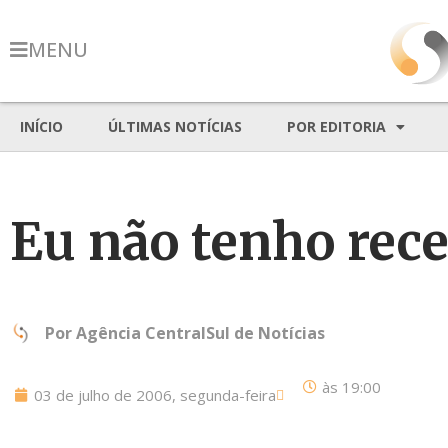
MENU
INÍCIO
ÚLTIMAS NOTÍCIAS
POR EDITORIA
Eu não tenho rec
Por
Agência CentralSul de Notícias
às
19:00
03 de julho de 2006, segunda-feira