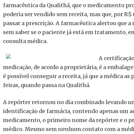
farmacêutica da Qualithá, que o medicamento pro
poderia ser vendido sem receita, mas que, por R$
passar a prescrição. A farmacêutica alertou que a 
sem saber se o paciente já está em tratamento, e
consulta médica.
A certificação
medicação, de acordo a proprietária, é a embalage
é possível conseguir a receita, já que a médica as
feiras, quando passa na Qualithá.
A repórter retornou no dia combinado levando u
identificação de farmácia, contendo apenas um 
medicamento, o primeiro nome da repórter e o 
médico. Mesmo sem nenhum contato com a médica