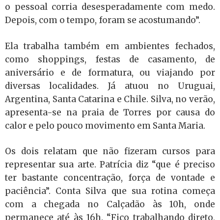
o pessoal corria desesperadamente com medo.
Depois, com o tempo, foram se acostumando”.
Ela trabalha também em ambientes fechados,
como shoppings, festas de casamento, de
aniversário e de formatura, ou viajando por
diversas localidades. Já atuou no Uruguai,
Argentina, Santa Catarina e Chile. Silva, no verão,
apresenta-se na praia de Torres por causa do
calor e pelo pouco movimento em Santa Maria.
Os dois relatam que não fizeram cursos para
representar sua arte. Patrícia diz “que é preciso
ter bastante concentração, força de vontade e
paciência”. Conta Silva que sua rotina começa
com a chegada no Calçadão às 10h, onde
permanece até às 16h. “Fico trabalhando direto,