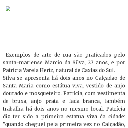
Exemplos de arte de rua são praticados pelo
santa-mariense Marcio da Silva, 27 anos, e por
Patrícia Varela Hertz, natural de Caxias do Sul.
Silva se apresenta há dois anos no Calçadão de
Santa Maria como estátua viva, vestido de anjo
dourado e mosqueteiro. Patrícia, com vestimenta
de bruxa, anjo prata e fada branca, também
trabalha há dois anos no mesmo local. Patrícia
diz ter sido a primeira estatua viva da cidade:
“quando cheguei pela primeira vez no Calçadão,