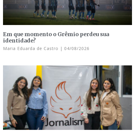
Em que momento o Grêmio perdeu sua
identidade?
Maria Eduarda de Castro
04/08/2026