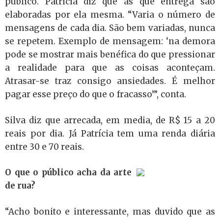
público. Patrícia diz que as que entrega são
elaboradas por ela mesma. “Varia o número de
mensagens de cada dia. São bem variadas, nunca
se repetem. Exemplo de mensagem: ‘na demora
pode se mostrar mais benéfica do que pressionar
a realidade para que as coisas aconteçam.
Atrasar-se traz consigo ansiedades. É melhor
pagar esse preço do que o fracasso’”, conta.
Silva diz que arrecada, em media, de R$ 15 a 20
reais por dia. Já Patrícia tem uma renda diária
entre 30 e 70 reais.
O que o público acha da arte
de rua?
“Acho bonito e interessante, mas duvido que as