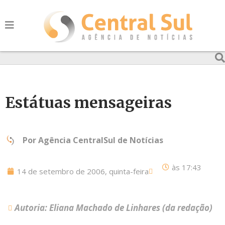
Estátuas mensageiras
Por
Agência CentralSul de Notícias
às
17:43
14 de setembro de 2006, quinta-feira
Autoria: Eliana Machado de Linhares (da redação)