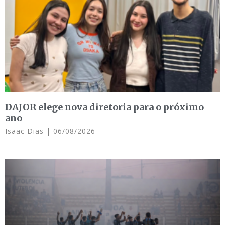
DAJOR elege nova diretoria para o próximo
ano
Isaac Dias
06/08/2026