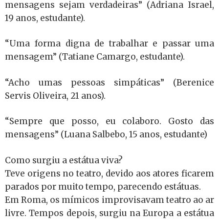
mensagens sejam verdadeiras” (Adriana Israel,
19 anos, estudante).
“Uma forma digna de trabalhar e passar uma
mensagem” (Tatiane Camargo, estudante).
“Acho umas pessoas simpáticas” (Berenice
Servis Oliveira, 21 anos).
“Sempre que posso, eu colaboro. Gosto das
mensagens” (Luana Salbebo, 15 anos, estudante)
Como surgiu a estátua viva?
Teve origens no teatro, devido aos atores ficarem
parados por muito tempo, parecendo estátuas.
Em Roma, os mímicos improvisavam teatro ao ar
livre. Tempos depois, surgiu na Europa a estátua