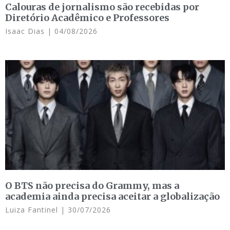
Calouras de jornalismo são recebidas por
Diretório Acadêmico e Professores
Isaac Dias
04/08/2026
O BTS não precisa do Grammy, mas a
academia ainda precisa aceitar a globalização
Luiza Fantinel
30/07/2026