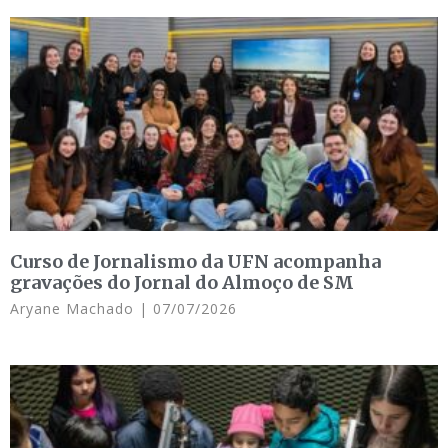
Curso de Jornalismo da UFN acompanha
gravações do Jornal do Almoço de SM
Aryane Machado
07/07/2026