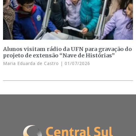
Alunos visitam rádio da UFN para gravação do
projeto de extensão “Nave de Histórias”
Maria Eduarda de Castro
01/07/2026