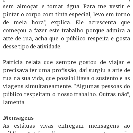
sem almoçar e tomar água. Para me vestir e
pintar o corpo com tinta especial, levo em torno
de meia hora”, explica. Ele acrescenta que
começou a fazer este trabalho porque admira a
arte de rua, acha que o público respeita e gosta
desse tipo de atividade.
Patrícia relata que sempre gostou de viajar e
precisava ter uma profissão, daí surgiu a arte de
rua na sua vida, que possibilitava o sustento e as
viagens simultaneamente. “Algumas pessoas do
público respeitam o nosso trabalho. Outras não”,
lamenta.
Mensagens
As estátuas vivas entregam mensagens ao