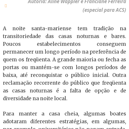
Autoria: Aline Wappler e Franciane Ferreira
(especial para ACS)
A noite santa-mariense tem tradição na
transitoriedade das casas noturnas e bares.
Poucos estabelecimentos conseguem
permanecer um longo período na preferência de
quem os freqüenta. A grande maioria ou fecha as
portas ou mantém-se com longos períodos de
baixa, até reconquistar o público inicial. Outra
reclamação recorrente do público que freqüenta
as casas noturnas é a falta de opção e de
diversidade na noite local.
Para manter a casa cheia, algumas boates
adotaram diferentes estratégias, em algumas,