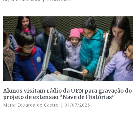
Alunos visitam rádio da UFN para gravação do
projeto de extensão “Nave de Histórias”
Maria Eduarda de Castro
01/07/2026