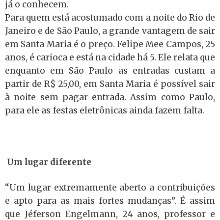
já o conhecem.
Para quem está acostumado com a noite do Rio de
Janeiro e de São Paulo, a grande vantagem de sair
em Santa Maria é o preço. Felipe Mee Campos, 25
anos, é carioca e está na cidade há 5. Ele relata que
enquanto em São Paulo as entradas custam a
partir de R$ 25,00, em Santa Maria é possível sair
à noite sem pagar entrada. Assim como Paulo,
para ele as festas eletrônicas ainda fazem falta.
Um lugar diferente
“Um lugar extremamente aberto a contribuições
e apto para as mais fortes mudanças”. É assim
que Jéferson Engelmann, 24 anos, professor e