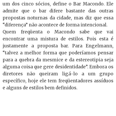
um dos cinco sócios, define o Bar Macondo. Ele
admite que o bar difere bastante das outras
propostas noturnas da cidade, mas diz que essa
“diferença” não acontece de forma intencional.
Quem freqüenta o Macondo sabe que vai
encontrar uma mistura de estilos. Pois esta é
justamente a proposta bar. Para Engelmann,
“talvez a melhor forma que poderíamos pensar
para a quebra da mesmice e da estereotipia seja
alguma coisa que gere desidentidade”. Embora os
diretores não queiram ligá-lo a um grupo
específico, hoje ele tem freqüentadores assíduos
e alguns de estilos bem definidos.