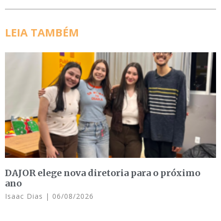
LEIA TAMBÉM
DAJOR elege nova diretoria para o próximo
ano
Isaac Dias
06/08/2026