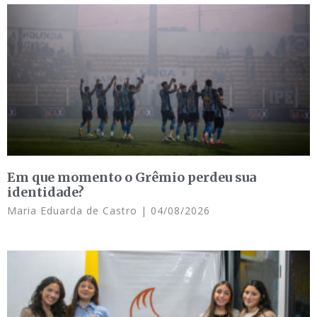
Em que momento o Grêmio perdeu sua
identidade?
Maria Eduarda de Castro
04/08/2026