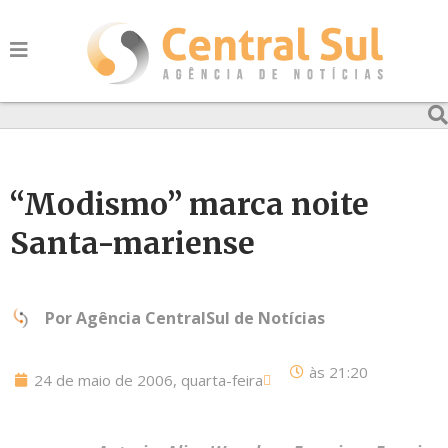
“Modismo” marca noite
Santa-mariense
Por
Agência CentralSul de Notícias
às
21:20
24 de maio de 2006, quarta-feira