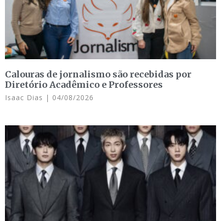
Calouras de jornalismo são recebidas por
Diretório Acadêmico e Professores
Isaac Dias
04/08/2026