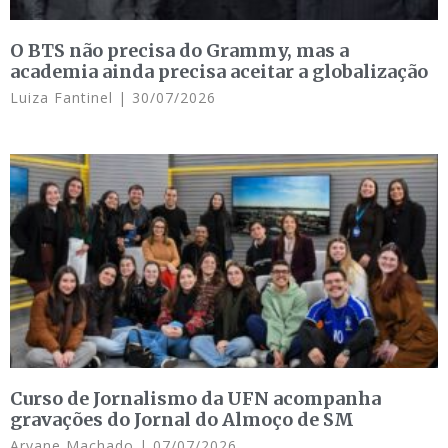
O BTS não precisa do Grammy, mas a
academia ainda precisa aceitar a globalização
Luiza Fantinel
30/07/2026
Curso de Jornalismo da UFN acompanha
gravações do Jornal do Almoço de SM
Aryane Machado
07/07/2026