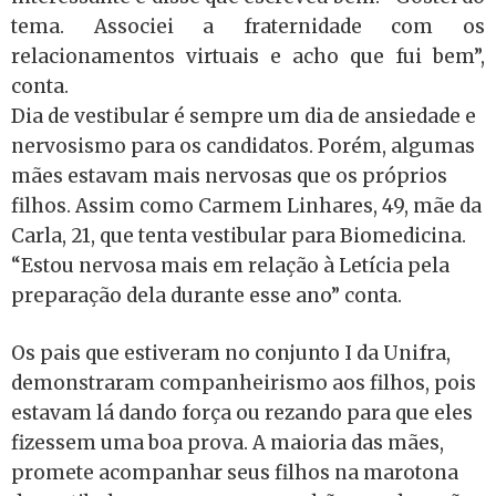
tema. Associei a fraternidade com os
relacionamentos virtuais e acho que fui bem”,
conta.
Dia de vestibular é sempre um dia de ansiedade e
nervosismo para os candidatos. Porém, algumas
mães estavam mais nervosas que os próprios
filhos. Assim como Carmem Linhares, 49, mãe da
Carla, 21, que tenta vestibular para Biomedicina.
“Estou nervosa mais em relação à Letícia pela
preparação dela durante esse ano” conta.
Os pais que estiveram no conjunto I da Unifra,
demonstraram companheirismo aos filhos, pois
estavam lá dando força ou rezando para que eles
fizessem uma boa prova. A maioria das mães,
promete acompanhar seus filhos na marotona