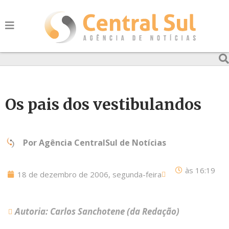
Os pais dos vestibulandos
Por
Agência CentralSul de Notícias
às
16:19
18 de dezembro de 2006, segunda-feira
Autoria: Carlos Sanchotene (da Redação)