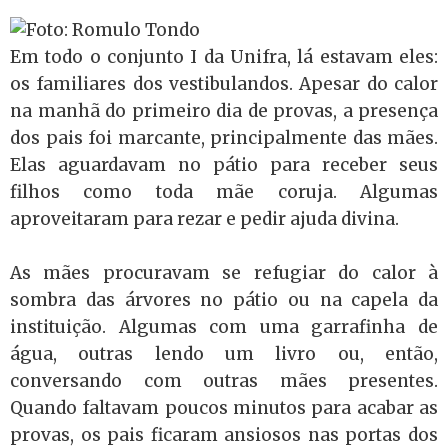
Em todo o conjunto I da Unifra, lá estavam eles:
os familiares dos vestibulandos. Apesar do calor
na manhã do primeiro dia de provas, a presença
dos pais foi marcante, principalmente das mães.
Elas aguardavam no pátio para receber seus
filhos como toda mãe coruja. Algumas
aproveitaram para rezar e pedir ajuda divina.
As mães procuravam se refugiar do calor à
sombra das árvores no pátio ou na capela da
instituição. Algumas com uma garrafinha de
água, outras lendo um livro ou, então,
conversando com outras mães presentes.
Quando faltavam poucos minutos para acabar as
provas, os pais ficaram ansiosos nas portas dos