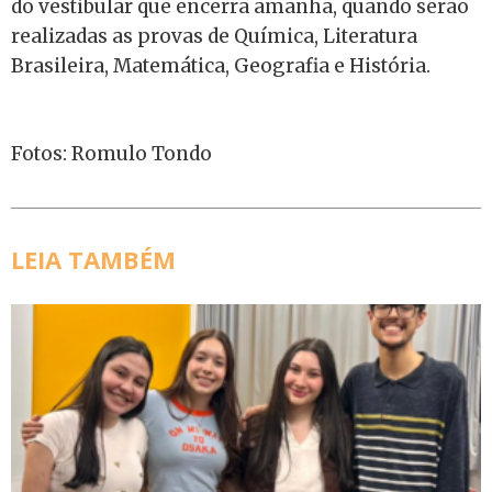
do vestibular que encerra amanhã, quando serão
realizadas as provas de Química, Literatura
Brasileira, Matemática, Geografia e História.
Fotos: Romulo Tondo
LEIA TAMBÉM