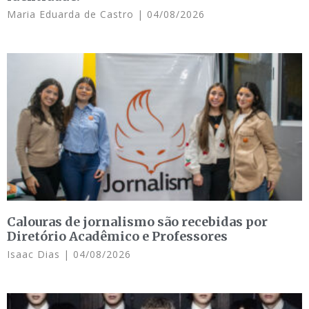
Maria Eduarda de Castro
04/08/2026
Calouras de jornalismo são recebidas por
Diretório Acadêmico e Professores
Isaac Dias
04/08/2026