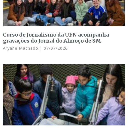
Curso de Jornalismo da UFN acompanha
gravações do Jornal do Almoço de SM
Aryane Machado
07/07/2026