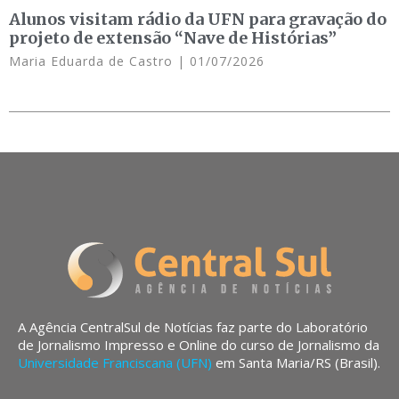
Alunos visitam rádio da UFN para gravação do
projeto de extensão “Nave de Histórias”
Maria Eduarda de Castro
01/07/2026
A Agência CentralSul de Notícias faz parte do Laboratório
de Jornalismo Impresso e Online do curso de Jornalismo da
Universidade Franciscana (UFN)
em Santa Maria/RS (Brasil).