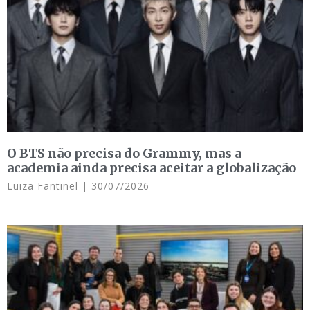
O BTS não precisa do Grammy, mas a
academia ainda precisa aceitar a globalização
Luiza Fantinel
30/07/2026