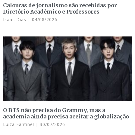
Calouras de jornalismo são recebidas por
Diretório Acadêmico e Professores
Isaac Dias
04/08/2026
O BTS não precisa do Grammy, mas a
academia ainda precisa aceitar a globalização
Luiza Fantinel
30/07/2026