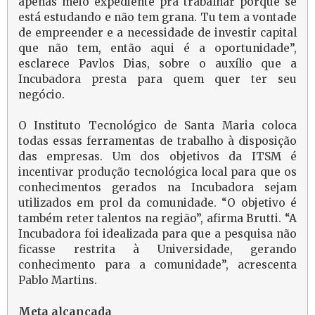
apenas meio expediente pra trabalhar porque se
está estudando e não tem grana. Tu tem a vontade
de empreender e a necessidade de investir capital
que não tem, então aqui é a oportunidade”,
esclarece Pavlos Dias, sobre o auxílio que a
Incubadora presta para quem quer ter seu
negócio.
O Instituto Tecnológico de Santa Maria coloca
todas essas ferramentas de trabalho à disposição
das empresas. Um dos objetivos da ITSM é
incentivar produção tecnológica local para que os
conhecimentos gerados na Incubadora sejam
utilizados em prol da comunidade. “O objetivo é
também reter talentos na região”, afirma Brutti. “A
Incubadora foi idealizada para que a pesquisa não
ficasse restrita à Universidade, gerando
conhecimento para a comunidade”, acrescenta
Pablo Martins.
Meta alcançada