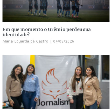
Em que momento o Grêmio perdeu sua
identidade?
Maria Eduarda de Castro
04/08/2026