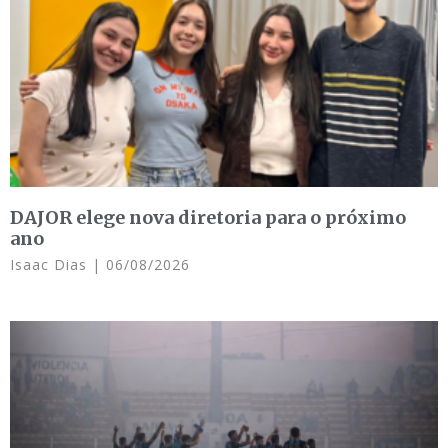
DAJOR elege nova diretoria para o próximo
ano
Isaac Dias
06/08/2026