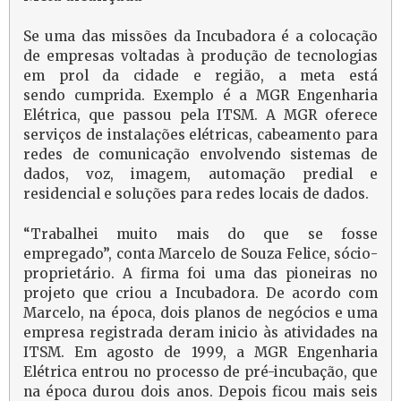
Se uma das missões da Incubadora é a colocação
de empresas voltadas à produção de tecnologias
em prol da cidade e região, a meta está
sendo cumprida. Exemplo é a MGR Engenharia
Elétrica, que passou pela ITSM. A MGR oferece
serviços de instalações elétricas, cabeamento para
redes de comunicação envolvendo sistemas de
dados, voz, imagem, automação predial e
residencial e soluções para redes locais de dados.
“Trabalhei muito mais do que se fosse
empregado”, conta Marcelo de Souza Felice, sócio-
proprietário. A firma foi uma das pioneiras no
projeto que criou a Incubadora. De acordo com
Marcelo, na época, dois planos de negócios e uma
empresa registrada deram inicio às atividades na
ITSM. Em agosto de 1999, a MGR Engenharia
Elétrica entrou no processo de pré-incubação, que
na época durou dois anos. Depois ficou mais seis