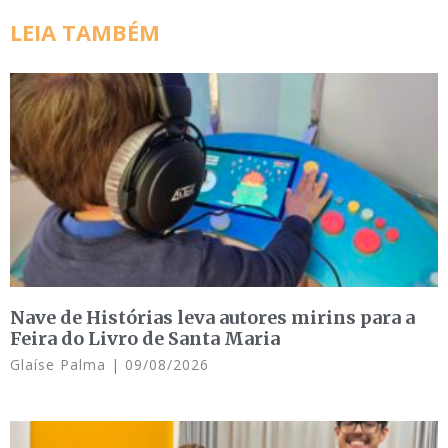
LEIA TAMBÉM
Nave de Histórias leva autores mirins para a
Feira do Livro de Santa Maria
Glaíse Palma
09/08/2026