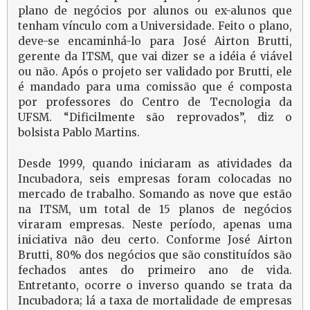
plano de negócios por alunos ou ex-alunos que
tenham vínculo com a Universidade. Feito o plano,
deve-se encaminhá-lo para José Airton Brutti,
gerente da ITSM, que vai dizer se a idéia é viável
ou não. Após o projeto ser validado por Brutti, ele
é mandado para uma comissão que é composta
por professores do Centro de Tecnologia da
UFSM. “Dificilmente são reprovados”, diz o
bolsista Pablo Martins.
Desde 1999, quando iniciaram as atividades da
Incubadora, seis empresas foram colocadas no
mercado de trabalho. Somando as nove que estão
na ITSM, um total de 15 planos de negócios
viraram empresas. Neste período, apenas uma
iniciativa não deu certo. Conforme José Airton
Brutti, 80% dos negócios que são constituídos são
fechados antes do primeiro ano de vida.
Entretanto, ocorre o inverso quando se trata da
Incubadora; lá a taxa de mortalidade de empresas