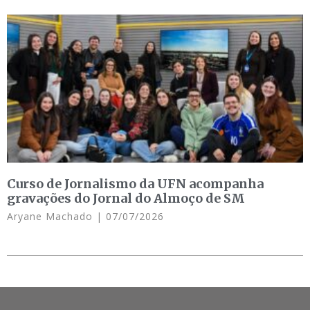
Curso de Jornalismo da UFN acompanha
gravações do Jornal do Almoço de SM
Aryane Machado
07/07/2026