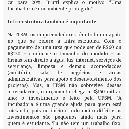
cai para 20%. Brutti explica o motivo: “Uma
Incubadora é um ambiente protegido”.
Infra-estrutura também é importante
Na ITSM, os empreendedores têm todo um apoio
no que se refere à infra-estrutura. Com o
pagamento de uma taxa que pode ser de R$60 ou
R$120 – conforme o tamanho do módulo – as
firmas têm direito a água, luz, internet, serviços de
segurança, limpeza e demais acomodações
(auditório, sala de negócios e áreas
administrativas para apoio e desenvolvimento dos
projetos). Mas, a ITSM não sobrevive dessas
arrecadações, o orçamento chega a R$160 mil ao
ano; o investimento é feito pela UFSM. “A
Incubadora é uma grande ajuda para quem está
iniciando, pois no início é tudo muito difícil e os
investimentos são pequenos ainda mais para
quem é estudante. Tu não tem um trabalho fixo,