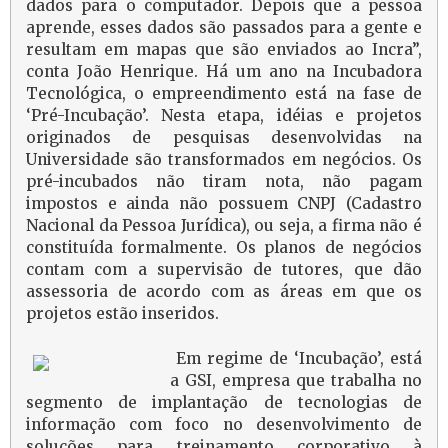
dados para o computador. Depois que a pessoa
aprende, esses dados são passados para a gente e
resultam em mapas que são enviados ao Incra”,
conta João Henrique. Há um ano na Incubadora
Tecnológica, o empreendimento está na fase de
‘Pré-Incubação’. Nesta etapa, idéias e projetos
originados de pesquisas desenvolvidas na
Universidade são transformados em negócios. Os
pré-incubados não tiram nota, não pagam
impostos e ainda não possuem CNPJ (Cadastro
Nacional da Pessoa Jurídica), ou seja, a firma não é
constituída formalmente. Os planos de negócios
contam com a supervisão de tutores, que dão
assessoria de acordo com as áreas em que os
projetos estão inseridos.
Em regime de ‘Incubação’, está
a GSI, empresa que trabalha no
segmento de implantação de tecnologias de
informação com foco no desenvolvimento de
soluções para treinamento corporativo à