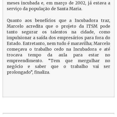
meses incubada e, em março de 2002, já estava a
serviço da população de Santa Maria.
Quanto aos benefícios que a Incubadora traz,
Marcelo acredita que o projeto da ITSM pode
tanto segurar os talentos na cidade, como
impulsionar a saída dos empresários para fora do
Estado. Entretanto, nem tudo é maravilha; Marcelo
começava o trabalho cedo na Incubadora e até
trocava tempo da aula para estar no
empreendimento. “Tem que mergulhar no
negócio e saber que o trabalho vai ser
prolongado”, finaliza.