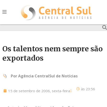
Os talentos nem sempre são
exportados
Por
Agência CentralSul de Notícias
às
23:56
15 de setembro de 2006, sexta-feira