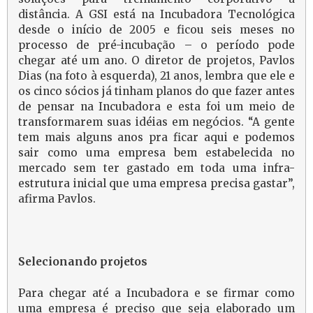
distância. A GSI está na Incubadora Tecnológica
desde o início de 2005 e ficou seis meses no
processo de pré-incubação – o período pode
chegar até um ano. O diretor de projetos, Pavlos
Dias (na foto à esquerda), 21 anos, lembra que ele e
os cinco sócios já tinham planos do que fazer antes
de pensar na Incubadora e esta foi um meio de
transformarem suas idéias em negócios. “A gente
tem mais alguns anos pra ficar aqui e podemos
sair como uma empresa bem estabelecida no
mercado sem ter gastado em toda uma infra-
estrutura inicial que uma empresa precisa gastar”,
afirma Pavlos.
Selecionando projetos
Para chegar até a Incubadora e se firmar como
uma empresa é preciso que seja elaborado um