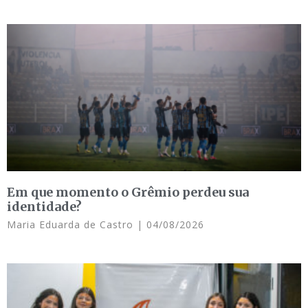
Em que momento o Grêmio perdeu sua
identidade?
Maria Eduarda de Castro
04/08/2026