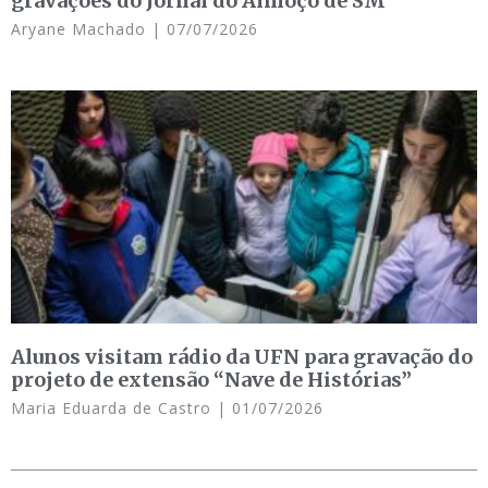
gravações do Jornal do Almoço de SM
Aryane Machado
07/07/2026
Alunos visitam rádio da UFN para gravação do
projeto de extensão “Nave de Histórias”
Maria Eduarda de Castro
01/07/2026