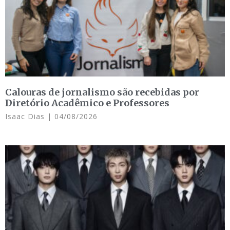
Calouras de jornalismo são recebidas por
Diretório Acadêmico e Professores
Isaac Dias
04/08/2026