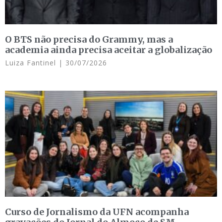
O BTS não precisa do Grammy, mas a
academia ainda precisa aceitar a globalização
Luiza Fantinel
30/07/2026
Curso de Jornalismo da UFN acompanha