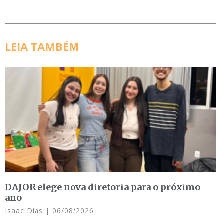
LEIA TAMBÉM
DAJOR elege nova diretoria para o próximo
ano
Isaac Dias
06/08/2026