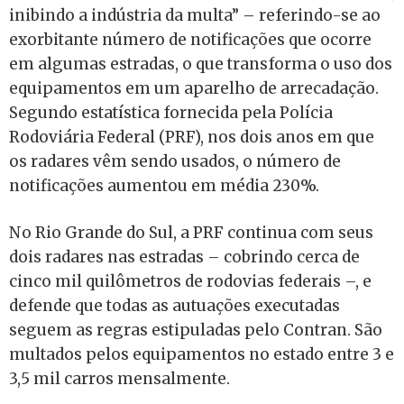
inibindo a indústria da multa” – referindo-se ao
exorbitante número de notificações que ocorre
em algumas estradas, o que transforma o uso dos
equipamentos em um aparelho de arrecadação.
Segundo estatística fornecida pela Polícia
Rodoviária Federal (PRF), nos dois anos em que
os radares vêm sendo usados, o número de
notificações aumentou em média 230%.
No Rio Grande do Sul, a PRF continua com seus
dois radares nas estradas – cobrindo cerca de
cinco mil quilômetros de rodovias federais –, e
defende que todas as autuações executadas
seguem as regras estipuladas pelo Contran. São
multados pelos equipamentos no estado entre 3 e
3,5 mil carros mensalmente.