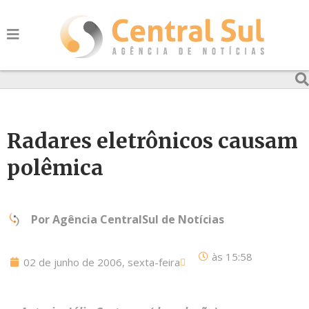
Radares eletrônicos causam
polêmica
Por
Agência CentralSul de Notícias
às
15:58
02 de junho de 2006, sexta-feira