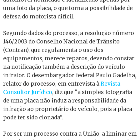
uma foto da placa, o que torna a possibilidade de
defesa do motorista difícil.
Segundo dados do processo, a resolução número
146/2003 do Conselho Nacional de Trânsito
(Contran), que regulamenta o uso dos
equipamentos, merece reparos, devendo constar
na notificação também a descrição do veículo
infrator. O desembargador federal Paulo Gadelha,
relator do processo, em entrevista à
Revista
Consultor Jurídico
, diz que “a simples fotografia
de uma placa não induz a responsabilidade da
infração ao proprietário do veículo, pois a placa
pode ter sido clonada”.
Por ser um processo contra a União, a liminar em