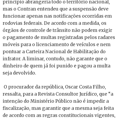
princípio abrangeria todo o território nacional,
mas o Contran entendeu que a suspensão deve
funcionar apenas nas notificações ocorridas em
rodovias federais.
De acordo com a medida, os
órgãos de controle de trânsito não podem exigir
o pagamento de multas registradas pelos radares
móveis para o licenciamento de veículos e nem
pontuar a Carteira Nacional de Habilitação do
infrator.
A liminar, contudo, não garante que o
dinheiro de quem já foi punido e pagou a multa
seja devolvido.
O procurador da república, Oscar Costa Filho,
ressalta, para a Revista Consultor Jurídico, que “a
intenção do Ministério Público não é impedir a
fiscalização, mas garantir que a mesma seja feita
de acordo com as regras constitucionais vigentes,