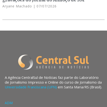
Aryane Machado
07/07/2026
A Agência CentralSul de Notícias faz parte do Laboratório
de Jornalismo Impresso e Online do curso de Jornalismo da
Universidade Franciscana (UFN)
em Santa Maria/RS (Brasil).
ADM