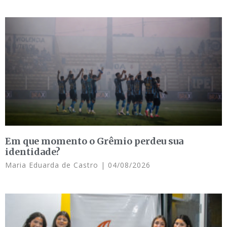
Em que momento o Grêmio perdeu sua
identidade?
Maria Eduarda de Castro
04/08/2026