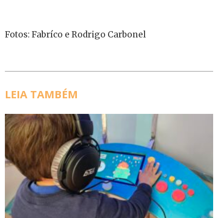
Fotos: Fabríco e Rodrigo Carbonel
LEIA TAMBÉM