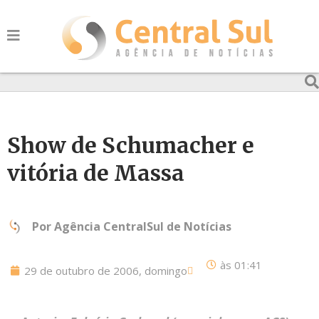
Show de Schumacher e
vitória de Massa
Por
Agência CentralSul de Notícias
às
01:41
29 de outubro de 2006, domingo