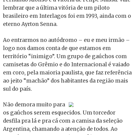
lembrar que a última vitória de um piloto
brasileiro em Interlagos foi em 1993, ainda com o
eterno Ayrton Senna.
Ao entrarmos no autódromo – eu e meu irmão –
logo nos damos conta de que estamos em
território “inimigo”. Um grupo de gaúchos com
camisetas do Grêmio e do Internacional é vaiado
em coro, pela maioria paulista, que faz referência
ao jeito “machão” dos habitantes da região mais
sul do país.
Não demora muito para
os gaúchos serem esquecidos. Um torcedor
desfila pra lá e pra cá com a camisa da seleção
Argentina, chamando a atenção de todos. Ao