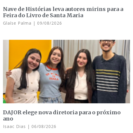
Nave de Histórias leva autores mirins para a
Feira do Livro de Santa Maria
Glaíse Palma
09/08/2026
DAJOR elege nova diretoria para o próximo
ano
Isaac Dias
06/08/2026