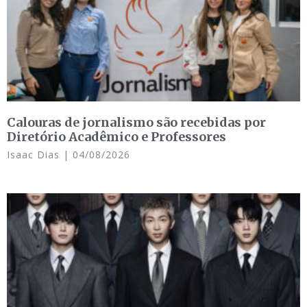
Calouras de jornalismo são recebidas por
Diretório Acadêmico e Professores
Isaac Dias
04/08/2026