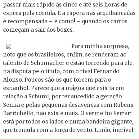
passar mais rápido as cinco e até seis horas de
espera pela corrida. E a espera nas arquibancadas
é recompensada – e como! – quando os carros
começam a sair dos boxes.
Para minha surpresa,
noto que os brasileiros, enfim, se renderam ao
talento de Schumacher e estão torcendo para ele,
na disputa pelo título, com o rival Fernando
Alonso. Poucos são os que torcem para o
espanhol. Parece que a mágoa que existia em
relação a Schumi, por ter sucedido a geração
Senna e pelas pequenas desavenças com Rubens
Barrichello, não existe mais. O vermelho Ferrari
está por todos os lados e numa bandeira gigante,
que tremula com a força do vento. Lindo, incrível!