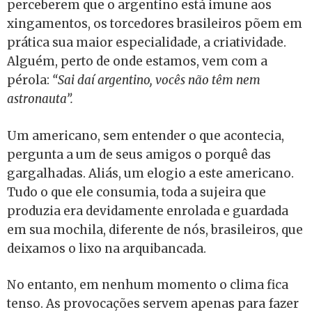
perceberem que o argentino está imune aos
xingamentos, os torcedores brasileiros põem em
prática sua maior especialidade, a criatividade.
Alguém, perto de onde estamos, vem com a
pérola:
“Sai daí argentino, vocês não têm nem
astronauta”.
Um americano, sem entender o que acontecia,
pergunta a um de seus amigos o porquê das
gargalhadas. Aliás, um elogio a este americano.
Tudo o que ele consumia, toda a sujeira que
produzia era devidamente enrolada e guardada
em sua mochila, diferente de nós, brasileiros, que
deixamos o lixo na arquibancada.
No entanto, em nenhum momento o clima fica
tenso. As provocações servem apenas para fazer