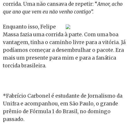
corrida. Uma não cansava de repetir: “
Amor, acho
que ano que vem eu não venho contigo”.
Enquanto isso, Felipe
Massa fazia uma corrida à parte. Com uma boa
vantagem, tinha o caminho livre para a vitória. Já
podíamos começar a desembrulhar o pacote. Era
mais um presente para mim e para a fanática
torcida brasileira.
*Fabrício Carbonel é estudante de Jornalismo da
Unifra e acompanhou, em São Paulo, o grande
prêmio de Fórmula 1 do Brasil, no domingo
passado.