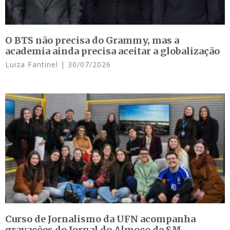
O BTS não precisa do Grammy, mas a
academia ainda precisa aceitar a globalização
Luiza Fantinel
30/07/2026
Curso de Jornalismo da UFN acompanha
gravações do Jornal do Almoço de SM