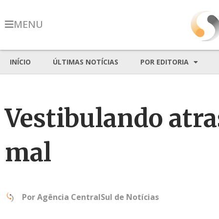
MENU
INÍCIO
ÚLTIMAS NOTÍCIAS
POR EDITORIA
Vestibulando atra
mal
Por
Agência CentralSul de Notícias