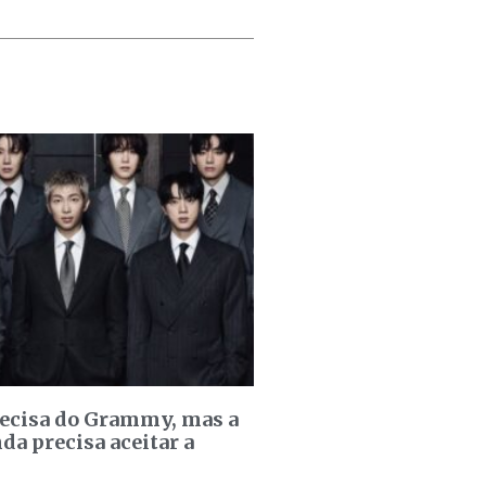
recisa do Grammy, mas a
da precisa aceitar a