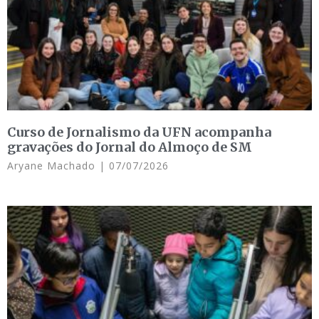
Curso de Jornalismo da UFN acompanha
gravações do Jornal do Almoço de SM
Aryane Machado
07/07/2026