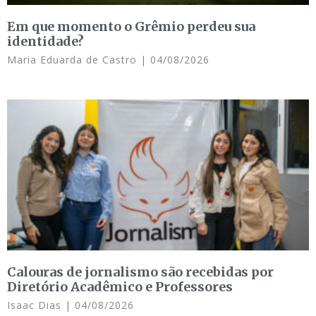
Em que momento o Grêmio perdeu sua
identidade?
Maria Eduarda de Castro
04/08/2026
Calouras de jornalismo são recebidas por
Diretório Acadêmico e Professores
Isaac Dias
04/08/2026