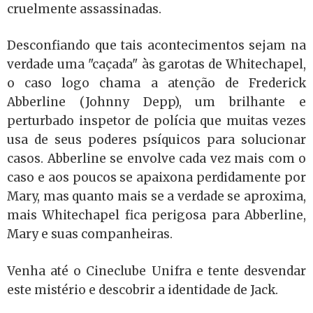
cruelmente assassinadas.
Desconfiando que tais acontecimentos sejam na
verdade uma "caçada" às garotas de Whitechapel,
o caso logo chama a atenção de Frederick
Abberline (Johnny Depp), um brilhante e
perturbado inspetor de polícia que muitas vezes
usa de seus poderes psíquicos para solucionar
casos. Abberline se envolve cada vez mais com o
caso e aos poucos se apaixona perdidamente por
Mary, mas quanto mais se a verdade se aproxima,
mais Whitechapel fica perigosa para Abberline,
Mary e suas companheiras.
Venha até o Cineclube Unifra e tente desvendar
este mistério e descobrir a identidade de Jack.