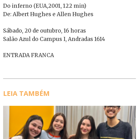
Do inferno (EUA,2001, 122 min)
De: Albert Hughes e Allen Hughes
Sábado, 20 de outubro, 16 horas
Salão Azul do Campus I, Andradas 1614
ENTRADA FRANCA
LEIA TAMBÉM