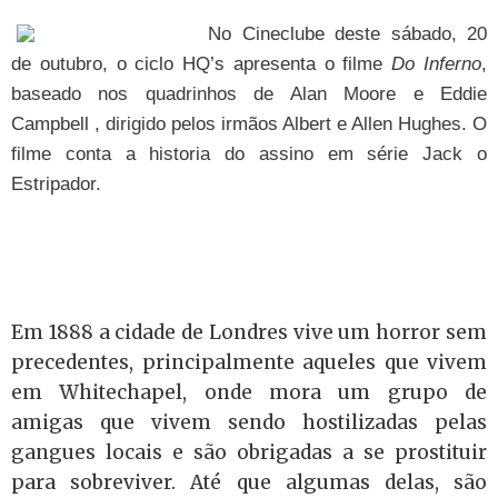
No Cineclube deste sábado, 20
de outubro, o ciclo HQ’s apresenta o filme
Do Inferno
,
baseado nos quadrinhos de Alan Moore e Eddie
Campbell , dirigido pelos irmãos Albert e Allen Hughes. O
filme conta a historia do assino em série Jack o
Estripador.
Em 1888 a cidade de Londres vive um horror sem
precedentes, principalmente aqueles que vivem
em Whitechapel, onde mora um grupo de
amigas que vivem sendo hostilizadas pelas
gangues locais e são obrigadas a se prostituir
para sobreviver. Até que algumas delas, são