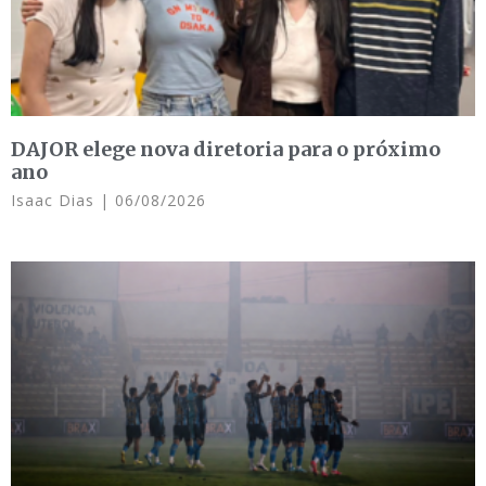
DAJOR elege nova diretoria para o próximo
ano
Isaac Dias
06/08/2026