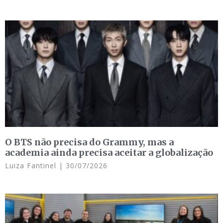
O BTS não precisa do Grammy, mas a
academia ainda precisa aceitar a globalização
Luiza Fantinel
30/07/2026