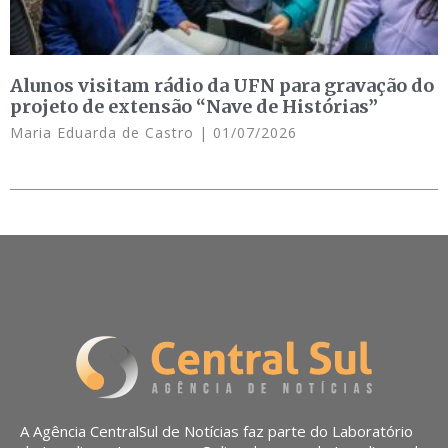
Alunos visitam rádio da UFN para gravação do
projeto de extensão “Nave de Histórias”
Maria Eduarda de Castro
01/07/2026
A Agência CentralSul de Notícias faz parte do Laboratório