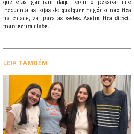
que elas ganham daqui com o pessoal que
freqüenta as lojas de qualquer negócio não fica
na cidade, vai para as sedes.
Assim fica difícil
manter um clube.
LEIA TAMBÉM