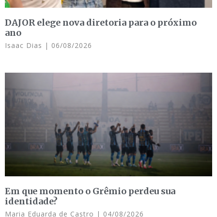
DAJOR elege nova diretoria para o próximo
ano
Isaac Dias
06/08/2026
Em que momento o Grêmio perdeu sua
identidade?
Maria Eduarda de Castro
04/08/2026