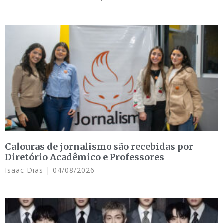
Calouras de jornalismo são recebidas por
Diretório Acadêmico e Professores
Isaac Dias
04/08/2026