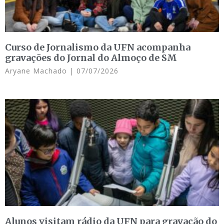
Curso de Jornalismo da UFN acompanha
gravações do Jornal do Almoço de SM
Aryane Machado
07/07/2026
Alunos visitam rádio da UFN para gravação do