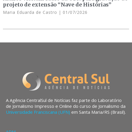
projeto de extensão “Nave de Histórias”
Maria Eduarda de Castro
01/07/2026
A Agência CentralSul de Notícias faz parte do Laboratório
de Jornalismo Impresso e Online do curso de Jornalismo da
Universidade Franciscana (UFN)
em Santa Maria/RS (Brasil).
ADM