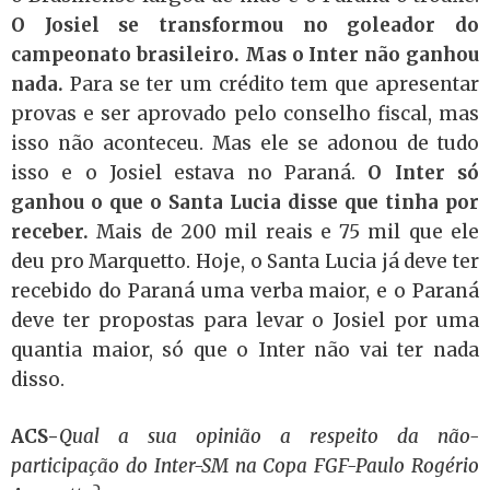
O Josiel se transformou no goleador do
campeonato brasileiro. Mas o Inter não ganhou
nada.
Para se ter um crédito tem que apresentar
provas e ser aprovado pelo conselho fiscal, mas
isso não aconteceu. Mas ele se adonou de tudo
isso e o Josiel estava no Paraná.
O Inter só
ganhou o que o Santa Lucia disse que tinha por
receber.
Mais de 200 mil reais e 75 mil que ele
deu pro Marquetto. Hoje, o Santa Lucia já deve ter
recebido do Paraná uma verba maior, e o Paraná
deve ter propostas para levar o Josiel por uma
quantia maior, só que o Inter não vai ter nada
disso.
ACS-
Qual a sua opinião a respeito da não-
participação do Inter-SM na Copa FGF-Paulo Rogério