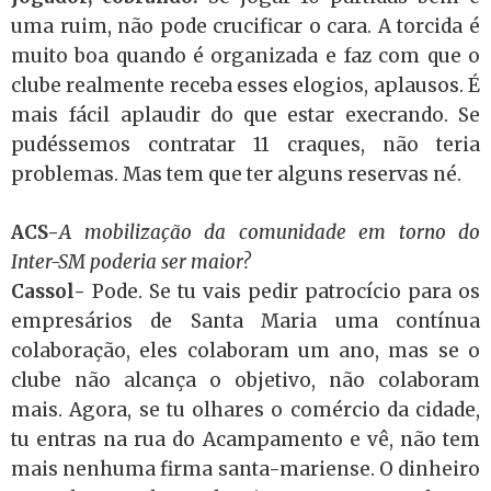
uma ruim, não pode crucificar o cara. A torcida é
muito boa quando é organizada e faz com que o
clube realmente receba esses elogios, aplausos. É
mais fácil aplaudir do que estar execrando. Se
pudéssemos contratar 11 craques, não teria
problemas. Mas tem que ter alguns reservas né.
ACS-
A mobilização da comunidade em torno do
Inter-SM poderia ser maior?
Cassol-
Pode. Se tu vais pedir patrocício para os
empresários de Santa Maria uma contínua
colaboração, eles colaboram um ano, mas se o
clube não alcança o objetivo, não colaboram
mais. Agora, se tu olhares o comércio da cidade,
tu entras na rua do Acampamento e vê, não tem
mais nenhuma firma santa-mariense. O dinheiro