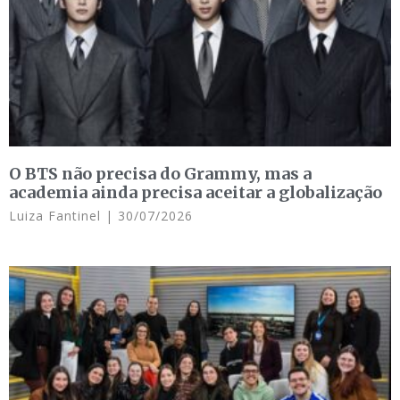
O BTS não precisa do Grammy, mas a
academia ainda precisa aceitar a globalização
Luiza Fantinel
30/07/2026