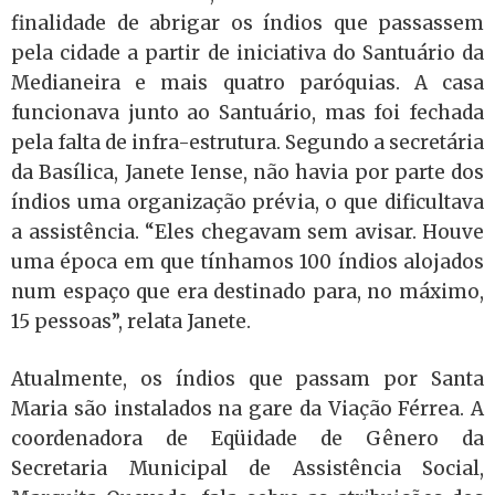
finalidade de abrigar os índios que passassem
pela cidade a partir de iniciativa do Santuário da
Medianeira e mais quatro paróquias. A casa
funcionava junto ao Santuário, mas foi fechada
pela falta de infra-estrutura. Segundo a secretária
da Basílica, Janete Iense, não havia por parte dos
índios uma organização prévia, o que dificultava
a assistência. “Eles chegavam sem avisar. Houve
uma época em que tínhamos 100 índios alojados
num espaço que era destinado para, no máximo,
15 pessoas”, relata Janete.
Atualmente, os índios que passam por Santa
Maria são instalados na gare da Viação Férrea. A
coordenadora de Eqüidade de Gênero da
Secretaria Municipal de Assistência Social,