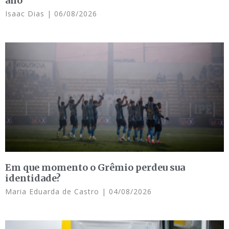
ano
Isaac Dias
06/08/2026
Em que momento o Grêmio perdeu sua
identidade?
Maria Eduarda de Castro
04/08/2026