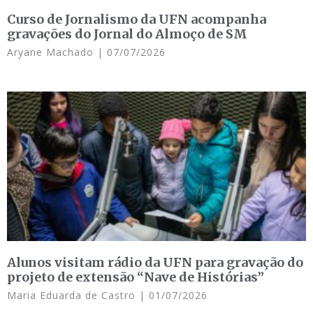
Curso de Jornalismo da UFN acompanha
gravações do Jornal do Almoço de SM
Aryane Machado
07/07/2026
Alunos visitam rádio da UFN para gravação do
projeto de extensão “Nave de Histórias”
Maria Eduarda de Castro
01/07/2026