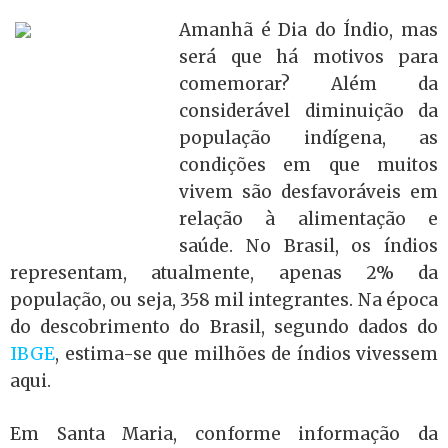
Amanhã é Dia do Índio, mas
será que há motivos para
comemorar? Além da
considerável diminuição da
população indígena, as
condições em que muitos
vivem são desfavoráveis em
relação à alimentação e
saúde. No Brasil, os índios
representam, atualmente, apenas 2% da
população, ou seja, 358 mil integrantes. Na época
do descobrimento do Brasil, segundo dados do
IBGE
, estima-se que milhões de índios vivessem
aqui.
Em Santa Maria, conforme informação da