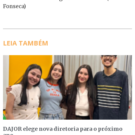
Fonseca)
LEIA TAMBÉM
DAJOR elege nova diretoria para o próximo