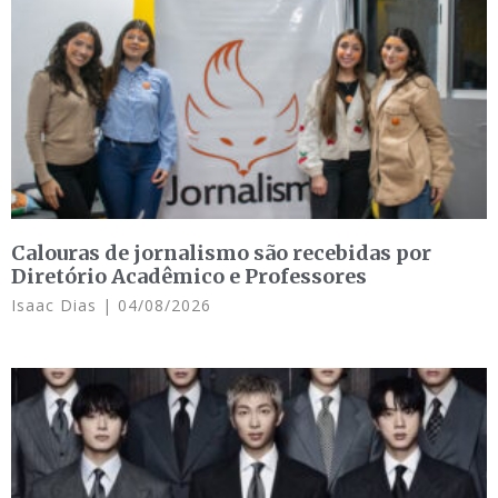
Calouras de jornalismo são recebidas por
Diretório Acadêmico e Professores
Isaac Dias
04/08/2026