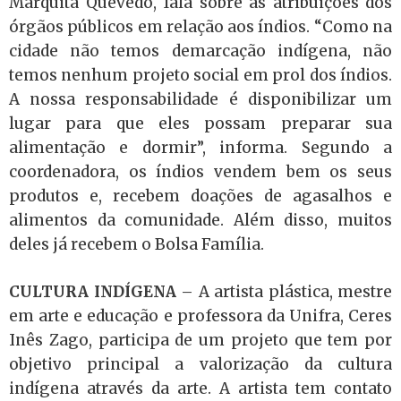
Marquita Quevedo, fala sobre as atribuições dos
órgãos públicos em relação aos índios. “Como na
cidade não temos demarcação indígena, não
temos nenhum projeto social em prol dos índios.
A nossa responsabilidade é disponibilizar um
lugar para que eles possam preparar sua
alimentação e dormir”, informa. Segundo a
coordenadora, os índios vendem bem os seus
produtos e, recebem doações de agasalhos e
alimentos da comunidade. Além disso, muitos
deles já recebem o Bolsa Família.
CULTURA INDÍGENA
– A artista plástica, mestre
em arte e educação e professora da Unifra, Ceres
Inês Zago, participa de um projeto que tem por
objetivo principal a valorização da cultura
indígena através da arte. A artista tem contato