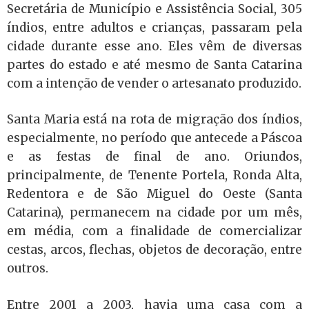
Secretária de Município e Assistência Social, 305
índios, entre adultos e crianças, passaram pela
cidade durante esse ano. Eles vêm de diversas
partes do estado e até mesmo de Santa Catarina
com a intenção de vender o artesanato produzido.
Santa Maria está na rota de migração dos índios,
especialmente, no período que antecede a Páscoa
e as festas de final de ano. Oriundos,
principalmente, de Tenente Portela, Ronda Alta,
Redentora e de São Miguel do Oeste (Santa
Catarina), permanecem na cidade por um mês,
em média, com a finalidade de comercializar
cestas, arcos, flechas, objetos de decoração, entre
outros.
Entre 2001 a 2003, havia uma casa com a