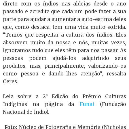
direto com os índios nas aldeias desde o ano
passado e acredita que cada um pode fazer a sua
parte para ajudar a aumentar a auto-estima deles
que, como destaca, tem uma vida muito sofrida.
“Temos que respeitar a cultura dos índios. Eles
absorvem muito da nossa e nós, muitas vezes,
ignoramos tudo que eles têm para nos passar. As
pessoas podem ajudá-los adquirindo seus
produtos, mas, principalmente, valorizando-os
como pessoa e dando-lhes atenção”, ressalta
Ceres.
Leia sobre a 2° Edição do Prêmio Culturas
Indíginas na página da
Funai
(Fundação
Nacional do Índio).
Foto:
Núcleo de Fotografia e Memória (Nicholas