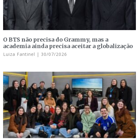
O BTS não precisa do Grammy, mas a
academia ainda precisa aceitar a globalização
Luiza Fantinel
30/07/2026