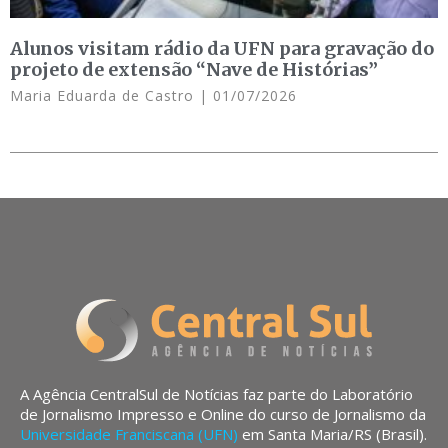
Alunos visitam rádio da UFN para gravação do
projeto de extensão “Nave de Histórias”
Maria Eduarda de Castro
01/07/2026
A Agência CentralSul de Notícias faz parte do Laboratório
de Jornalismo Impresso e Online do curso de Jornalismo da
Universidade Franciscana (UFN)
em Santa Maria/RS (Brasil).