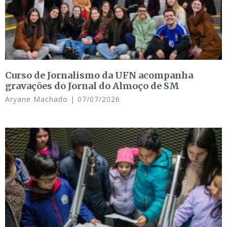
Curso de Jornalismo da UFN acompanha
gravações do Jornal do Almoço de SM
Aryane Machado
07/07/2026