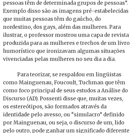
pessoas têm de determinada grupos de pessoas”.
Exemplo disso são as imagens pré-estabelecidas
que muitas pessoas têm do gaúcho, do
nordestino, dos gays, além das mulheres. Para
ilustrar, o professor mostrou uma capa de revista
produzida para as mulheres e trechos de um livro
humorístico que ironizavam algumas situações
vivenciadas pelas mulheres no seu dia a dia.
Para teorizar, se respaldou em lingüistas
como Mainguenau, Foucoult, Tuchman que têm
como foco principal de seus estudos a Análise do
Discurso (AD). Possenti disse que, muitas vezes,
os estereótipos, são formados através da
identidade pelo avesso, ou “simulacro” definido
por Mainguenau, ou seja, o discurso de um, lido
pelo outro, pode ganhar um significado diferente