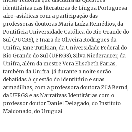
mesa-redonda que discutirá as Questões
identitárias nas literaturas de Língua Portuguesa
afro-asiáticas com a participação das
professoras doutoras Maria Luíza Remédios, da
Pontifícia Universidade Católica do Rio Grande do
Sul (PUCRS), e Inara de Oliveira Rodrigues da
Unifra, Jane Tutikian, da Universidade Federal do
Rio Grande do Sul (UFRGS), Silva Niederaurer, da
Unifra, além da mestre Vera Elisabeth Farias,
também da Unifra. Já durante a noite serão
debatidas A questão do identitário e suas
armadilhas, com a professora doutora Zilá Bernd,
da UFRGS e as Narrativas Identitárias com o
professor doutor Daniel Delagado, do Instituto
Maldonado, do Uruguai.