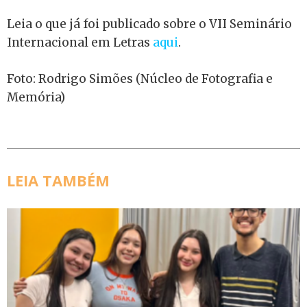
Leia o que já foi publicado sobre o VII Seminário
Internacional em Letras
aqui
.
Foto: Rodrigo Simões (Núcleo de Fotografia e
Memória)
LEIA TAMBÉM