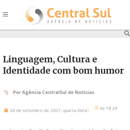
Linguagem, Cultura e
Identidade com bom humor
Por
Agência CentralSul de Notícias
às
18:24
26 de setembro de 2007, quarta-feira