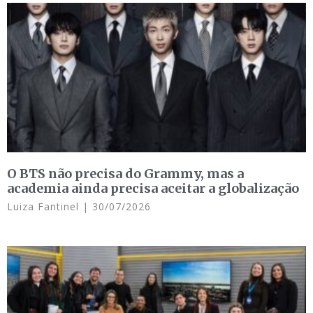
O BTS não precisa do Grammy, mas a
academia ainda precisa aceitar a globalização
Luiza Fantinel
30/07/2026