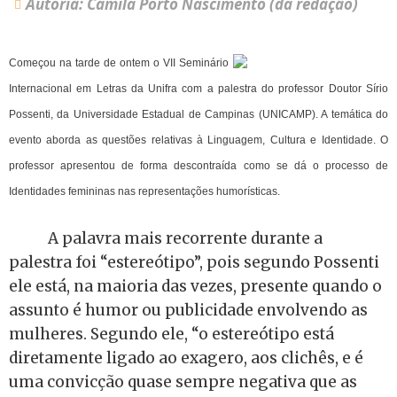
Autoria: Camila Porto Nascimento (da redação)
Começou na tarde de ontem o VII Seminário
Internacional em Letras da Unifra com a palestra do professor Doutor Sírio
Possenti, da Universidade Estadual de Campinas (UNICAMP). A temática do
evento aborda as questões relativas à Linguagem, Cultura e Identidade. O
professor apresentou de forma descontraída como se dá o processo de
Identidades femininas nas representações humorísticas.
A palavra mais recorrente durante a
palestra foi “estereótipo”, pois segundo Possenti
ele está, na maioria das vezes, presente quando o
assunto é humor ou publicidade envolvendo as
mulheres. Segundo ele, “o estereótipo está
diretamente ligado ao exagero, aos clichês, e é
uma convicção quase sempre negativa que as