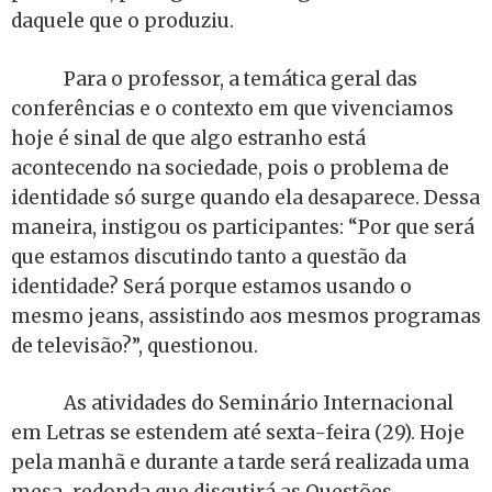
daquele que o produziu.
Para o professor, a temática geral das
conferências e o contexto em que vivenciamos
hoje é sinal de que algo estranho está
acontecendo na sociedade, pois o problema de
identidade só surge quando ela desaparece. Dessa
maneira, instigou os participantes: “Por que será
que estamos discutindo tanto a questão da
identidade? Será porque estamos usando o
mesmo jeans, assistindo aos mesmos programas
de televisão?”, questionou.
As atividades do Seminário Internacional
em Letras se estendem até sexta-feira (29). Hoje
pela manhã e durante a tarde será realizada uma