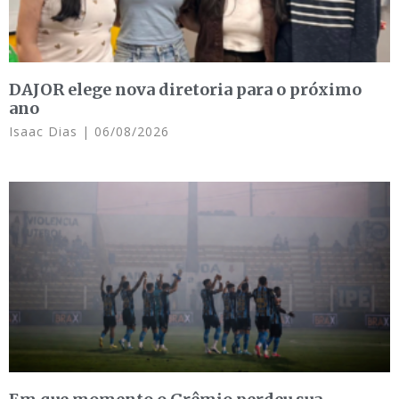
DAJOR elege nova diretoria para o próximo
ano
Isaac Dias
06/08/2026