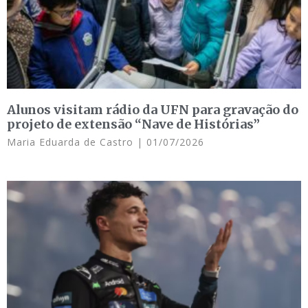
Alunos visitam rádio da UFN para gravação do
projeto de extensão “Nave de Histórias”
Maria Eduarda de Castro
01/07/2026