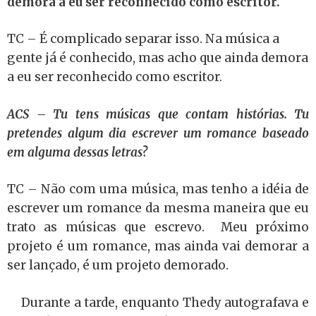
demora a eu ser reconhecido como escritor.
TC – É complicado separar isso. Na música a
gente já é conhecido, mas acho que ainda demora
a eu ser reconhecido como escritor.
ACS – Tu tens músicas que contam histórias. Tu
pretendes algum dia escrever um romance baseado
em alguma dessas letras?
TC – Não com uma música, mas tenho a idéia de
escrever um romance da mesma maneira que eu
trato as músicas que escrevo.
M
eu próximo
projeto é um romance, mas ainda vai demorar a
ser lançado, é um projeto demorado.
Durante a tarde, enquanto Thedy autografava e