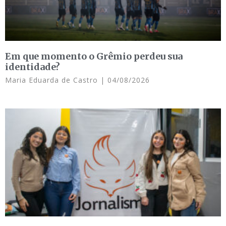
Em que momento o Grêmio perdeu sua
identidade?
Maria Eduarda de Castro
04/08/2026