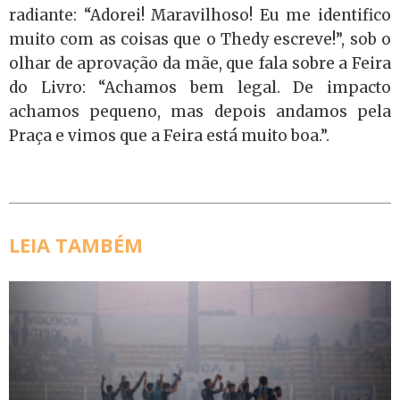
radiante: “Adorei! Maravilhoso! Eu me identifico
muito com as coisas que o Thedy escreve!”, sob o
olhar de aprovação da mãe, que fala sobre a Feira
do Livro: “Achamos bem legal. De impacto
achamos pequeno, mas depois andamos pela
Praça e vimos que a Feira está muito boa.”.
LEIA TAMBÉM