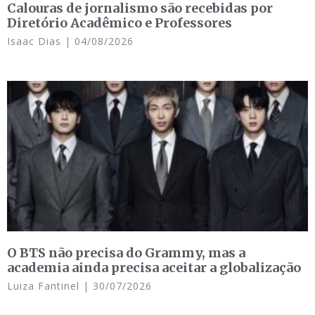
Calouras de jornalismo são recebidas por
Diretório Acadêmico e Professores
Isaac Dias
04/08/2026
O BTS não precisa do Grammy, mas a
academia ainda precisa aceitar a globalização
Luiza Fantinel
30/07/2026