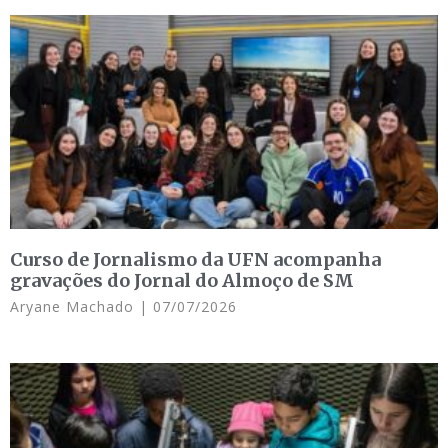
Curso de Jornalismo da UFN acompanha
gravações do Jornal do Almoço de SM
Aryane Machado
07/07/2026