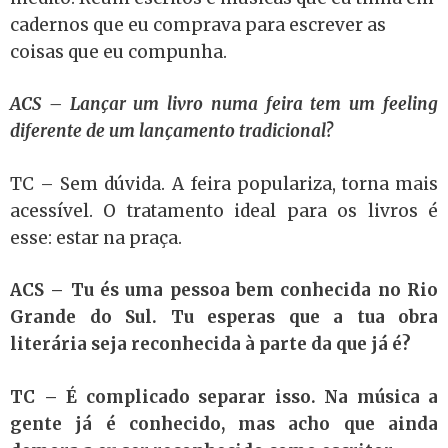
cadernos que eu comprava para escrever as
coisas que eu compunha.
ACS – Lançar um livro numa feira tem um feeling
diferente de um lançamento tradicional?
TC – Sem dúvida. A feira populariza, torna mais
acessível. O tratamento ideal para os livros é
esse: estar na praça.
ACS – Tu és uma pessoa bem conhecida no Rio
Grande do Sul. Tu esperas que a tua obra
literária seja reconhecida à parte da que já é?
TC – É complicado separar isso. Na música a
gente já é conhecido, mas acho que ainda