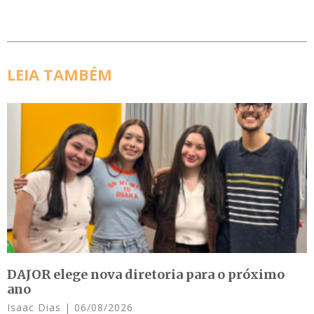
LEIA TAMBÉM
DAJOR elege nova diretoria para o próximo
ano
Isaac Dias
06/08/2026