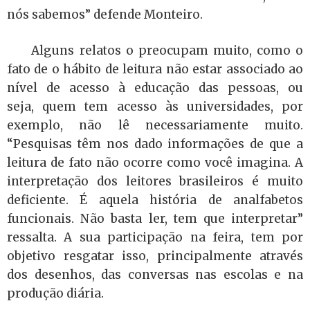
nós sabemos” defende Monteiro.
Alguns relatos o preocupam muito, como o
fato de o hábito de leitura não estar associado ao
nível de acesso à educação das pessoas, ou
seja, quem tem acesso às universidades, por
exemplo, não lê necessariamente muito.
“Pesquisas têm nos dado informações de que a
leitura de fato não ocorre como você imagina. A
interpretação dos leitores brasileiros é muito
deficiente. É aquela história de analfabetos
funcionais. Não basta ler, tem que interpretar”
ressalta. A sua participação na feira, tem por
objetivo resgatar isso, principalmente através
dos desenhos, das conversas nas escolas e na
produção diária.