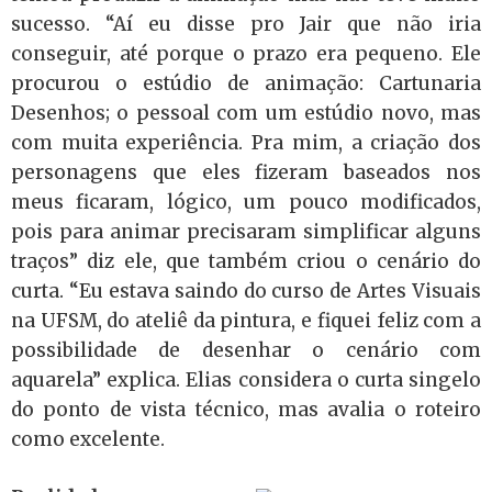
sucesso. “Aí eu disse pro Jair que não iria
conseguir, até porque o prazo era pequeno. Ele
procurou o estúdio de animação: Cartunaria
Desenhos; o pessoal com um estúdio novo, mas
com muita experiência. Pra mim, a criação dos
personagens que eles fizeram baseados nos
meus ficaram, lógico, um pouco modificados,
pois para animar precisaram simplificar alguns
traços” diz ele, que também criou o cenário do
curta. “Eu estava saindo do curso de Artes Visuais
na UFSM, do ateliê da pintura, e fiquei feliz com a
possibilidade de desenhar o cenário com
aquarela” explica. Elias considera o curta singelo
do ponto de vista técnico, mas avalia o roteiro
como excelente.