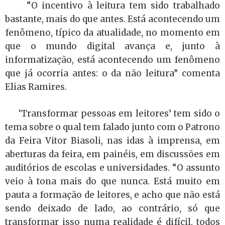
“O incentivo à leitura tem sido trabalhado
bastante, mais do que antes. Está acontecendo um
fenômeno, típico da atualidade, no momento em
que o mundo digital avança e, junto à
informatização, está acontecendo um fenômeno
que já ocorria antes: o da não leitura” comenta
Elias Ramires.
‘Transformar pessoas em leitores’ tem sido o
tema sobre o qual tem falado junto com o Patrono
da Feira Vitor Biasoli, nas idas à imprensa, em
aberturas da feira, em painéis, em discussões em
auditórios de escolas e universidades. “O assunto
veio à tona mais do que nunca. Está muito em
pauta a formação de leitores, e acho que não está
sendo deixado de lado, ao contrário, só que
transformar isso numa realidade é difícil, todos