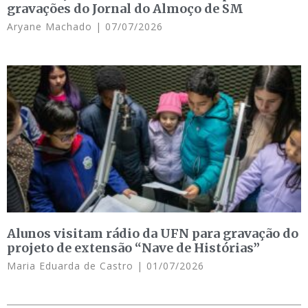
gravações do Jornal do Almoço de SM
Aryane Machado
07/07/2026
Alunos visitam rádio da UFN para gravação do
projeto de extensão “Nave de Histórias”
Maria Eduarda de Castro
01/07/2026