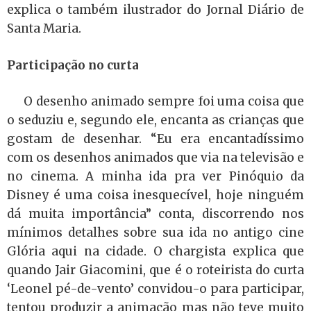
explica o também ilustrador do Jornal Diário de
Santa Maria.
Participação no curta
O desenho animado sempre foi uma coisa que
o seduziu e, segundo ele, encanta as crianças que
gostam de desenhar. “Eu era encantadíssimo
com os desenhos animados que via na televisão e
no cinema. A minha ida pra ver Pinóquio da
Disney é uma coisa inesquecível, hoje ninguém
dá muita importância” conta, discorrendo nos
mínimos detalhes sobre sua ida no antigo cine
Glória aqui na cidade. O chargista explica que
quando Jair Giacomini, que é o roteirista do curta
‘Leonel pé-de-vento’ convidou-o para participar,
tentou produzir a animação mas não teve muito