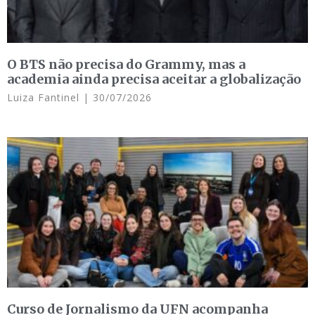
O BTS não precisa do Grammy, mas a
academia ainda precisa aceitar a globalização
Luiza Fantinel
30/07/2026
Curso de Jornalismo da UFN acompanha