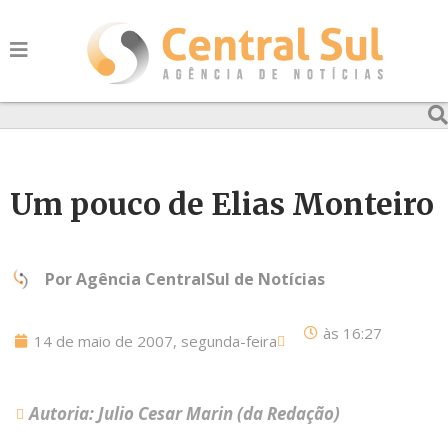
Um pouco de Elias Monteiro
Por
Agência CentralSul de Notícias
às
16:27
14 de maio de 2007, segunda-feira
Autoria: Julio Cesar Marin (da Redação)