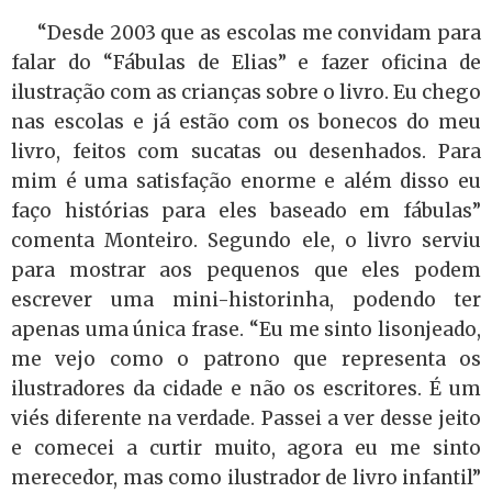
“Desde 2003 que as escolas me convidam para
falar do “Fábulas de Elias” e fazer oficina de
ilustração com as crianças sobre o livro. Eu chego
nas escolas e já estão com os bonecos do meu
livro, feitos com sucatas ou desenhados. Para
mim é uma satisfação enorme e além disso eu
faço histórias para eles baseado em fábulas”
comenta Monteiro. Segundo ele, o livro serviu
para mostrar aos pequenos que eles podem
escrever uma mini-historinha, podendo ter
apenas uma única frase. “Eu me sinto lisonjeado,
me vejo como o patrono que representa os
ilustradores da cidade e não os escritores. É um
viés diferente na verdade. Passei a ver desse jeito
e comecei a curtir muito, agora eu me sinto
merecedor, mas como ilustrador de livro infantil”