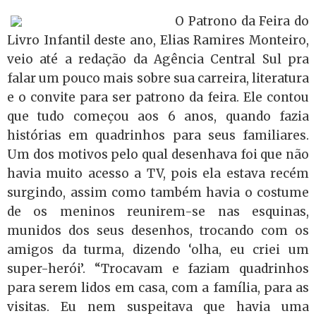
O Patrono da Feira do
Livro Infantil deste ano, Elias Ramires Monteiro,
veio até a redação da Agência Central Sul pra
falar um pouco mais sobre sua carreira, literatura
e o convite para ser patrono da feira. Ele contou
que tudo começou aos 6 anos, quando fazia
histórias em quadrinhos para seus familiares.
Um dos motivos pelo qual desenhava foi que não
havia muito acesso a TV, pois ela estava recém
surgindo, assim como também havia o costume
de os meninos reunirem-se nas esquinas,
munidos dos seus desenhos, trocando com os
amigos da turma, dizendo ‘olha, eu criei um
super-herói’. “Trocavam e faziam quadrinhos
para serem lidos em casa, com a família, para as
visitas. Eu nem suspeitava que havia uma