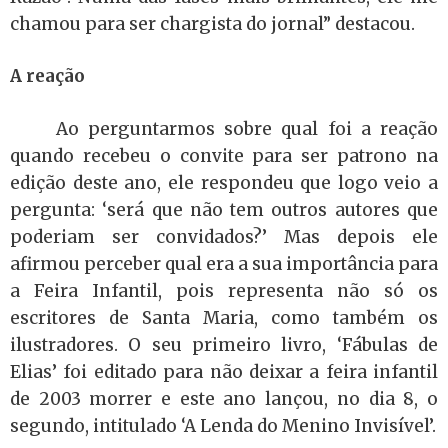
chamou para ser chargista do jornal” destacou.
A reação
Ao perguntarmos sobre qual foi a reação
quando recebeu o convite para ser patrono na
edição deste ano, ele respondeu que logo veio a
pergunta: ‘será que não tem outros autores que
poderiam ser convidados?’ Mas depois ele
afirmou perceber qual era a sua importância para
a Feira Infantil, pois representa não só os
escritores de Santa Maria, como também os
ilustradores. O seu primeiro livro, ‘Fábulas de
Elias’ foi editado para não deixar a feira infantil
de 2003 morrer e este ano lançou, no dia 8, o
segundo, intitulado ‘A Lenda do Menino Invisível’.