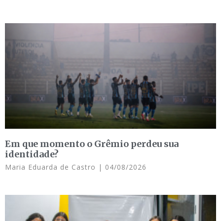
Em que momento o Grêmio perdeu sua
identidade?
Maria Eduarda de Castro
04/08/2026