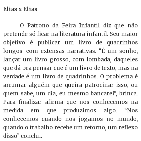
Elias x Elias
O Patrono da Feira Infantil diz que não
pretende só ficar na literatura infantil. Seu maior
objetivo é publicar um livro de quadrinhos
longos, com extensas narrativas. “É um sonho,
lançar um livro grosso, com lombada, daqueles
que dá pra pensar que é um livro de texto, mas na
verdade é um livro de quadrinhos. O problema é
arrumar alguém que queira patrocinar isso, ou
quem sabe, um dia, eu mesmo bancarei”, brinca.
Para finalizar afirma que nos conhecemos na
medida em que produzimos algo. “Nos
conhecemos quando nos jogamos no mundo,
quando o trabalho recebe um retorno, um reflexo
disso” conclui.