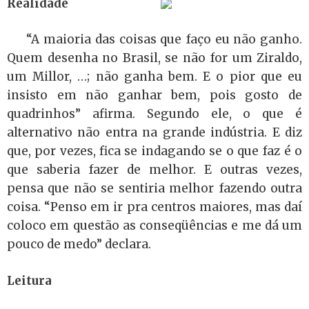
Realidade
“A maioria das coisas que faço eu não ganho.
Quem desenha no Brasil, se não for um Ziraldo,
um Millor, …; não ganha bem. E o pior que eu
insisto em não ganhar bem, pois gosto de
quadrinhos” afirma. Segundo ele, o que é
alternativo não entra na grande indústria. E diz
que, por vezes, fica se indagando se o que faz é o
que saberia fazer de melhor. E outras vezes,
pensa que não se sentiria melhor fazendo outra
coisa. “Penso em ir pra centros maiores, mas daí
coloco em questão as conseqüências e me dá um
pouco de medo” declara.
Leitura