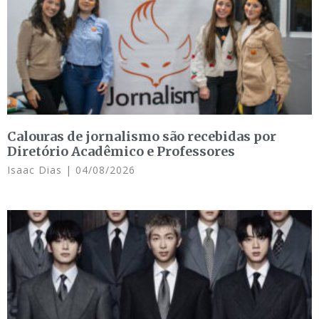
Calouras de jornalismo são recebidas por
Diretório Acadêmico e Professores
Isaac Dias
04/08/2026