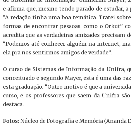
e afirma que, mesmo tendo parado de estudar, a 
“A redação tinha uma boa temática. Tratei sobre
formas de encontrar pessoas, como o Orkut” co
acredita que as verdadeiras amizades precisam d
“Podemos até conhecer alguém na internet, ma
ela pra nos sentirmos amigos de verdade”.
O curso de Sistemas de Informação da Unifra, q
conceituado e segundo Mayer, esta é uma das raz
esta graduação. “Outro motivo é que a universida
curso, e os professores que saem da Unifra sã
destaca.
Fotos:
Núcleo de Fotografia e Memória (Ananda De