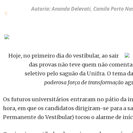
Autoria: Ananda Delevati, Camila Porto Nas
Hoje, no primeiro dia do vestibular, ao sair
das provas não teve quem não comentas
seletivo pelo saguão da Unifra. O tema d
poderosa força de transformação
agr
Os futuros universitários entraram no pátio da in
hora, em que os candidatos dirigiram-se para a 
Permanente do Vestibular) tocou o alarme de iníc