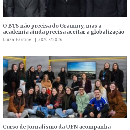
O BTS não precisa do Grammy, mas a
academia ainda precisa aceitar a globalização
Luiza Fantinel
30/07/2026
Curso de Jornalismo da UFN acompanha