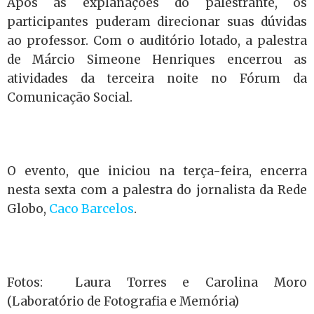
Após as explanações do palestrante, os
participantes puderam direcionar suas dúvidas
ao professor. Com o auditório lotado, a palestra
de Márcio Simeone Henriques encerrou as
atividades da terceira noite no Fórum da
Comunicação Social.
O evento, que iniciou na terça-feira, encerra
nesta sexta com a palestra do jornalista da Rede
Globo,
Caco Barcelos
.
Fotos: Laura Torres e Carolina Moro
(Laboratório de Fotografia e Memória)