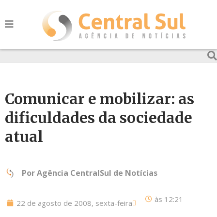
Comunicar e mobilizar: as
dificuldades da sociedade
atual
Por
Agência CentralSul de Notícias
às
12:21
22 de agosto de 2008, sexta-feira