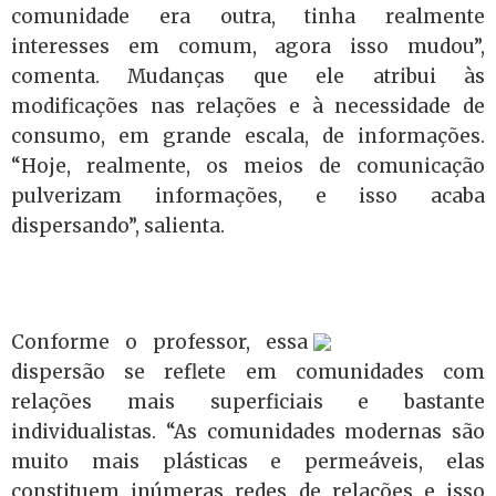
comunidade era outra, tinha realmente
interesses em comum, agora isso mudou”,
comenta. Mudanças que ele atribui às
modificações nas relações e à necessidade de
consumo, em grande escala, de informações.
“Hoje, realmente, os meios de comunicação
pulverizam informações, e isso acaba
dispersando”, salienta.
Conforme o professor, essa
dispersão se reflete em comunidades com
relações mais superficiais e bastante
individualistas. “As comunidades modernas são
muito mais plásticas e permeáveis, elas
constituem inúmeras redes de relações e isso