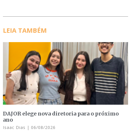
LEIA TAMBÉM
DAJOR elege nova diretoria para o próximo
ano
Isaac Dias
06/08/2026