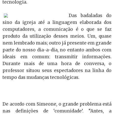
tecnologia.
Das badaladas do
sino da igreja até a linguagem elaborada dos
computadores, a comunicação é o que se faz
produto da utilização desses meios. Um, quase
nem lembrado mais; outro já presente em grande
parte do nosso dia-a-dia, no entanto ambos com
ideais em comum: transmitir informações.
Durante mais de uma hora de conversa, o
professor situou seus espectadores na linha do
tempo das mudanças tecnológicas.
De acordo com Simeone, o grande problema está
nas definições de ‘comunidade’. “Antes, a