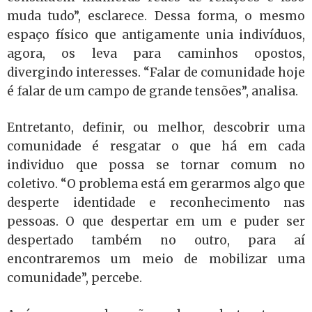
muda tudo”, esclarece. Dessa forma, o mesmo
espaço físico que antigamente unia indivíduos,
agora, os leva para caminhos opostos,
divergindo interesses. “Falar de comunidade hoje
é falar de um campo de grande tensões”, analisa.
Entretanto, definir, ou melhor, descobrir uma
comunidade é resgatar o que há em cada
individuo que possa se tornar comum no
coletivo. “O problema está em gerarmos algo que
desperte identidade e reconhecimento nas
pessoas. O que despertar em um e puder ser
despertado também no outro, para aí
encontraremos um meio de mobilizar uma
comunidade”, percebe.