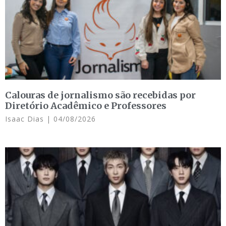
Calouras de jornalismo são recebidas por
Diretório Acadêmico e Professores
Isaac Dias
04/08/2026