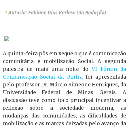
Autoria: Fabiane Dias Berlese (da Redação)
A quinta-feira pôs em xeque o que é comunicação
comunitária e mobilização Social. A segunda
palestra de mais uma noite do
VI Fórum da
Comunicação Social da Unifra
foi apresentada
pelo professor Dr. Márcio Simeone Henriques, da
Universidade Federal de Minas Gerais. A
discussão teve como foco principal incentivar a
reflexão sobre a sociedade moderna, as
mudanças das comunidades, as dificuldades de
mobilização e as marcas deixadas pelo avanço da