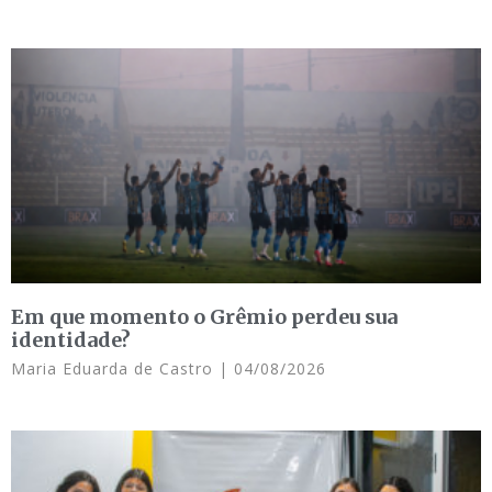
Em que momento o Grêmio perdeu sua
identidade?
Maria Eduarda de Castro
04/08/2026