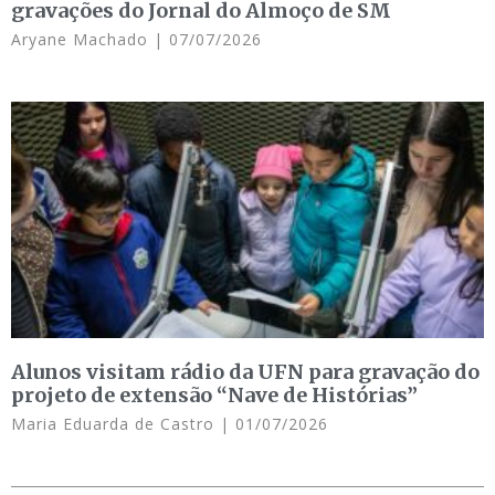
gravações do Jornal do Almoço de SM
Aryane Machado
07/07/2026
Alunos visitam rádio da UFN para gravação do
projeto de extensão “Nave de Histórias”
Maria Eduarda de Castro
01/07/2026