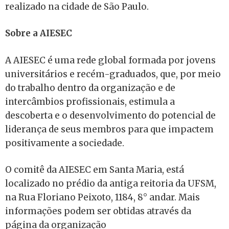
realizado na cidade de São Paulo.
Sobre a AIESEC
A AIESEC é uma rede global formada por jovens
universitários e recém-graduados, que, por meio
do trabalho dentro da organização e de
intercâmbios profissionais, estimula a
descoberta e o desenvolvimento do potencial de
liderança de seus membros para que impactem
positivamente a sociedade.
O comitê da AIESEC em Santa Maria, está
localizado no prédio da antiga reitoria da UFSM,
na Rua Floriano Peixoto, 1184, 8° andar. Mais
informações podem ser obtidas através da
página da organização