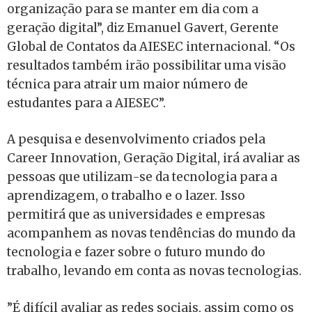
organização para se manter em dia com a
geração digital”, diz Emanuel Gavert, Gerente
Global de Contatos da AIESEC internacional. “Os
resultados também irão possibilitar uma visão
técnica para atrair um maior número de
estudantes para a AIESEC”.
A pesquisa e desenvolvimento criados pela
Career Innovation, Geração Digital, irá avaliar as
pessoas que utilizam-se da tecnologia para a
aprendizagem, o trabalho e o lazer. Isso
permitirá que as universidades e empresas
acompanhem as novas tendências do mundo da
tecnologia e fazer sobre o futuro mundo do
trabalho, levando em conta as novas tecnologias.
”É difícil avaliar as redes sociais, assim como os