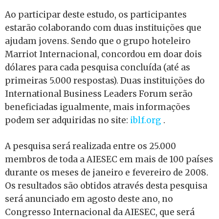
Ao participar deste estudo, os participantes
estarão colaborando com duas instituições que
ajudam jovens. Sendo que o grupo hoteleiro
Marriot Internacional, concordou em doar dois
dólares para cada pesquisa concluída (até as
primeiras 5.000 respostas). Duas instituições do
International Business Leaders Forum serão
beneficiadas igualmente, mais informações
podem ser adquiridas no site:
iblf.org
.
A pesquisa será realizada entre os 25.000
membros de toda a AIESEC em mais de 100 países
durante os meses de janeiro e fevereiro de 2008.
Os resultados são obtidos através desta pesquisa
será anunciado em agosto deste ano, no
Congresso Internacional da AIESEC, que será