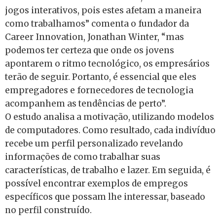
jogos interativos, pois estes afetam a maneira
como trabalhamos” comenta o fundador da
Career Innovation, Jonathan Winter, “mas
podemos ter certeza que onde os jovens
apontarem o ritmo tecnológico, os empresários
terão de seguir. Portanto, é essencial que eles
empregadores e fornecedores de tecnologia
acompanhem as tendências de perto”.
O estudo analisa a motivação, utilizando modelos
de computadores. Como resultado, cada indivíduo
recebe um perfil personalizado revelando
informações de como trabalhar suas
características, de trabalho e lazer. Em seguida, é
possível encontrar exemplos de empregos
específicos que possam lhe interessar, baseado
no perfil construído.