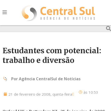
Estudantes com potencial:
trabalho e diversão
Por
Agência CentralSul de Notícias
às
10:53
21 de fevereiro de 2008, quinta-feira