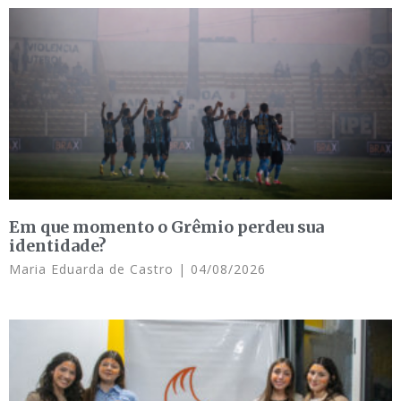
Em que momento o Grêmio perdeu sua
identidade?
Maria Eduarda de Castro
04/08/2026