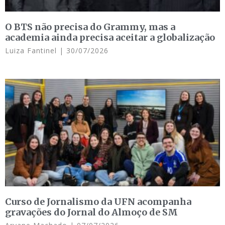
O BTS não precisa do Grammy, mas a
academia ainda precisa aceitar a globalização
Luiza Fantinel
30/07/2026
Curso de Jornalismo da UFN acompanha
gravações do Jornal do Almoço de SM