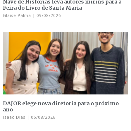
Nave de Histórias leva autores mirins para a
Feira do Livro de Santa Maria
Glaíse Palma
09/08/2026
DAJOR elege nova diretoria para o próximo
ano
Isaac Dias
06/08/2026