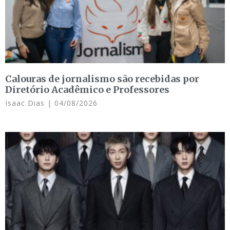
Calouras de jornalismo são recebidas por
Diretório Acadêmico e Professores
Isaac Dias
04/08/2026