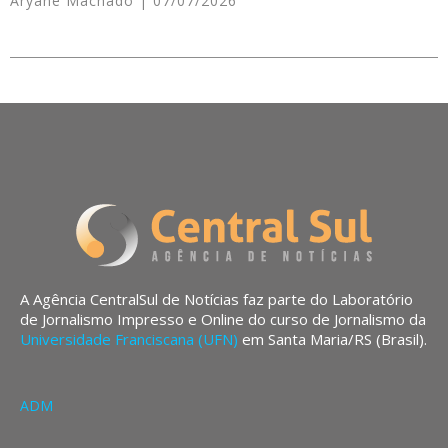
Aryane Machado
07/07/2026
A Agência CentralSul de Notícias faz parte do Laboratório
de Jornalismo Impresso e Online do curso de Jornalismo da
Universidade Franciscana (UFN)
em Santa Maria/RS (Brasil).
ADM