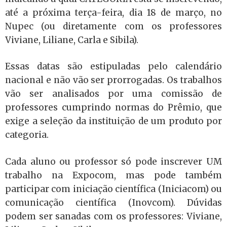
até a próxima terça-feira, dia 18 de março, no
Nupec (ou diretamente com os professores
Viviane, Liliane, Carla e Sibila).
Essas datas são estipuladas pelo calendário
nacional e não vão ser prorrogadas. Os trabalhos
vão ser analisados por uma comissão de
professores cumprindo normas do Prêmio, que
exige a seleção da instituição de um produto por
categoria.
Cada aluno ou professor só pode inscrever UM
trabalho na Expocom, mas pode também
participar com iniciação científica (Iniciacom) ou
comunicação científica (Inovcom). Dúvidas
podem ser sanadas com os professores: Viviane,