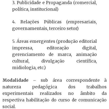
3. Publicidade e Propaganda (comercial,
política, institucional)
4. Relações Públicas (empresariais,
governamentais, terceiro setor)
5. Áreas emergentes (produção editorial
impressa, editoração digital,
gerenciamento de marca, animação
cultural, divulgação científica,
midiologia, etc.)
Modalidade
– sub área correspondente à
natureza pedagógica dos trabalhos
experimentais realizados no âmbito da
respectiva habilitação do curso de comunicação
social.