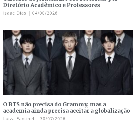
Diretório Acadêmico e Professores
Isaac Dias
04/08/2026
O BTS não precisa do Grammy, mas a
academia ainda precisa aceitar a globalização
Luiza Fantinel
30/07/2026