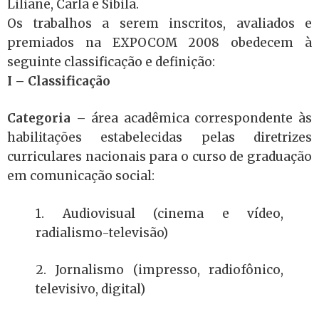
Liliane, Carla e Sibila.
Os trabalhos a serem inscritos, avaliados e
premiados na EXPOCOM 2008 obedecem à
seguinte classificação e definição:
I – Classificação
Categoria
– área acadêmica correspondente às
habilitações estabelecidas pelas diretrizes
curriculares nacionais para o curso de graduação
em comunicação social:
1. Audiovisual (cinema e vídeo,
radialismo-televisão)
2. Jornalismo (impresso, radiofônico,
televisivo, digital)