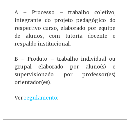
A – Processo – trabalho coletivo,
integrante do projeto pedagógico do
respectivo curso, elaborado por equipe
de alunos, com tutoria docente e
respaldo institucional.
B – Produto – trabalho individual ou
grupal elaborado por aluno(s) e
supervisionado por professor(es)
orientador(es).
Ver
regulamento
: