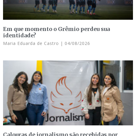
Em que momento o Grêmio perdeu sua
identidade?
Maria Eduarda de Castro
04/08/2026
Calouras de jornalismo são recebidas por