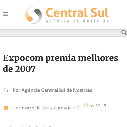
Expocom premia melhores
de 2007
Por
Agência CentralSul de Notícias
às
22:45
13 de março de 2008, quinta-feira