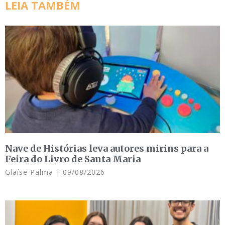
LEIA TAMBÉM
Nave de Histórias leva autores mirins para a
Feira do Livro de Santa Maria
Glaíse Palma
09/08/2026