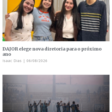
DAJOR elege nova diretoria para o próximo
ano
Isaac Dias
06/08/2026