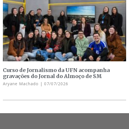
Curso de Jornalismo da UFN acompanha
gravações do Jornal do Almoço de SM
Aryane Machado
07/07/2026