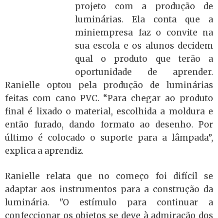
projeto com a produção de
luminárias. Ela conta que a
miniempresa faz o convite na
sua escola e os alunos decidem
qual o produto que terão a
oportunidade de aprender.
Ranielle optou pela produção de luminárias
feitas com cano PVC. “Para chegar ao produto
final é lixado o material, escolhida a moldura e
então furado, dando formato ao desenho. Por
último é colocado o suporte para a lâmpada”,
explica a aprendiz.
Ranielle relata que no começo foi difícil se
adaptar aos instrumentos para a construção da
luminária. "O estímulo para continuar a
confeccionar os objetos se deve à admiração dos