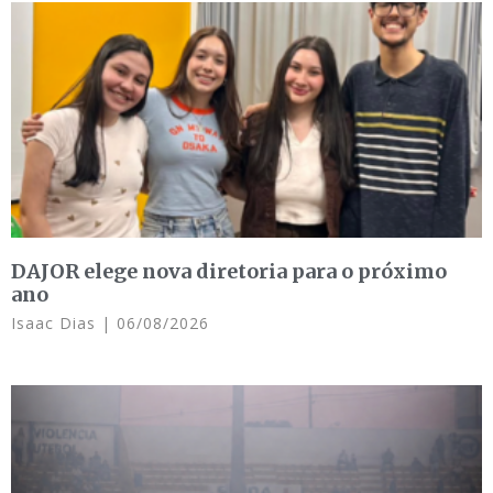
DAJOR elege nova diretoria para o próximo
ano
Isaac Dias
06/08/2026