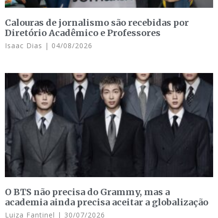
Calouras de jornalismo são recebidas por
Diretório Acadêmico e Professores
Isaac Dias
04/08/2026
O BTS não precisa do Grammy, mas a
academia ainda precisa aceitar a globalização
Luiza Fantinel
30/07/2026