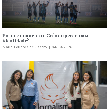
Em que momento o Grêmio perdeu sua
identidade?
Maria Eduarda de Castro
04/08/2026