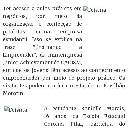
Ter acesso a aulas práticas em
negócios, por meio da
organização e confecção de
produtos numa empresa
estudantil. Isso se explica na
frase "Ensinando a
Empreender", da miniempresa
Junior Achievement da CACISM,
em que os jovens têm acesso ao conhecimento
empreendedor por meio do projeto prático. Os
visitantes podem conferir o estande no Pavilhão
Morotin.
A estudante Ranielle Morais,
16 anos, da Escola Estadual
Coronel Pilar, participa do