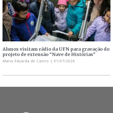
Alunos visitam rádio da UFN para gravação do
projeto de extensão “Nave de Histórias”
Maria Eduarda de Castro
01/07/2026