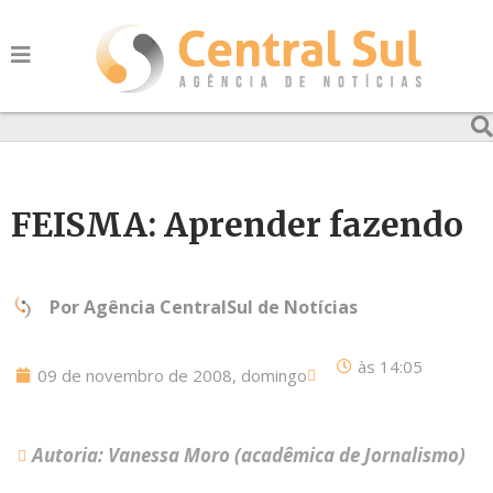
FEISMA: Aprender fazendo
Por
Agência CentralSul de Notícias
às
14:05
09 de novembro de 2008, domingo
Autoria: Vanessa Moro (acadêmica de Jornalismo)