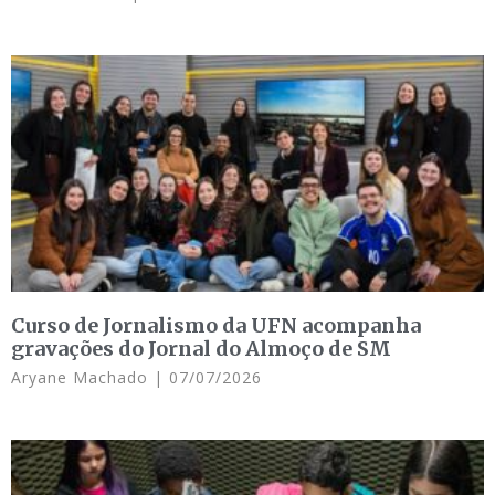
Curso de Jornalismo da UFN acompanha
gravações do Jornal do Almoço de SM
Aryane Machado
07/07/2026