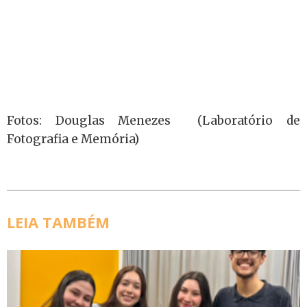
Fotos: Douglas Menezes (Laboratório de
Fotografia e Memória)
LEIA TAMBÉM