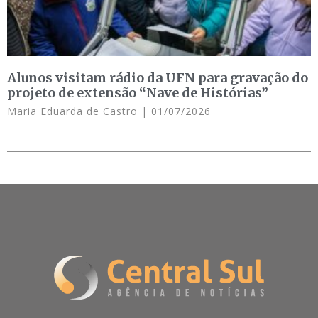
Alunos visitam rádio da UFN para gravação do
projeto de extensão “Nave de Histórias”
Maria Eduarda de Castro
01/07/2026