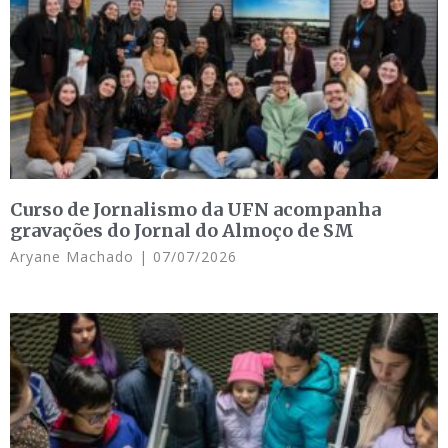
Curso de Jornalismo da UFN acompanha
gravações do Jornal do Almoço de SM
Aryane Machado
07/07/2026