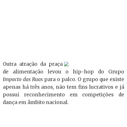
Outra atração da praça
de alimentação levou o hip-hop do Grupo
Impacto das Ruas
para o palco. O grupo que existe
apenas há três anos, não tem fins lucrativos e já
possui reconhecimento em competições de
dança em âmbito nacional.