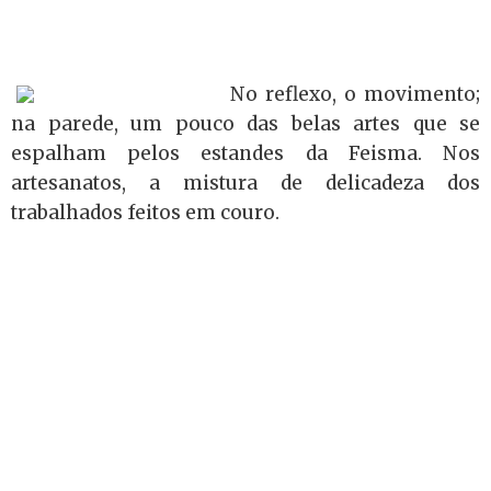
No reflexo, o movimento;
na parede, um pouco das belas artes que se
espalham pelos estandes da Feisma. Nos
artesanatos, a mistura de delicadeza dos
trabalhados feitos em couro.