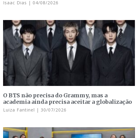
Isaac Dias
04/08/2026
O BTS não precisa do Grammy, mas a
academia ainda precisa aceitar a globalização
Luiza Fantinel
30/07/2026