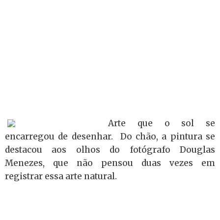
Arte que o sol se
encarregou de desenhar. Do chão, a pintura se
destacou aos olhos do fotógrafo Douglas
Menezes, que não pensou duas vezes em
registrar essa arte natural.