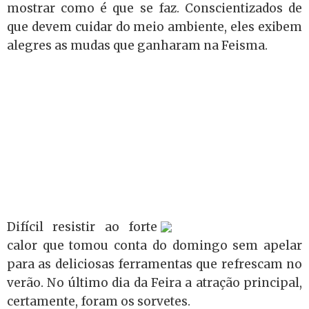
mostrar como é que se faz. Conscientizados de
que devem cuidar do meio ambiente, eles exibem
alegres as mudas que ganharam na Feisma.
Difícil resistir ao forte
calor que tomou conta do domingo sem apelar
para as deliciosas ferramentas que refrescam no
verão. No último dia da Feira a atração principal,
certamente, foram os sorvetes.