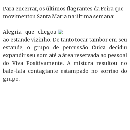
Para encerrar, os últimos flagrantes da Feira que
movimentou Santa Maria na última semana:
Alegria que chegou
ao estande vizinho. De tanto tocar tambor em seu
estande, o grupo de percussão
Cuica
decidiu
expandir seu som até a área reservada ao pessoal
do Viva Positivamente. A mistura resultou no
bate-lata contagiante estampado no sorriso do
grupo.