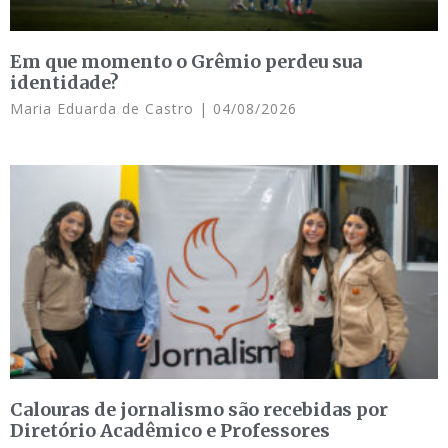
Em que momento o Grêmio perdeu sua
identidade?
Maria Eduarda de Castro
04/08/2026
Calouras de jornalismo são recebidas por
Diretório Acadêmico e Professores