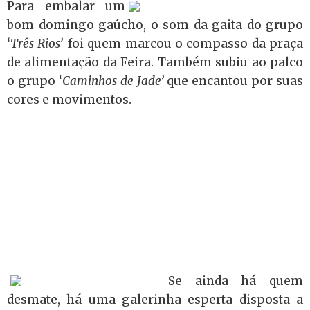
Para embalar um
bom domingo gaúcho, o som da gaita do grupo
‘
Três Rios’
foi quem marcou o compasso da praça
de alimentação da Feira. Também subiu ao palco
o grupo ‘
Caminhos de Jade’
que encantou por suas
cores e movimentos.
Se ainda há quem
desmate, há uma galerinha esperta disposta a