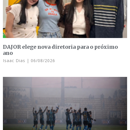
DAJOR elege nova diretoria para o próximo
ano
Isaac Dias
06/08/2026