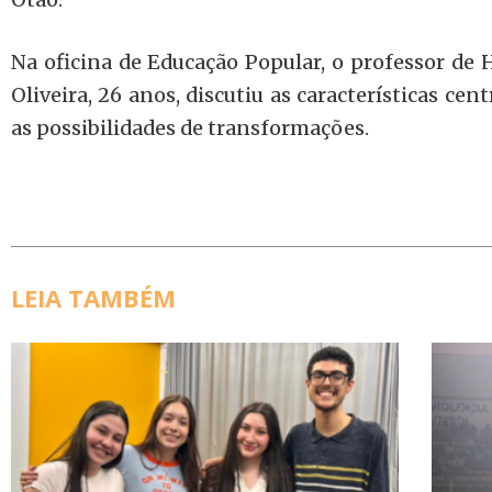
Na oficina de Educação Popular, o professor de H
Oliveira, 26 anos, discutiu as características cen
as possibilidades de transformações.
LEIA TAMBÉM