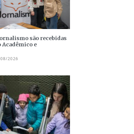
jornalismo são recebidas
o Acadêmico e
08/2026