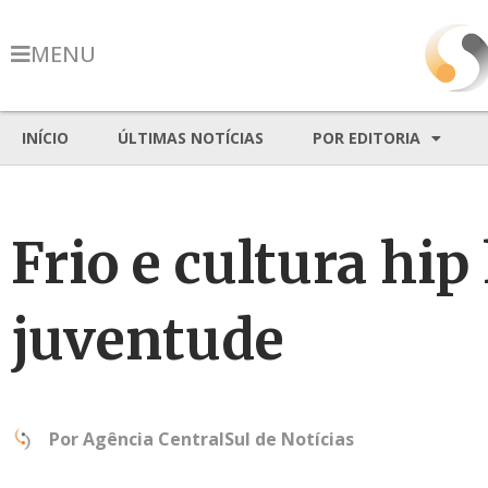
MENU
INÍCIO
ÚLTIMAS NOTÍCIAS
POR EDITORIA
Frio e cultura h
juventude
Por
Agência CentralSul de Notícias