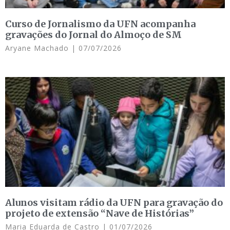
Curso de Jornalismo da UFN acompanha
gravações do Jornal do Almoço de SM
Aryane Machado
07/07/2026
Alunos visitam rádio da UFN para gravação do
projeto de extensão “Nave de Histórias”
Maria Eduarda de Castro
01/07/2026