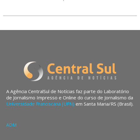
A Agência CentralSul de Notícias faz parte do Laboratório
de Jornalismo Impresso e Online do curso de Jornalismo da
Universidade Franciscana (UFN)
em Santa Maria/RS (Brasil).
ADM