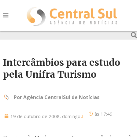
Intercâmbios para estudo
pela Unifra Turismo
Por
Agência CentralSul de Notícias
às
17:49
19 de outubro de 2008, domingo