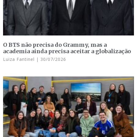
O BTS não precisa do Grammy, mas a
academia ainda precisa aceitar a globalização
Luiza Fantinel
30/07/2026