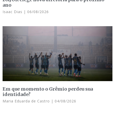
ano
Isaac Dias
06/08/2026
Em que momento o Grêmio perdeu sua
identidade?
Maria Eduarda de Castro
04/08/2026