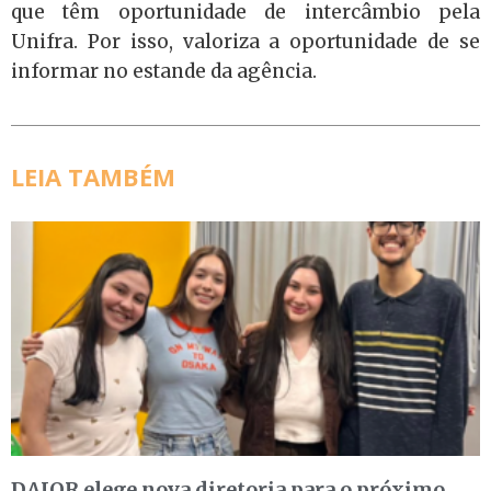
que têm oportunidade de intercâmbio pela
Unifra. Por isso, valoriza a oportunidade de se
informar no estande da agência.
LEIA TAMBÉM
DAJOR elege nova diretoria para o próximo