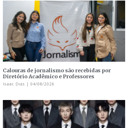
Calouras de jornalismo são recebidas por
Diretório Acadêmico e Professores
Isaac Dias
04/08/2026