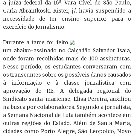
a juíza federal da 16ª Vara Cível de São Paulo,
Carla Abrantkoski Rister, já havia suspendido a
necessidade de ter ensino superior para o
exercício do Jornalismo.
Durante a tarde foi feito
um abaixo-assinado no Calçadão Salvador Isaia,
onde foram recolhidas mais de 100 assinaturas.
Nesse período, os estudantes conversaram com
os transeuntes sobre os possíveis danos causados
à informação e à classe jornalística com
aprovação do RE. A delegada regional do
Sindicato santa-mariense, Elisa Pereira, auxiliou
na busca por colaboradores. Segundo a jornalista,
a Semana Nacional de Luta também acontece em
outras regiões do Estado. Além de Santa Maria,
cidades como Porto Alegre, São Leopoldo, Novo