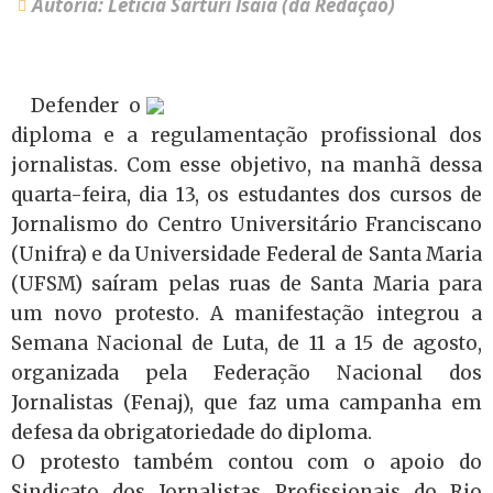
Autoria: Letícia Sarturi Isaia (da Redação)
Defender o
diploma e a regulamentação profissional dos
jornalistas. Com esse objetivo, na manhã dessa
quarta-feira, dia 13, os estudantes dos cursos de
Jornalismo do Centro Universitário Franciscano
(Unifra) e da Universidade Federal de Santa Maria
(UFSM) saíram pelas ruas de Santa Maria para
um novo protesto. A manifestação integrou a
Semana Nacional de Luta, de 11 a 15 de agosto,
organizada pela Federação Nacional dos
Jornalistas (Fenaj), que faz uma campanha em
defesa da obrigatoriedade do diploma.
O protesto também contou com o apoio do
Sindicato dos Jornalistas Profissionais do Rio