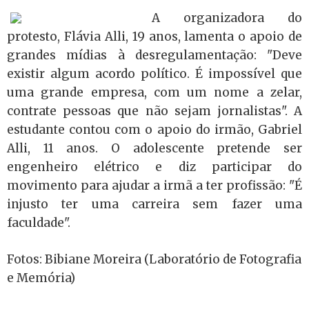
A organizadora do
protesto, Flávia Alli, 19 anos, lamenta o apoio de
grandes mídias à desregulamentação: "Deve
existir algum acordo político. É impossível que
uma grande empresa, com um nome a zelar,
contrate pessoas que não sejam jornalistas". A
estudante contou com o apoio do irmão, Gabriel
Alli, 11 anos. O adolescente pretende ser
engenheiro elétrico e diz participar do
movimento para ajudar a irmã a ter profissão: "É
injusto ter uma carreira sem fazer uma
faculdade".
Fotos: Bibiane Moreira (Laboratório de Fotografia
e Memória)