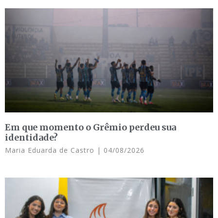
Em que momento o Grêmio perdeu sua
identidade?
Maria Eduarda de Castro
04/08/2026