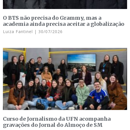
O BTS não precisa do Grammy, mas a
academia ainda precisa aceitar a globalização
Luiza Fantinel
30/07/2026
Curso de Jornalismo da UFN acompanha
gravações do Jornal do Almoço de SM