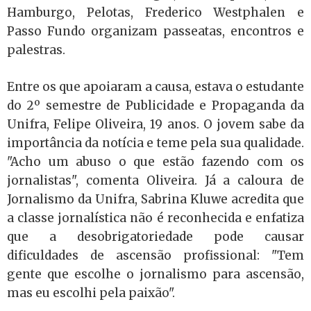
Hamburgo, Pelotas, Frederico Westphalen e
Passo Fundo organizam passeatas, encontros e
palestras.
Entre os que apoiaram a causa, estava o estudante
do 2º semestre de Publicidade e Propaganda da
Unifra, Felipe Oliveira, 19 anos. O jovem sabe da
importância da notícia e teme pela sua qualidade.
"Acho um abuso o que estão fazendo com os
jornalistas", comenta Oliveira. Já a caloura de
Jornalismo da Unifra, Sabrina Kluwe acredita que
a classe jornalística não é reconhecida e enfatiza
que a desobrigatoriedade pode causar
dificuldades de ascensão profissional: "Tem
gente que escolhe o jornalismo para ascensão,
mas eu escolhi pela paixão".