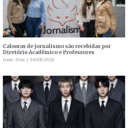
Calouras de jornalismo são recebidas por
Diretório Acadêmico e Professores
Isaac Dias
04/08/2026