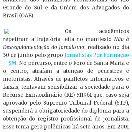
Grande do Sul e da Ordem dos Advogados do
Brasil (OAB).
Os acadêmicos
repetiram a trajetória feita no manifesto
Não à
Desregulamentação do Jornalismo
, realizado no dia
30 de junho pelo grupo
Jornalistas Por Formação
– SM
. No percurso, entre o Foro de Santa Maria e
o centro, atraíam a atenção de pedestres e
motoristas. Através de panfletos informativos e
faixas, tentavam sensibilizar a sociedade para o
Recurso Extraordinário (RE) 511961 que, caso seja
aprovado pelo Supremo Tribunal Federal (STF),
suspenderá a obrigatoriedade do diploma para a
obtenção do registro profissional de jornalista.
Esse tema gera polêmicas há sete anos. Em 2001