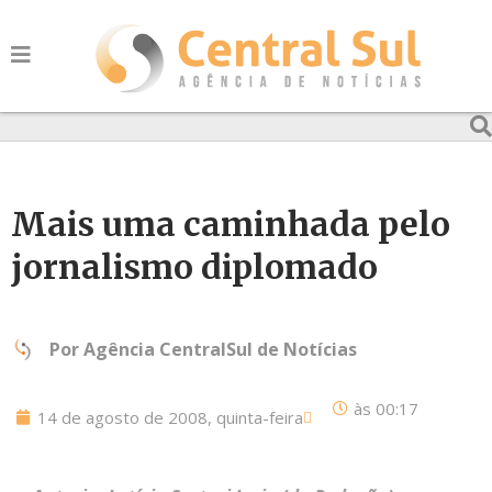
Mais uma caminhada pelo
jornalismo diplomado
Por
Agência CentralSul de Notícias
às
00:17
14 de agosto de 2008, quinta-feira