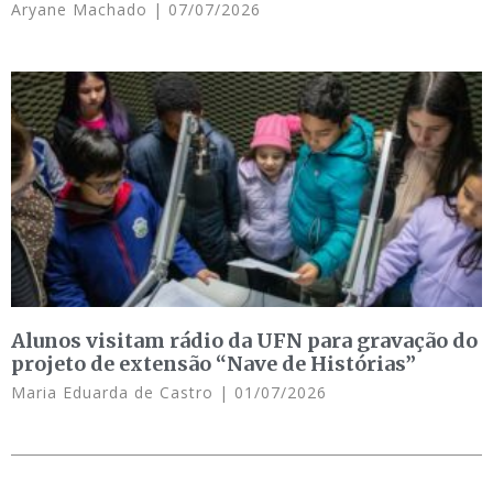
Aryane Machado
07/07/2026
Alunos visitam rádio da UFN para gravação do
projeto de extensão “Nave de Histórias”
Maria Eduarda de Castro
01/07/2026