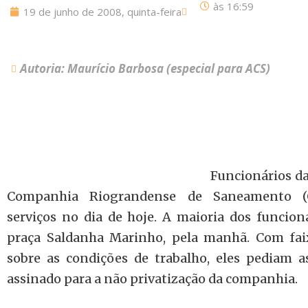
às
16:59
19 de junho de 2008, quinta-feira
Autoria: Maurício Barbosa (especial para ACS)
Funcionários d
Companhia Riograndense de Saneamento (
serviços no dia de hoje. A maioria dos funcion
praça Saldanha Marinho, pela manhã. Com fai
sobre as condições de trabalho, eles pediam 
assinado para a não privatização da companhia.