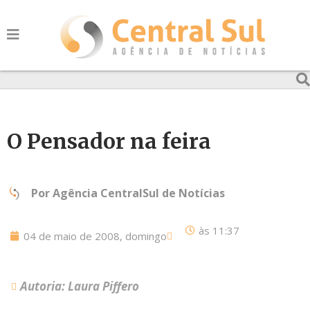
O Pensador na feira
Por
Agência CentralSul de Notícias
às
11:37
04 de maio de 2008, domingo
Autoria: Laura Piffero