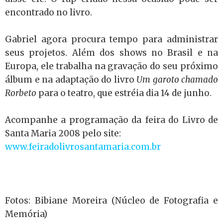
encontrado no livro.
Gabriel agora procura tempo para administrar
seus projetos. Além dos shows no Brasil e na
Europa, ele trabalha na gravação do seu próximo
álbum e na adaptação do livro
Um garoto chamado
Rorbeto
para o teatro, que estréia dia 14 de junho.
Acompanhe a programação da feira do Livro de
Santa Maria 2008 pelo site:
www.feiradolivrosantamaria.com.br
Fotos: Bibiane Moreira (Núcleo de Fotografia e
Memória)