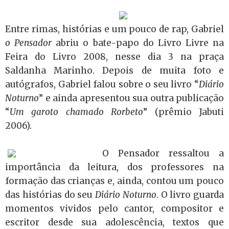
Entre rimas, histórias e um pouco de rap, Gabriel
o Pensador
abriu o bate-papo do Livro Livre na
Feira do Livro 2008, nesse dia 3 na praça
Saldanha Marinho. Depois de muita foto e
autógrafos, Gabriel falou sobre o seu livro “
Diário
Noturno
” e ainda apresentou sua outra publicação
“
Um garoto chamado Rorbeto
” (prêmio Jabuti
2006).
O Pensador ressaltou a
importância da leitura, dos professores na
formação das crianças e, ainda, contou um pouco
das histórias do seu
Diário Noturno
. O livro guarda
momentos
vividos pelo cantor, compositor e
escritor desde sua adolescência, textos que