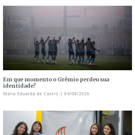
Em que momento o Grêmio perdeu sua
identidade?
Maria Eduarda de Castro
04/08/2026