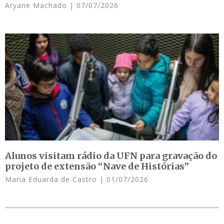
Aryane Machado
07/07/2026
Alunos visitam rádio da UFN para gravação do
projeto de extensão “Nave de Histórias”
Maria Eduarda de Castro
01/07/2026