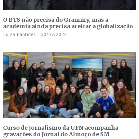
O BTS não precisa do Grammy, mas a
academia ainda precisa aceitar a globalização
Luiza Fantinel
30/07/2026
Curso de Jornalismo da UFN acompanha
gravações do Jornal do Almoço de SM