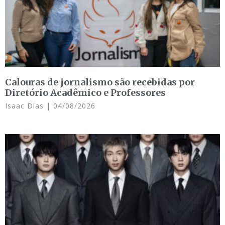
Calouras de jornalismo são recebidas por
Diretório Acadêmico e Professores
Isaac Dias
04/08/2026