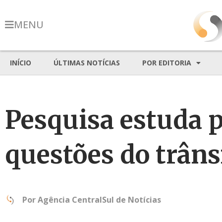
MENU
INÍCIO
ÚLTIMAS NOTÍCIAS
POR EDITORIA
Pesquisa estuda p
questões do trâns
Por
Agência CentralSul de Notícias