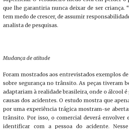
que lhe garantiria nunca deixar de ser criança. 
tem medo de crescer, de assumir responsabilidades,
analista de pesquisas.
Mudança de atitude
Foram mostrados aos entrevistados exemplos de
sobre segurança no trânsito. As peças tiveram b
adaptariam à realidade brasileira, onde o álcool 
causas dos acidentes. O estudo mostra que apen
por uma experiência trágica mostram-se aberta
trânsito. Por isso, o comercial deverá envolver
identificar com a pessoa do acidente. Ness