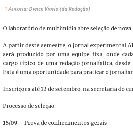
Autoria: Dieice Viario (da Redação)
O laboratório de multimídia abre seleção de nova
A partir deste semestre, o jornal experimental 
será produzido por uma equipe fixa, onde ca
cargo típico de uma redação jornalística, desde
Esta é uma oportunidade para praticar o jornali
Inscrições até 12 de setembro, na secretaria do cu
Processo de seleção:
15/09
– Prova de conhecimentos gerais