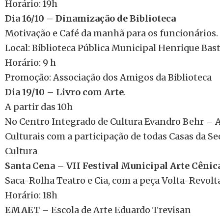
Horário: 19h
Dia 16/10 – Dinamização de Biblioteca
Motivação e Café da manhã para os funcionários.
Local: Biblioteca Pública Municipal Henrique Bas
Horário: 9 h
Promoção: Associação dos Amigos da Biblioteca
Dia 19/10
–
Livro com Arte
.
A partir das 10h
No Centro Integrado de Cultura Evandro Behr – 
Culturais com a participação de todas Casas da Se
Cultura
Santa Cena – VII Festival Municipal Arte Cênic
Saca-Rolha Teatro e Cia, com a peça Volta-Revolt
Horário: 18h
EMAET
– Escola de Arte Eduardo Trevisan