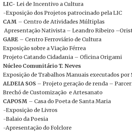
LIC-
Lei de Incentivo a Cultura
-Exposição dos Projetos patrocinado pela LIC
CAM
– Centro de Atividades Múltiplas
Apresentação Nativista – Leandro Ribeiro –Orist
GARE
– Centro Ferroviário de Cultura
Exposição sobre a Viação Férrea
Projeto Catando Cidadania – Oficina Origami
Núcleo Comunitário T. Neves
Exposição de Trabalhos Manuais executados por
ALDEIA SOS
– Projeto geração de renda – Parce
Brechó de Customização e Artesanato
CAPOSM
– Casa do Poeta de Santa Maria
-Exposição de Livros
-Balaio da Poesia
-Apresentação do Folclore