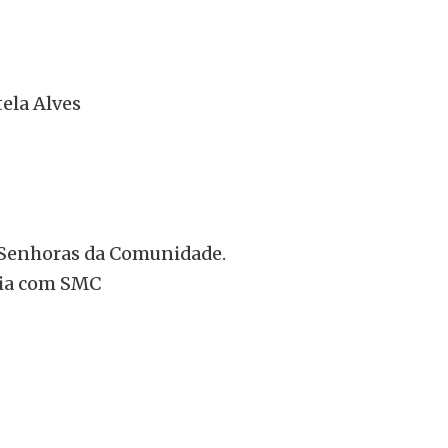
ela Alves
 Senhoras da Comunidade.
ria com SMC