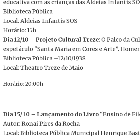
educativa com as crianças das Aldeias Infantis
Biblioteca Pública
Local: Aldeias Infantis SOS
Horário: 15h
Dia 12/10
–
Projeto Cultural Treze
: O Palco da Cu
espetáculo “Santa Maria em Cores e Arte”. Home
Biblioteca Pública –12/10/1938
Local: Theatro Treze de Maio
Horário: 20:00h
Dia 15/ 10
–
Lançamento do Livro
“Ensino de Filo
Autor: Ronai Pires da Rocha
Local: Biblioteca Pública Municipal Henrique Bast