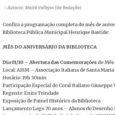
Autoria: Maitê Vallejos (da Redação)
Confira a programação completa do mês de aniver
Biblioteca Pública Municipal Henrique Bastide:
MÊS DO ANIVERSÁRIO DA BIBLIOTECA
Dia 01/10 – Abertura das Comemorações
do Mês 
Local: AISM – Associação Italiana de Santa Mari
Horário: 19h 30min
Participação Especial do Coral Italiano Giuseppe 
Regente: Enira Trindade
Exposição de Painel Histórico da Biblioteca
Lançamento Logo 70 anos – Alunos do Desenho 