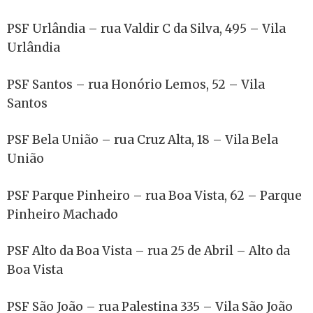
PSF Urlândia – rua Valdir C da Silva, 495 – Vila
Urlândia
PSF Santos – rua Honório Lemos, 52 – Vila
Santos
PSF Bela União – rua Cruz Alta, 18 – Vila Bela
União
PSF Parque Pinheiro – rua Boa Vista, 62 – Parque
Pinheiro Machado
PSF Alto da Boa Vista – rua 25 de Abril – Alto da
Boa Vista
PSF São João – rua Palestina 335 – Vila São João