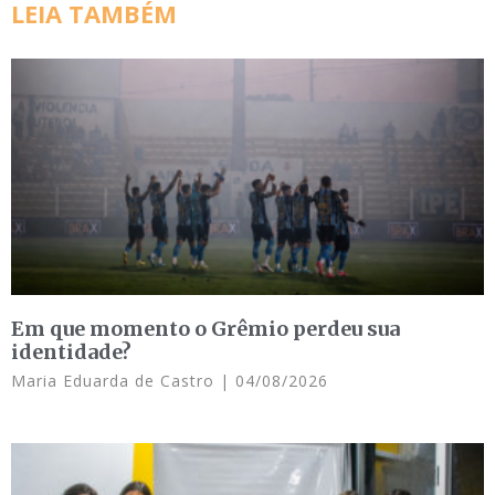
LEIA TAMBÉM
Em que momento o Grêmio perdeu sua
identidade?
Maria Eduarda de Castro
04/08/2026