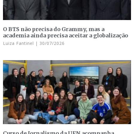
O BTS não precisa do Grammy, mas a
academia ainda precisa aceitar a globalização
Luiza Fantinel
30/07/2026
Curso de Jornalismo da UFN acompanha