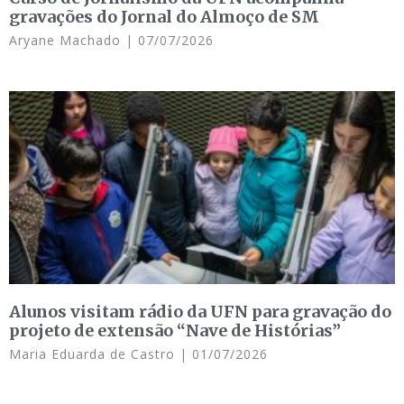
gravações do Jornal do Almoço de SM
Aryane Machado
07/07/2026
Alunos visitam rádio da UFN para gravação do
projeto de extensão “Nave de Histórias”
Maria Eduarda de Castro
01/07/2026