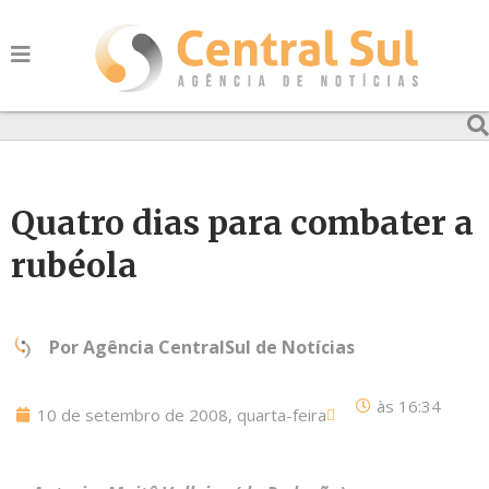
Quatro dias para combater a
rubéola
Por
Agência CentralSul de Notícias
às
16:34
10 de setembro de 2008, quarta-feira