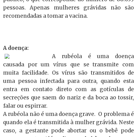
pessoas. Apenas mulheres grávidas não são
recomendadas a tomar a vacina.
A doença:
A rubéola é uma doença
causada por um vírus que se transmite com
muita facilidade. Os vírus são transmitidos de
uma pessoa infectada para outra, quando esta
entra em contato direto com as gotículas de
secreções que saem do nariz e da boca ao tossir,
falar ou espirrar.
A rubéola não é uma doença grave.
O problema é
quando ela é transmitida à mulher grávida. Neste
caso, a gestante pode abortar ou o bebê pode