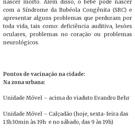
nascer morto. Além disso, o bebê pode nascer
com a Síndrome da Rubéola Congênita (SRC) e
apresentar alguns problemas que perduram por
toda vida, tais como: deficiência auditiva, lesões
oculares, problemas no coração ou problemas
neurológicos.
Pontos de vacinação na cidade:
Na zona urbana:
Unidade Móvel – acima do viaduto Evandro Behr
Unidade Móvel – Calçadão (hoje, sexta-feira
das
13h30min às 19h
e no sábado, das 9 às 19h)