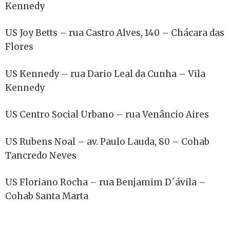
Kennedy
US Joy Betts – rua Castro Alves, 140 – Chácara das
Flores
US Kennedy – rua Dario Leal da Cunha – Vila
Kennedy
US Centro Social Urbano – rua Venâncio Aires
US Rubens Noal – av. Paulo Lauda, 80 – Cohab
Tancredo Neves
US Floriano Rocha – rua Benjamim D´ávila –
Cohab Santa Marta