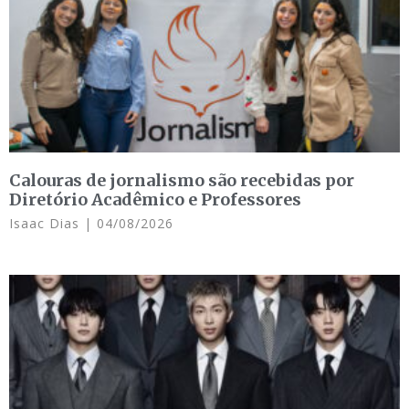
Calouras de jornalismo são recebidas por
Diretório Acadêmico e Professores
Isaac Dias
04/08/2026