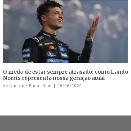
O medo de estar sempre atrasado: como Lando
Norris representa nossa geração atual
Amanda de Paulo Ripe
26/06/2026