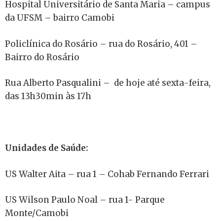
Hospital Universitário de Santa Maria – campus
da UFSM – bairro Camobi
Policlínica do Rosário – rua do Rosário, 401 –
Bairro do Rosário
Rua Alberto Pasqualini –
de hoje até sexta-feira,
das 13h30min às 17h
Unidades de Saúde:
US Walter Aita – rua 1 – Cohab Fernando Ferrari
US Wilson Paulo Noal – rua 1- Parque
Monte/Camobi