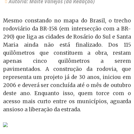
Autoria: Maitê Vallejos (da Redação)
Mesmo constando no mapa do Brasil, o trecho
rodoviário da BR-158 (em intersecção com a BR-
290) que liga as cidades de Rosário do Sul e Santa
Maria ainda não está finalizado. Dos 115
quilômetros que constituem a obra, restam
apenas cinco quilômetros a serem
pavimentados. A construção da rodovia, que
representa um projeto já de 30 anos, iniciou em
2006 e deverá ser concluída até o mês de outubro
deste ano. Enquanto isso, quem torce com o
acesso mais curto entre os municípios, aguarda
ansioso a liberação da estrada.