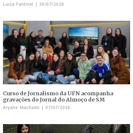
Luiza Fantinel
30/07/2026
Curso de Jornalismo da UFN acompanha
gravações do Jornal do Almoço de SM
Aryane Machado
07/07/2026