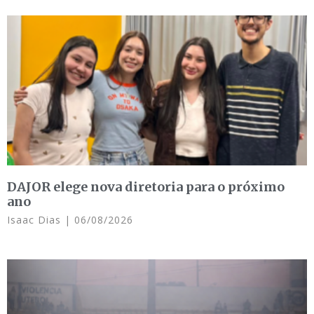
DAJOR elege nova diretoria para o próximo
ano
Isaac Dias
06/08/2026