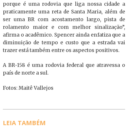
porque é uma rodovia que liga nossa cidade a
praticamente uma reta de Santa Maria, além de
ser uma BR com acostamento largo, pista de
rolamento maior e com melhor sinalização”,
afirma o acadêmico. Spencer ainda enfatiza que a
diminuição de tempo e custo que a estrada vai
trazer está também entre os aspectos positivos.
A BR-158 é uma rodovia federal que atravessa o
país de norte a sul.
Fotos: Maitê Vallejos
LEIA TAMBÉM