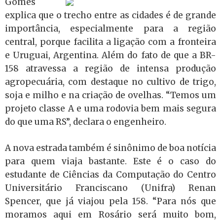
Gomes
explica que o trecho entre as cidades é de grande
importância, especialmente para a região
central, porque facilita a ligação com a fronteira
e Uruguai, Argentina. Além do fato de que a BR-
158 atravessa a região de intensa produção
agropecuária, com destaque no cultivo de trigo,
soja e milho e na criação de ovelhas. “Temos um
projeto classe A e uma rodovia bem mais segura
do que uma RS”, declara o engenheiro.
A nova estrada também é sinônimo de boa notícia
para quem viaja bastante. Este é o caso do
estudante de Ciências da Computação do Centro
Universitário Franciscano (Unifra) Renan
Spencer, que já viajou pela 158. “Para nós que
moramos aqui em Rosário será muito bom,