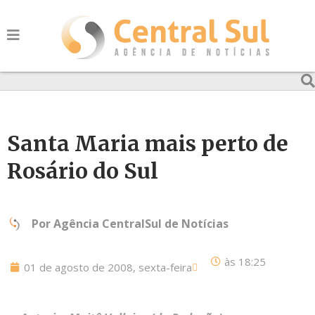
Santa Maria mais perto de
Rosário do Sul
Por
Agência CentralSul de Notícias
às
18:25
01 de agosto de 2008, sexta-feira