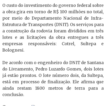
O custo do investimento do governo federal sobre
a obra gira em torno de R$ 100 milhões no total,
por meio do Departamento Nacional de Infra-
Estrutura de Transportes (DNIT). Os serviços para
a construção da rodovia foram divididos em três
lotes e as licitações da obra entregues a três
empresas responsáveis: Cotrel, Sultepa e
Bolognesi.
De acordo com o engenheiro do DNIT de Santana
do Livramento, Pedro Luzardo Gomes, dois lotes
já estão prontos. O lote número dois, da Sultepa,
está em processo de finalização. Ele afirma que
ainda restam 1800 metros de terra para a
conclusão.