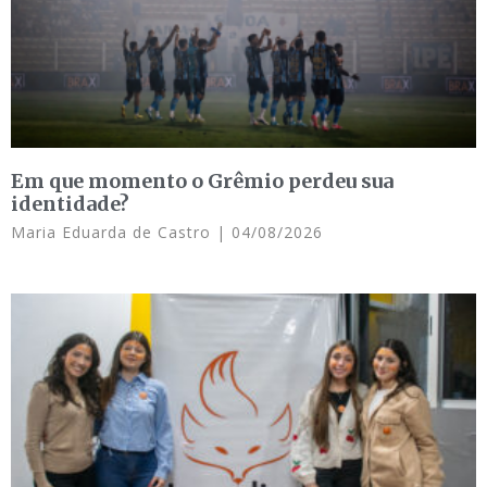
Em que momento o Grêmio perdeu sua
identidade?
Maria Eduarda de Castro
04/08/2026