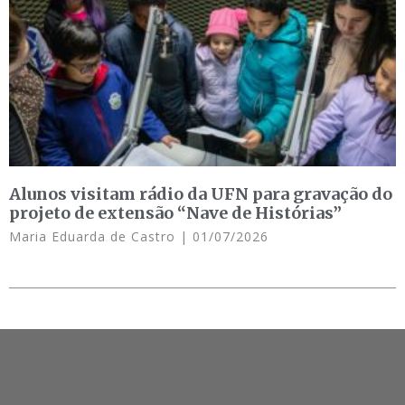
Alunos visitam rádio da UFN para gravação do
projeto de extensão “Nave de Histórias”
Maria Eduarda de Castro
01/07/2026