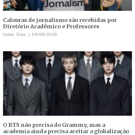
Calouras de jornalismo são recebidas por
Diretório Acadêmico e Professores
Isaac Dias
04/08/2026
O BTS não precisa do Grammy, mas a
academia ainda precisa aceitar a globalização