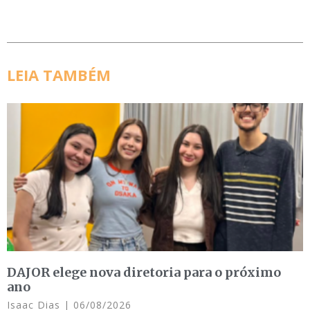
LEIA TAMBÉM
DAJOR elege nova diretoria para o próximo
ano
Isaac Dias
06/08/2026