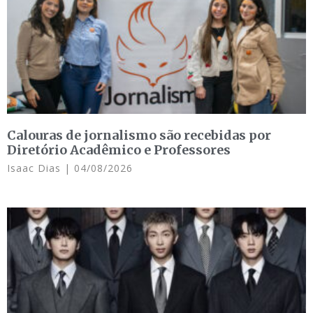
Calouras de jornalismo são recebidas por
Diretório Acadêmico e Professores
Isaac Dias
04/08/2026