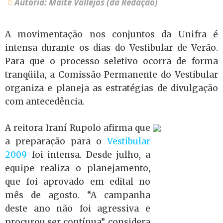
Autoria: Maitê Vallejos (da Redação)
A movimentação nos conjuntos da Unifra é
intensa durante os dias do Vestibular de Verão.
Para que o processo seletivo ocorra de forma
tranqüila, a Comissão Permanente do Vestibular
organiza e planeja as estratégias de divulgação
com antecedência.
A reitora Iraní Rupolo afirma que
a preparação para o
Vestibular
2009
foi intensa. Desde julho, a
equipe realiza o planejamento,
que foi aprovado em edital no
mês de agosto. “A campanha
deste ano não foi agressiva e
procurou ser contínua”, considera