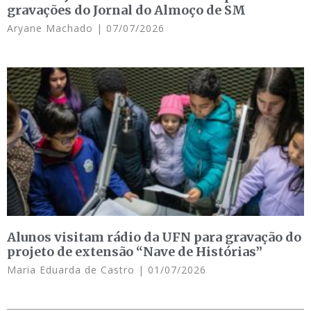
gravações do Jornal do Almoço de SM
Aryane Machado
07/07/2026
Alunos visitam rádio da UFN para gravação do
projeto de extensão “Nave de Histórias”
Maria Eduarda de Castro
01/07/2026