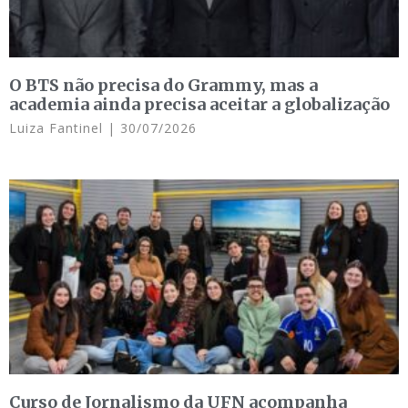
O BTS não precisa do Grammy, mas a
academia ainda precisa aceitar a globalização
Luiza Fantinel
30/07/2026
Curso de Jornalismo da UFN acompanha