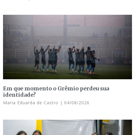
Em que momento o Grêmio perdeu sua
identidade?
Maria Eduarda de Castro
04/08/2026