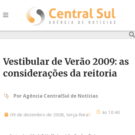
Vestibular de Verão 2009: as
considerações da reitoria
Por
Agência CentralSul de Notícias
às
10:40
09 de dezembro de 2008, terça-feira