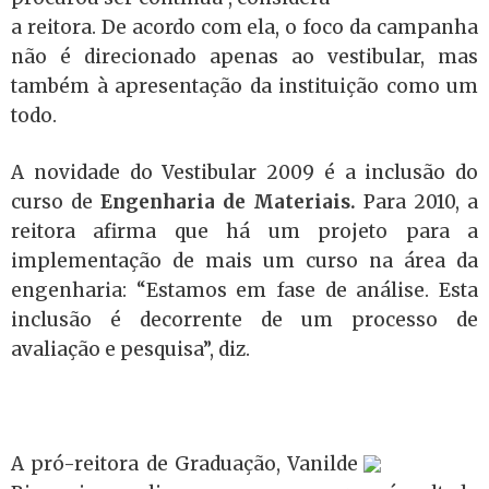
a reitora. De acordo com ela, o foco da campanha
não é direcionado apenas ao vestibular, mas
também à apresentação da instituição como um
todo.
A novidade do Vestibular 2009 é a inclusão do
curso de
Engenharia de Materiais.
Para 2010, a
reitora afirma que há um projeto para a
implementação de mais um curso na área da
engenharia: “Estamos em fase de análise. Esta
inclusão é decorrente de um processo de
avaliação e pesquisa”, diz.
A pró-reitora de Graduação, Vanilde