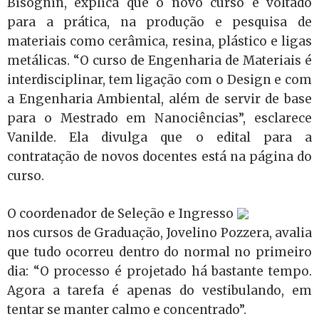
Bisognin, explica que o novo curso é voltado
para
a prática, na produção e pesquisa de
materiais como cerâmica, resina, plástico e ligas
metálicas. “O curso de Engenharia de Materiais é
interdisciplinar, tem ligação com o Design e com
a Engenharia Ambiental, além de servir de base
para o Mestrado em Nanociências”, esclarece
Vanilde. Ela divulga que o edital para a
contratação de novos docentes está na página do
curso.
O coordenador de Seleção e Ingresso
nos cursos de Graduação, Jovelino Pozzera, avalia
que tudo ocorreu dentro do normal no primeiro
dia: “O processo é projetado há bastante tempo.
Agora a tarefa é apenas do vestibulando, em
tentar se manter calmo e concentrado”.