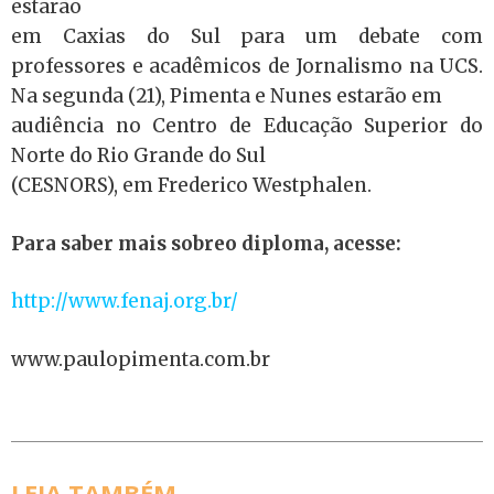
estarão
em Caxias do Sul para um debate com
professores e acadêmicos de Jornalismo na UCS.
Na segunda (21), Pimenta e Nunes estarão em
audiência no Centro de Educação Superior do
Norte do Rio Grande do Sul
(CESNORS), em Frederico Westphalen.
Para saber mais sobreo diploma, acesse:
http://www.fenaj.org.br/
www.paulopimenta.com.br
LEIA TAMBÉM