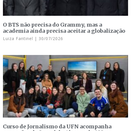
O BTS não precisa do Grammy, mas a
academia ainda precisa aceitar a globalização
Luiza Fantinel
30/07/2026
Curso de Jornalismo da UFN acompanha