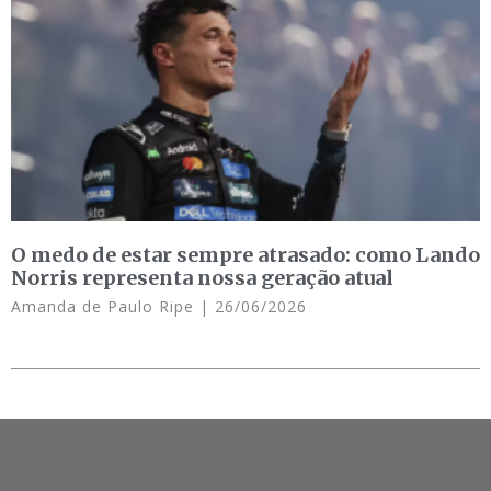
O medo de estar sempre atrasado: como Lando
Norris representa nossa geração atual
Amanda de Paulo Ripe
26/06/2026