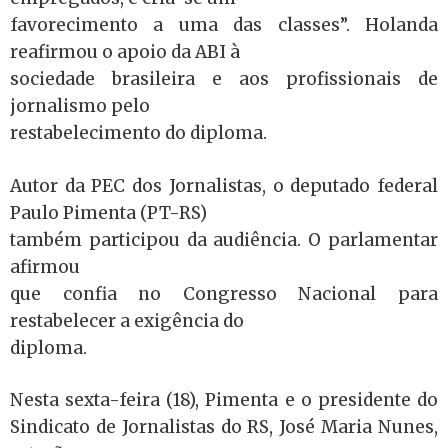
favorecimento a uma das classes”. Holanda
reafirmou o apoio da ABI à
sociedade brasileira e aos profissionais de
jornalismo pelo
restabelecimento do diploma.
Autor da PEC dos Jornalistas, o deputado federal
Paulo Pimenta (PT-RS)
também participou da audiência. O parlamentar
afirmou
que confia no Congresso Nacional para
restabelecer a exigência do
diploma.
Nesta sexta-feira (18), Pimenta e o presidente do
Sindicato de Jornalistas do RS, José Maria Nunes,