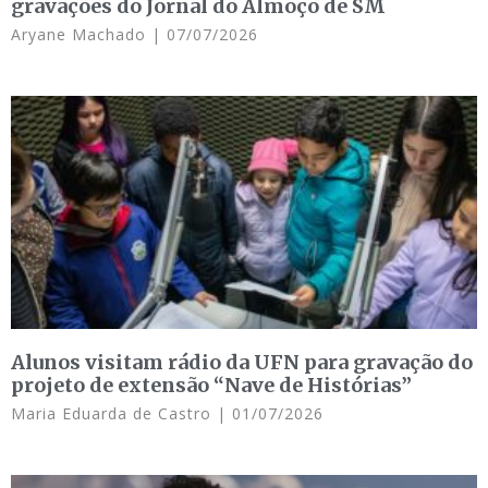
gravações do Jornal do Almoço de SM
Aryane Machado
07/07/2026
Alunos visitam rádio da UFN para gravação do
projeto de extensão “Nave de Histórias”
Maria Eduarda de Castro
01/07/2026