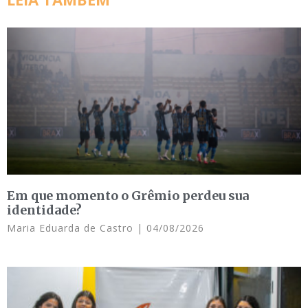
Em que momento o Grêmio perdeu sua
identidade?
Maria Eduarda de Castro
04/08/2026