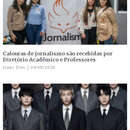
Calouras de jornalismo são recebidas por
Diretório Acadêmico e Professores
Isaac Dias
04/08/2026