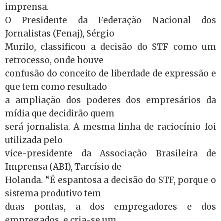
imprensa.
O Presidente da Federação Nacional dos
Jornalistas (Fenaj), Sérgio
Murilo, classificou a decisão do STF como um
retrocesso, onde houve
confusão do conceito de liberdade de expressão e
que tem como resultado
a ampliação dos poderes dos empresários da
mídia que decidirão quem
será jornalista. A mesma linha de raciocínio foi
utilizada pelo
vice-presidente da Associação Brasileira de
Imprensa (ABI), Tarcísio de
Holanda. “É espantosa a decisão do STF, porque o
sistema produtivo tem
duas pontas, a dos empregadores e dos
empregados, e cria-se um