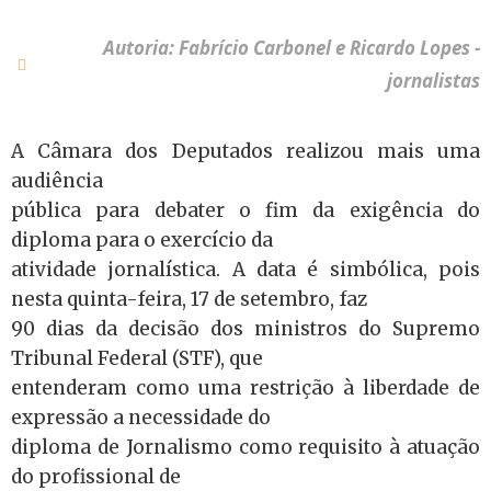
Autoria: Fabrício Carbonel e Ricardo Lopes -
jornalistas
A Câmara dos Deputados realizou mais uma
audiência
pública para debater o fim da exigência do
diploma para o exercício da
atividade jornalística. A data é simbólica, pois
nesta quinta-feira, 17 de setembro, faz
90 dias da decisão dos ministros do Supremo
Tribunal Federal (STF), que
entenderam como uma restrição à liberdade de
expressão a necessidade do
diploma de Jornalismo como requisito à atuação
do profissional de