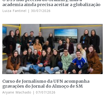
academia ainda precisa aceitar a globalização
Luiza Fantinel
30/07/2026
Curso de Jornalismo da UFN acompanha
gravações do Jornal do Almoço de SM
Aryane Machado
07/07/2026