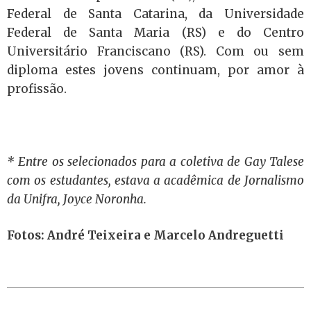
Federal de Santa Catarina, da Universidade
Federal de Santa Maria (RS) e do Centro
Universitário Franciscano (RS). Com ou sem
diploma estes jovens continuam, por amor à
profissão.
* Entre os selecionados para a coletiva de Gay Talese
com os estudantes, estava a acadêmica de Jornalismo
da Unifra, Joyce Noronha.
Fotos: André Teixeira e Marcelo Andreguetti