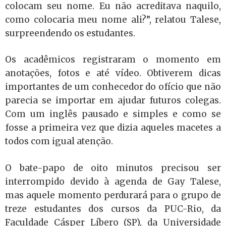
colocam seu nome. Eu não acreditava naquilo,
como colocaria meu nome ali?”, relatou Talese,
surpreendendo os estudantes.
Os acadêmicos registraram o momento em
anotações, fotos e até vídeo. Obtiverem dicas
importantes de um conhecedor do ofício que não
parecia se importar em ajudar futuros colegas.
Com um inglês pausado e simples e como se
fosse a primeira vez que dizia aqueles macetes a
todos com igual atenção.
O bate-papo de oito minutos precisou ser
interrompido devido à agenda de Gay Talese,
mas aquele momento perdurará para o grupo de
treze estudantes dos cursos da PUC-Rio, da
Faculdade Cásper Líbero (SP), da Universidade