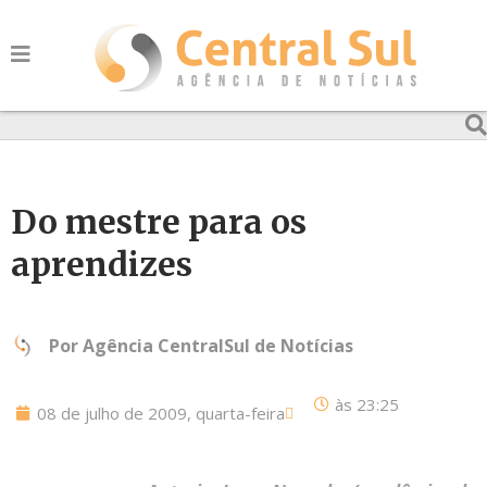
Do mestre para os
aprendizes
Por
Agência CentralSul de Notícias
às
23:25
08 de julho de 2009, quarta-feira