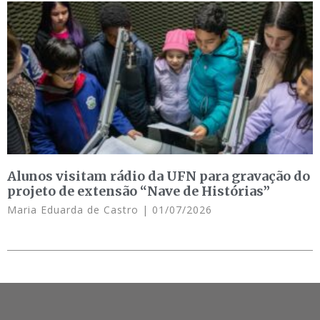
Alunos visitam rádio da UFN para gravação do
projeto de extensão “Nave de Histórias”
Maria Eduarda de Castro
01/07/2026