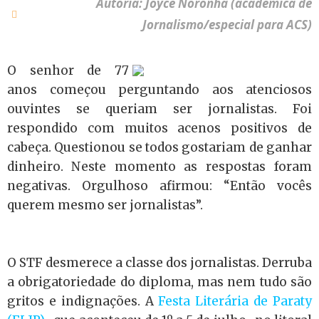
Autoria: Joyce Noronha (acadêmica de
Jornalismo/especial para ACS)
O senhor de 77
anos começou perguntando aos atenciosos
ouvintes se queriam ser jornalistas. Foi
respondido com muitos acenos positivos de
cabeça. Questionou se todos gostariam de ganhar
dinheiro. Neste momento as respostas foram
negativas. Orgulhoso afirmou: “Então vocês
querem mesmo ser jornalistas”.
O STF desmerece a classe dos jornalistas. Derruba
a obrigatoriedade do diploma, mas nem tudo são
gritos e indignações. A
Festa Literária de Paraty