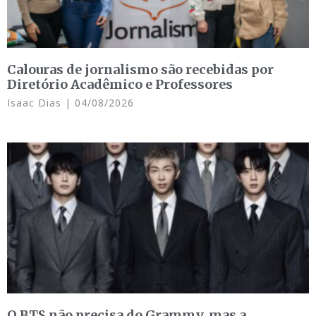
Calouras de jornalismo são recebidas por
Diretório Acadêmico e Professores
Isaac Dias
04/08/2026
O BTS não precisa do Grammy, mas a