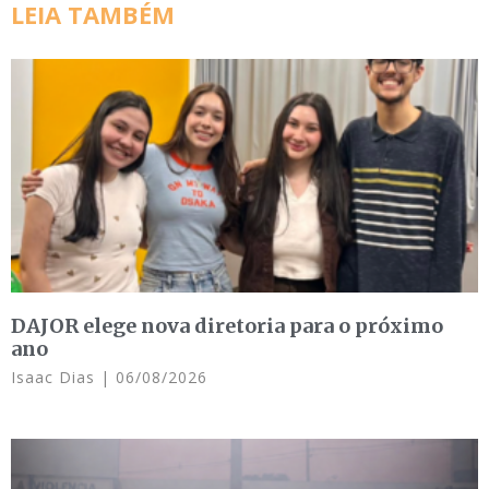
LEIA TAMBÉM
DAJOR elege nova diretoria para o próximo
ano
Isaac Dias
06/08/2026