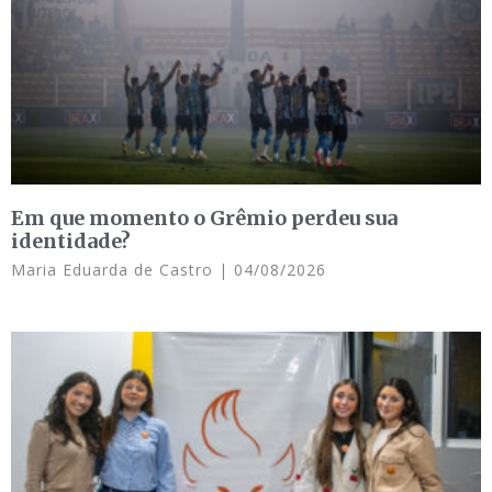
Em que momento o Grêmio perdeu sua
identidade?
Maria Eduarda de Castro
04/08/2026