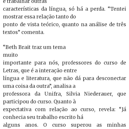
e trabalhar outras
características da língua, só há a perda. “Tentei
mostrar essa relação tanto do
ponto de vista teórico, quanto na análise de três
textos” comenta.
“Beth Brait traz um tema
muito
importante para nós, professores do curso de
Letras, que é a interação entre
língua e literatura, que não dá para desconectar
uma coisa da outra”, analisa a
professora da Unifra, Silvia Niederauer, que
participou do curso. Quanto à
expectativa com relação ao curso, revela: “Já
conhecia seu trabalho escrito há
alguns anos. O curso superou as minhas