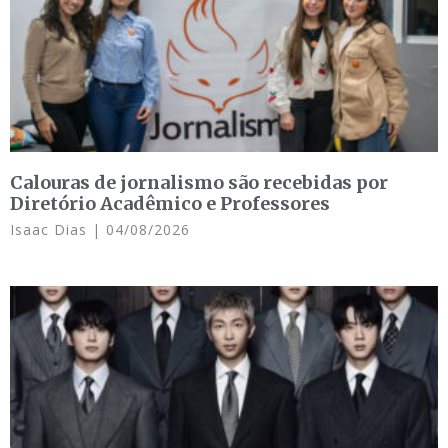
Calouras de jornalismo são recebidas por
Diretório Acadêmico e Professores
Isaac Dias
04/08/2026