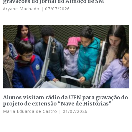
gravações do Jornal do Almoço de SM
Aryane Machado
07/07/2026
Alunos visitam rádio da UFN para gravação do
projeto de extensão “Nave de Histórias”
Maria Eduarda de Castro
01/07/2026