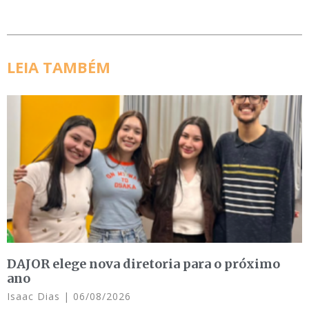
LEIA TAMBÉM
DAJOR elege nova diretoria para o próximo
ano
Isaac Dias
06/08/2026