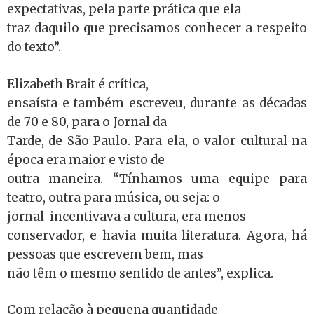
expectativas, pela parte prática que ela
traz daquilo que precisamos conhecer a respeito
do texto”.
Elizabeth Brait é crítica,
ensaísta e também escreveu, durante as décadas
de 70 e 80, para o Jornal da
Tarde, de São Paulo. Para ela, o valor cultural na
época era maior e visto de
outra maneira. “Tínhamos uma equipe para
teatro, outra para música, ou seja: o
jornal incentivava a cultura, era menos
conservador, e havia muita literatura. Agora, há
pessoas que escrevem bem, mas
não têm o mesmo sentido de antes”, explica.
Com relação à pequena quantidade