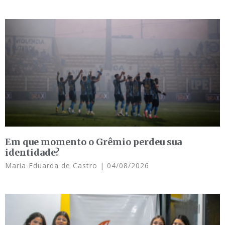
Em que momento o Grêmio perdeu sua
identidade?
Maria Eduarda de Castro
04/08/2026