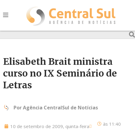
Elisabeth Brait ministra
curso no IX Seminário de
Letras
Por
Agência CentralSul de Notícias
às
11:40
10 de setembro de 2009, quinta-feira