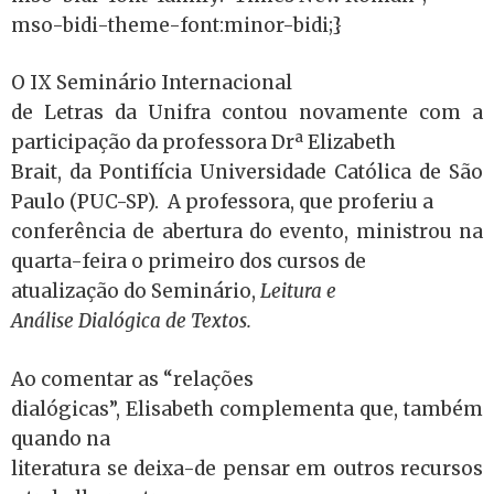
mso-bidi-theme-font:minor-bidi;}
O IX Seminário Internacional
de Letras da Unifra contou novamente com a
participação da professora Drª Elizabeth
Brait, da Pontifícia Universidade Católica de São
Paulo (PUC-SP). A professora, que proferiu a
conferência de abertura do evento, ministrou na
quarta-feira o primeiro dos cursos de
atualização do Seminário,
Leitura e
Análise Dialógica de Textos.
Ao comentar as “relações
dialógicas”, Elisabeth complementa que, também
quando na
literatura se deixa-de pensar em outros recursos