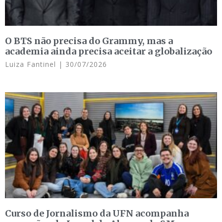
O BTS não precisa do Grammy, mas a
academia ainda precisa aceitar a globalização
Luiza Fantinel
30/07/2026
Curso de Jornalismo da UFN acompanha