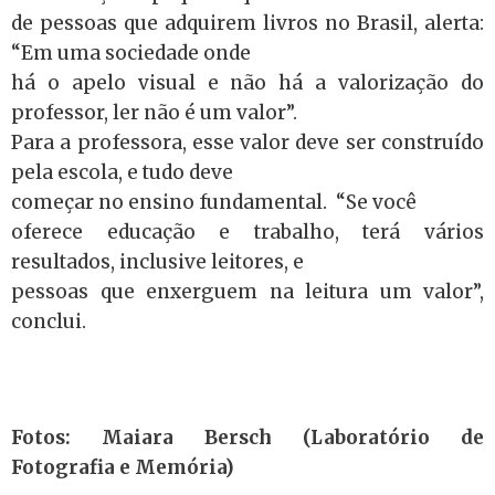
de pessoas que adquirem livros no Brasil, alerta:
“Em uma sociedade onde
há o apelo visual e não há a valorização do
professor, ler não é um valor”.
Para a professora, esse valor deve ser construído
pela escola, e tudo deve
começar no ensino fundamental. “Se você
oferece educação e trabalho, terá vários
resultados, inclusive leitores, e
pessoas que enxerguem na leitura um valor”,
conclui.
Fotos: Maiara Bersch (Laboratório de
Fotografia e Memória)