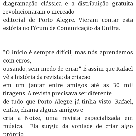
diagramação clássica e a distribuição gratuita
revolucionaram o mercado
editorial de Porto Alegre. Vieram contar esta
estória no Fórum de Comunicação da Unifra.
“O início é sempre difícil, mas nós aprendemos
com erros,
ousando, sem medo de errar”. É assim que Rafael
vê a história da revista; da criação
em um jantar entre amigos até as 30 mil
tiragens. A revista precisava ser diferente
de tudo que Porto Alegre já tinha visto. Rafael,
então, chama alguns amigos e
cria a Noize, uma revista especializada em
música. Ela surgiu da vontade de criar algo
próprio,