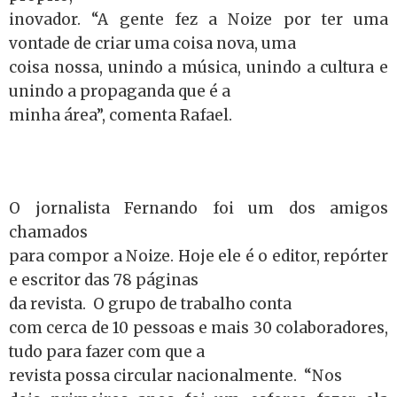
inovador. “A gente fez a Noize por ter uma
vontade de criar uma coisa nova, uma
coisa nossa, unindo a música, unindo a cultura e
unindo a propaganda que é a
minha área”, comenta Rafael.
O jornalista Fernando foi um dos amigos
chamados
para compor a Noize. Hoje ele é o editor, repórter
e escritor das 78 páginas
da revista. O grupo de trabalho conta
com cerca de 10 pessoas e mais 30 colaboradores,
tudo para fazer com que a
revista possa circular nacionalmente. “Nos