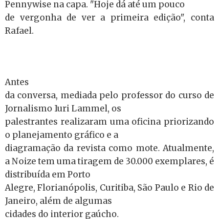
Pennywise na capa. "Hoje dá até um pouco
de vergonha de ver a primeira edição", conta
Rafael.
Antes
da conversa, mediada pelo professor do curso de
Jornalismo Iuri Lammel, os
palestrantes realizaram uma oficina priorizando
o planejamento gráfico e a
diagramação da revista como mote. Atualmente,
a Noize tem uma tiragem de 30.000 exemplares, é
distribuída em Porto
Alegre, Florianópolis, Curitiba, São Paulo e Rio de
Janeiro, além de algumas
cidades do interior gaúcho.