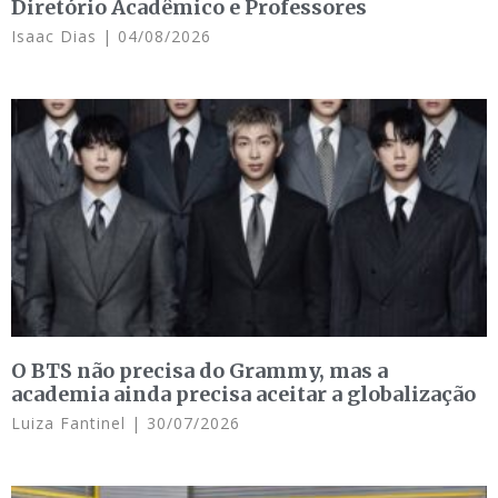
Diretório Acadêmico e Professores
Isaac Dias
04/08/2026
O BTS não precisa do Grammy, mas a
academia ainda precisa aceitar a globalização
Luiza Fantinel
30/07/2026