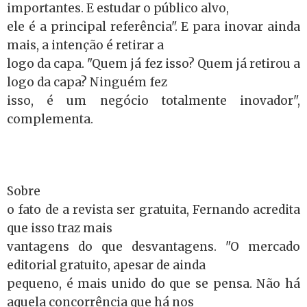
importantes. E estudar o público alvo,
ele é a principal referência". E para inovar ainda
mais, a intenção é retirar a
logo da capa. "Quem já fez isso? Quem já retirou a
logo da capa? Ninguém fez
isso, é um negócio totalmente inovador",
complementa.
Sobre
o fato de a revista ser gratuita, Fernando acredita
que isso traz mais
vantagens do que desvantagens. "O mercado
editorial gratuito, apesar de ainda
pequeno, é mais unido do que se pensa. Não há
aquela concorrência que há nos