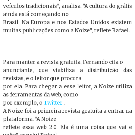
veículos tradicionais", analisa. "A cultura do grátis
ainda está começando no
Brasil. Na Europa e nos Estados Unidos existem
muitas publicações como a Noize", reflete Rafael.
Para manter a revista gratuita, Fernando cita o
anunciante, que viabiliza a distribuição das
revistas, e o leitor que procura
por ela. Para chegar a esse leitor, a Noize utiliza
as ferramentas da web, como
por exemplo, o
Twitter
.
A Noize foi a primeira revista gratuita a entrar na
plataforma. "A Noize
reflete essa web 2.0. Ela é uma coisa que vai e