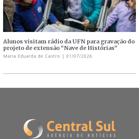
Alunos visitam rádio da UFN para gravação do
projeto de extensão “Nave de Histórias”
Maria Eduarda de Castro
01/07/2026