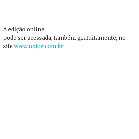
A edição online
pode ser acessada, também gratuitamente, no
site
www.noize.com.br