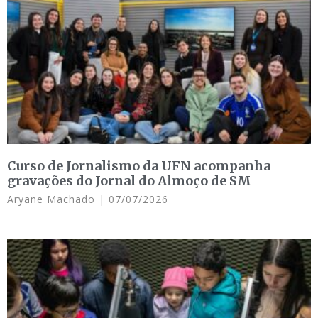
Curso de Jornalismo da UFN acompanha
gravações do Jornal do Almoço de SM
Aryane Machado
07/07/2026