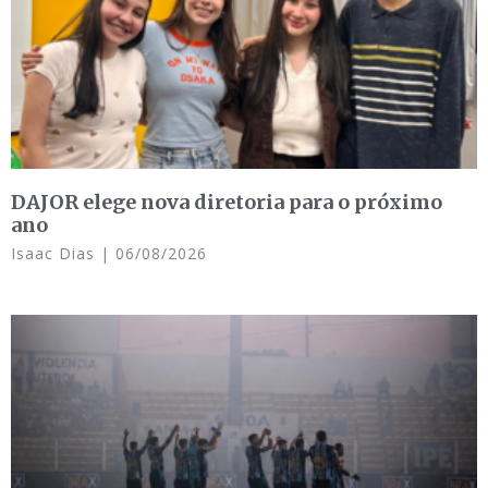
DAJOR elege nova diretoria para o próximo
ano
Isaac Dias
06/08/2026