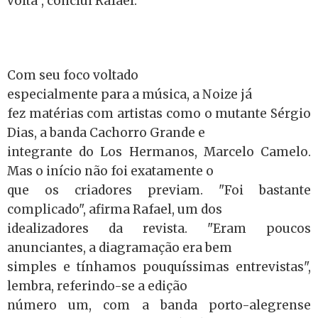
volta", conclui Rafael.
Com seu foco voltado
especialmente para a música, a Noize já
fez matérias com artistas como o mutante Sérgio
Dias, a banda Cachorro Grande e
integrante do Los Hermanos, Marcelo Camelo.
Mas o início não foi exatamente o
que os criadores previam. "Foi bastante
complicado", afirma Rafael, um dos
idealizadores da revista. "Eram poucos
anunciantes, a diagramação era bem
simples e tínhamos pouquíssimas entrevistas",
lembra, referindo-se a edição
número um, com a banda porto-alegrense