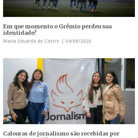
Em que momento o Grêmio perdeu sua
identidade?
Maria Eduarda de Castro
04/08/2026
Calouras de jornalismo são recebidas por