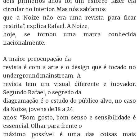
dois primeiros anos foi um esforço fazer ela
circular no interior. Mas nós sabíamos
que a Noize não era uma revista para ficar
restrita”, explica Rafael. A Noize,
hoje, se tornou uma marca conhecida
nacionalmente.
A maior preocupação da
revista é com a arte e o design que é focado no
underground mainstream. A
revista tem um visual diferente e inovador.
Segundo Rafael, o segredo da
diagramação é o estudo do público alvo, no caso
da Noize, jovens de 18 a 24
anos: "Bom gosto, bom senso e sensibilidade é
essencial. Olhar para frente o
máximo possível é uma das coisas mais