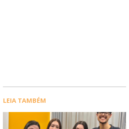
LEIA TAMBÉM