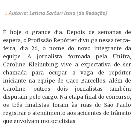
Autoria: Letícia Sarturi Isaia (da Redação)
É hoje o grande dia. Depois de semanas de
espera, o Profissão Repórter divulga nessa terça-
feira, dia 26, o nome do novo integrante da
equipe. A jornalista formada pela Unifra,
Caroline Kleinubing vive a expectativa de ser
chamada para ocupar a vaga de repórter
iniciante na equipe de Caco Barcellos. Além de
Caroline, outros dois jornalistas também
disputam pelo cargo. Na etapa final do concurso,
os três finalistas foram às ruas de São Paulo
registrar o atendimento aos acidentes de trânsito
que envolvam motociclistas.