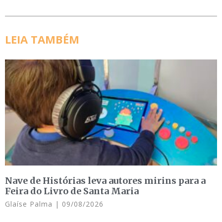
LEIA TAMBÉM
Nave de Histórias leva autores mirins para a
Feira do Livro de Santa Maria
Glaíse Palma
09/08/2026