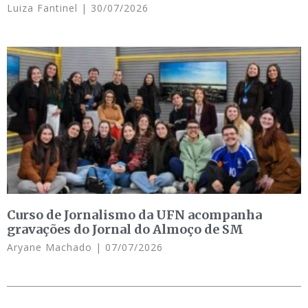
Luiza Fantinel
30/07/2026
Curso de Jornalismo da UFN acompanha
gravações do Jornal do Almoço de SM
Aryane Machado
07/07/2026