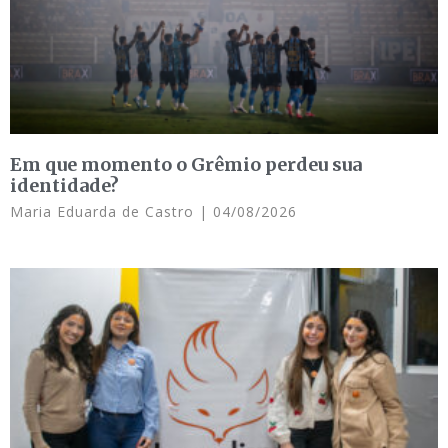
Em que momento o Grêmio perdeu sua
identidade?
Maria Eduarda de Castro
04/08/2026