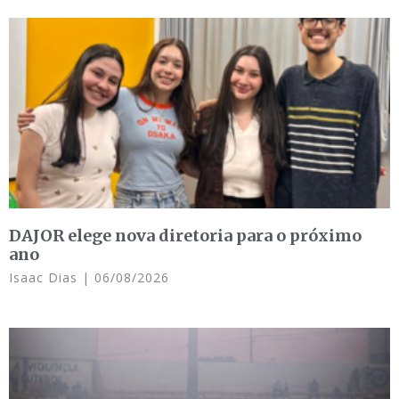
DAJOR elege nova diretoria para o próximo
ano
Isaac Dias
06/08/2026