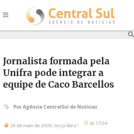
Jornalista formada pela
Unifra pode integrar a
equipe de Caco Barcellos
Por
Agência CentralSul de Notícias
às
17:04
26 de maio de 2009, terça-feira