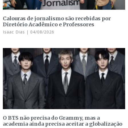
Calouras de jornalismo são recebidas por
Diretório Acadêmico e Professores
Isaac Dias
04/08/2026
O BTS não precisa do Grammy, mas a
academia ainda precisa aceitar a globalização