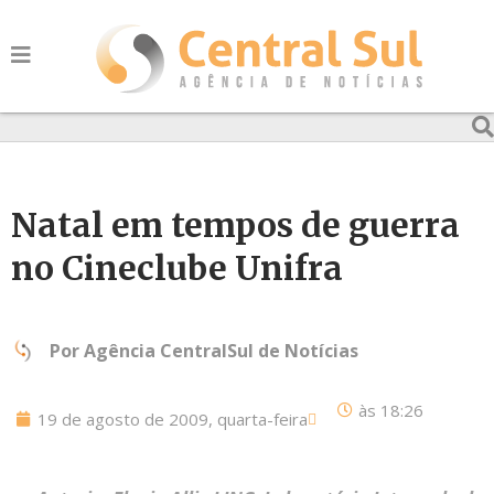
Natal em tempos de guerra
no Cineclube Unifra
Por
Agência CentralSul de Notícias
às
18:26
19 de agosto de 2009, quarta-feira