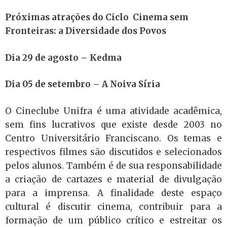
Próximas atrações do Ciclo Cinema sem
Fronteiras: a Diversidade dos Povos
Dia 29 de agosto – Kedma
Dia 05 de setembro – A Noiva Síria
O Cineclube Unifra é uma atividade acadêmica,
sem fins lucrativos que existe desde 2003 no
Centro Universitário Franciscano. Os temas e
respectivos filmes são discutidos e selecionados
pelos alunos. Também é de sua responsabilidade
a criação de cartazes e material de divulgação
para a imprensa. A finalidade deste espaço
cultural é discutir cinema, contribuir para a
formação de um público crítico e estreitar os