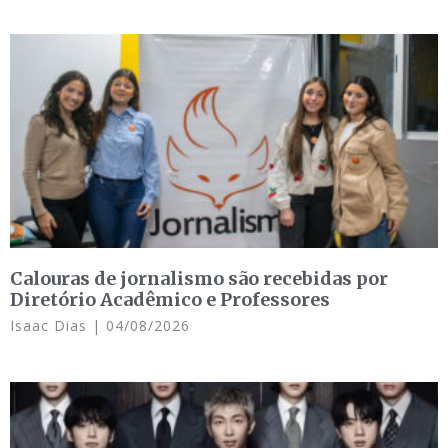
Calouras de jornalismo são recebidas por
Diretório Acadêmico e Professores
Isaac Dias
04/08/2026