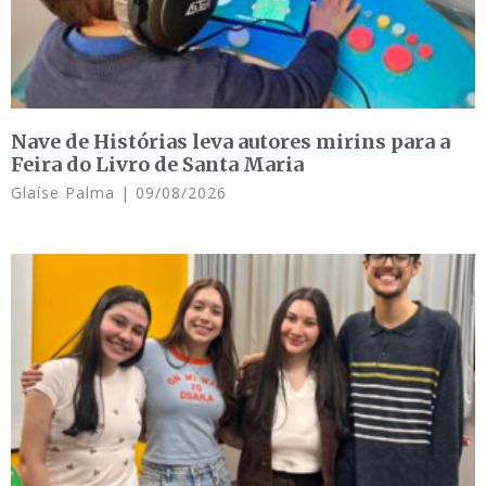
Nave de Histórias leva autores mirins para a
Feira do Livro de Santa Maria
Glaíse Palma
09/08/2026