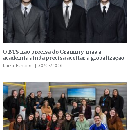
O BTS não precisa do Grammy, mas a
academia ainda precisa aceitar a globalização
Luiza Fantinel
30/07/2026