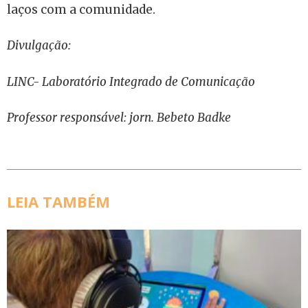
laços com a comunidade.
Divulgação:
LINC- Laboratório Integrado de Comunicação
Professor responsável: jorn. Bebeto Badke
LEIA TAMBÉM