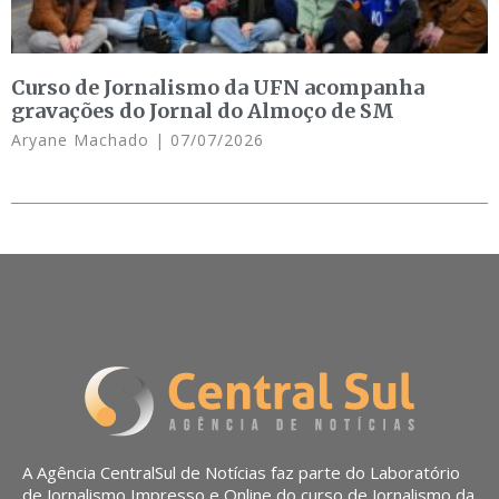
Curso de Jornalismo da UFN acompanha
gravações do Jornal do Almoço de SM
Aryane Machado
07/07/2026
A Agência CentralSul de Notícias faz parte do Laboratório
de Jornalismo Impresso e Online do curso de Jornalismo da