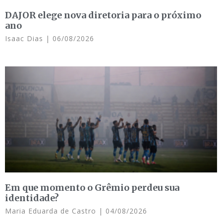
DAJOR elege nova diretoria para o próximo
ano
Isaac Dias
06/08/2026
Em que momento o Grêmio perdeu sua
identidade?
Maria Eduarda de Castro
04/08/2026