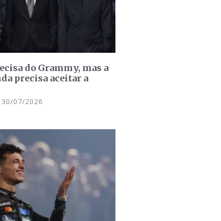
recisa do Grammy, mas a
da precisa aceitar a
30/07/2026