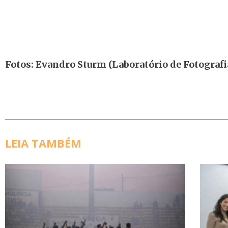
Fotos: Evandro Sturm (Laboratório de Fotograf
LEIA TAMBÉM