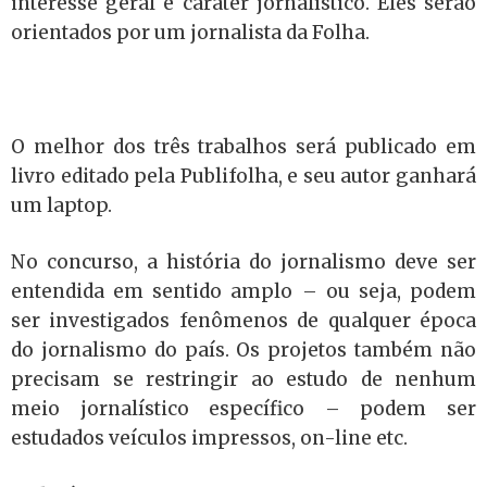
interesse geral e caráter jornalístico. Eles serão
orientados por um jornalista da Folha.
O melhor dos três trabalhos será publicado em
livro editado pela Publifolha, e seu autor ganhará
um laptop.
No concurso, a história do jornalismo deve ser
entendida em sentido amplo – ou seja, podem
ser investigados fenômenos de qualquer época
do jornalismo do país. Os projetos também não
precisam se restringir ao estudo de nenhum
meio jornalístico específico – podem ser
estudados veículos impressos, on-line etc.