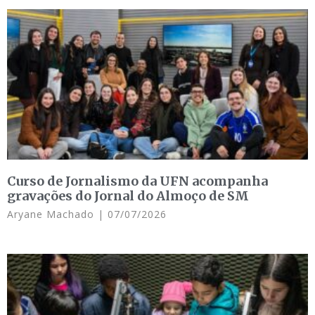
Curso de Jornalismo da UFN acompanha
gravações do Jornal do Almoço de SM
Aryane Machado
07/07/2026