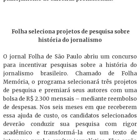
Folha seleciona projetos de pesquisa sobre
história do jornalismo
O jornal Folha de São Paulo abriu um concurso
para incentivar pesquisas sobre a história do
jornalismo brasileiro. Chamado de Folha
Memória, o programa selecionará três projetos
de pesquisa e premiará seus autores com uma
bolsa de R$ 2.300 mensais – mediante reembolso
de despesas. Nos seis meses em que receberem
essa ajuda de custo, os candidatos selecionados
deverão conduzir sua pesquisa com rigor
acadêmico e transformá-la em um texto de