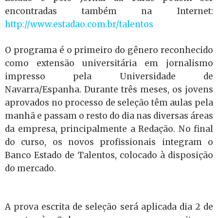
encontradas também na Internet:
http://www.estadao.com.br/talentos
O programa é o primeiro do gênero reconhecido
como extensão universitária em jornalismo
impresso pela Universidade de
Navarra/Espanha. Durante três meses, os jovens
aprovados no processo de seleção têm aulas pela
manhã e passam o resto do dia nas diversas áreas
da empresa, principalmente a Redação. No final
do curso, os novos profissionais integram o
Banco Estado de Talentos, colocado à disposição
do mercado.
A prova escrita de seleção será aplicada dia 2 de