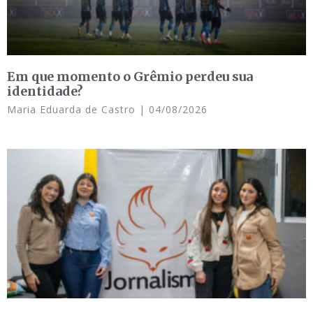
Em que momento o Grêmio perdeu sua
identidade?
Maria Eduarda de Castro
04/08/2026