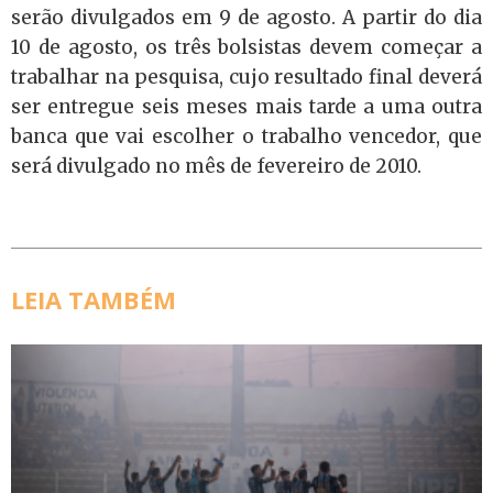
serão divulgados em 9 de agosto. A partir do dia
10 de agosto, os três bolsistas devem começar a
trabalhar na pesquisa, cujo resultado final deverá
ser entregue seis meses mais tarde a uma outra
banca que vai escolher o trabalho vencedor, que
será divulgado no mês de fevereiro de 2010.
LEIA TAMBÉM