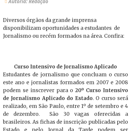
Autoria: Redação
Diversos órgãos da grande imprensa
disponibilizam oportunidades a estudantes de
Jornalismo ou recém formados na área. Confira:
Curso Intensivo de Jornalismo Aplicado
Estudantes de jornalismo que concluam o curso
este ano e jornalistas formados em 2007 e 2008
podem se inscrever para o
20º Curso Intensivo
de Jornalismo Aplicado do Estado
. O curso será
realizado, em São Paulo, entre 1º de setembro e 4
de dezembro. São 30 vagas oferecidas a
brasileiros. As fichas de inscrição publicadas pelo
Estado e pelo Jornal da Tarde podem ser