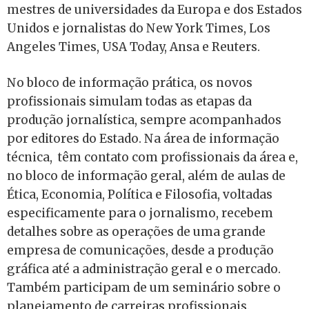
mestres de universidades da Europa e dos Estados
Unidos e jornalistas do New York Times, Los
Angeles Times, USA Today, Ansa e Reuters.
No bloco de informação prática, os novos
profissionais simulam todas as etapas da
produção jornalística, sempre acompanhados
por editores do Estado. Na área de informação
técnica, têm contato com profissionais da área e,
no bloco de informação geral, além de aulas de
Ética, Economia, Política e Filosofia, voltadas
especificamente para o jornalismo, recebem
detalhes sobre as operações de uma grande
empresa de comunicações, desde a produção
gráfica até a administração geral e o mercado.
Também participam de um seminário sobre o
planejamento de carreiras profissionais.