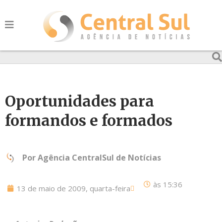
Oportunidades para
formandos e formados
Por
Agência CentralSul de Notícias
às
15:36
13 de maio de 2009, quarta-feira