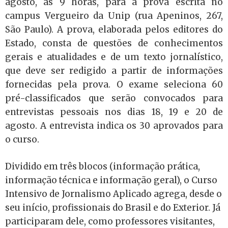
agosto, às 9 horas, para a prova escrita no
campus Vergueiro da Unip (rua Apeninos, 267,
São Paulo). A prova, elaborada pelos editores do
Estado, consta de questões de conhecimentos
gerais e atualidades e de um texto jornalístico,
que deve ser redigido a partir de informações
fornecidas pela prova. O exame seleciona 60
pré-classificados que serão convocados para
entrevistas pessoais nos dias 18, 19 e 20 de
agosto. A entrevista indica os 30 aprovados para
o curso.
Dividido em três blocos (informação prática,
informação técnica e informação geral), o Curso
Intensivo de Jornalismo Aplicado agrega, desde o
seu início, profissionais do Brasil e do Exterior. Já
participaram dele, como professores visitantes,