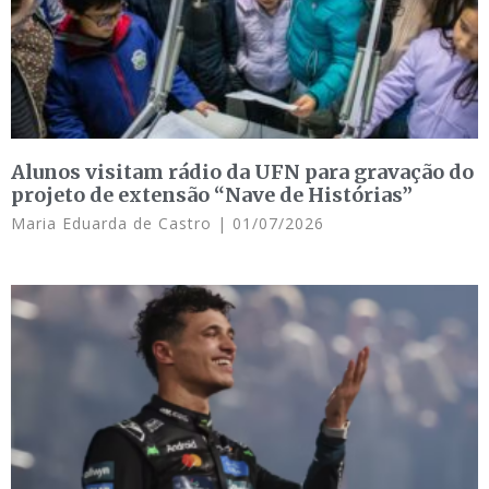
Alunos visitam rádio da UFN para gravação do
projeto de extensão “Nave de Histórias”
Maria Eduarda de Castro
01/07/2026