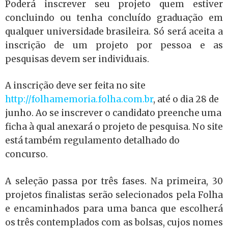
Poderá inscrever seu projeto quem estiver
concluindo ou tenha concluído graduação em
qualquer universidade brasileira. Só será aceita a
inscrição de um projeto por pessoa e as
pesquisas devem ser individuais.
A inscrição deve ser feita no site
http://folhamemoria.folha.com.br
, até o dia 28 de
junho. Ao se inscrever o candidato preenche uma
ficha à qual anexará o projeto de pesquisa. No site
está também regulamento detalhado do
concurso.
A seleção passa por três fases. Na primeira, 30
projetos finalistas serão selecionados pela Folha
e encaminhados para uma banca que escolherá
os três contemplados com as bolsas, cujos nomes