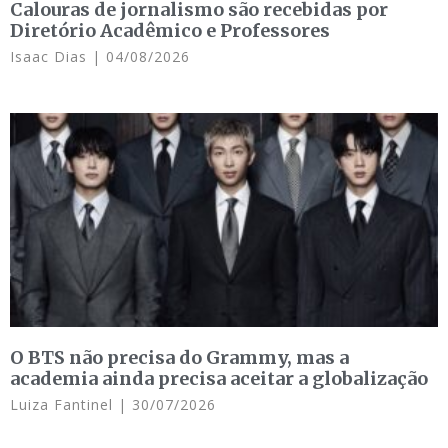
Calouras de jornalismo são recebidas por
Diretório Acadêmico e Professores
Isaac Dias
04/08/2026
O BTS não precisa do Grammy, mas a
academia ainda precisa aceitar a globalização
Luiza Fantinel
30/07/2026