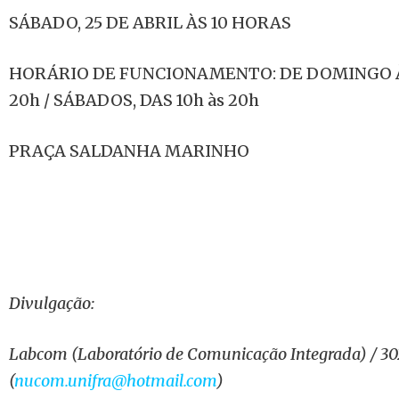
SÁBADO, 25 DE ABRIL ÀS 10 HORAS
HORÁRIO DE FUNCIONAMENTO: DE DOMINGO À 
20h / SÁBADOS, DAS 10h às 20h
PRAÇA SALDANHA MARINHO
Divulgação:
Labcom (Laboratório de Comunicação Integrada) / 30
(
nucom.unifra@hotmail.com
)