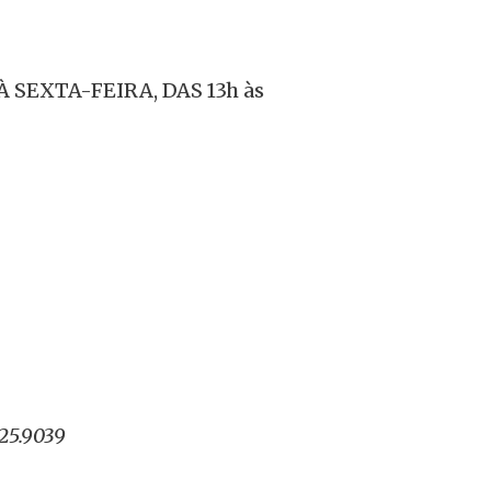
SEXTA-FEIRA, DAS 13h às
25.9039