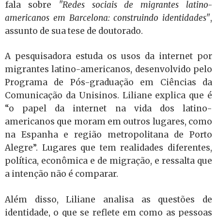
fala sobre
"Redes sociais de migrantes latino-
americanos em Barcelona: construindo identidades"
,
assunto de sua tese de doutorado.
A pesquisadora estuda os usos da internet por
migrantes latino-americanos, desenvolvido pelo
Programa de Pós-graduação em Ciências da
Comunicação da Unisinos. Liliane explica que é
“o papel da internet na vida dos latino-
americanos que moram em outros lugares, como
na Espanha e região metropolitana de Porto
Alegre”. Lugares que tem realidades diferentes,
política, econômica e de migração, e ressalta que
a intenção não é comparar.
Além disso, Liliane analisa as questões de
identidade, o que se reflete em como as pessoas