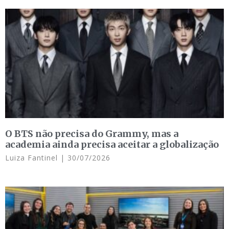
O BTS não precisa do Grammy, mas a
academia ainda precisa aceitar a globalização
Luiza Fantinel
30/07/2026