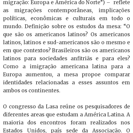
migração: Europa e América do Norte”) – reflete
as migrações contemporâneas, implicações
políticas, econômicas e culturais em todo o
mundo. Definição sobre os estudos da mesa: “O
que são os americanos latinos? Os americanos
latinos, latinos e sud-americanos são o mesmo e
em que contextos? Brasileiros são os americanos
latinos para sociedades anfitriãs e para eles?
Como a imigração americana latina para a
Europa aumentou, a mesa propoe comparar
identidades relacionadas a esses assuntos em
ambos os continentes.
O congresso da Lasa reúne os pesquisadores de
diferentes areas que estudam a América Latina. A
maioria dos encontros foram realizados nos
Estados Unidos, país sede da Associação. O