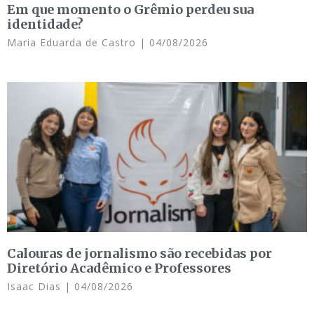
Em que momento o Grêmio perdeu sua
identidade?
Maria Eduarda de Castro
04/08/2026
Calouras de jornalismo são recebidas por
Diretório Acadêmico e Professores
Isaac Dias
04/08/2026