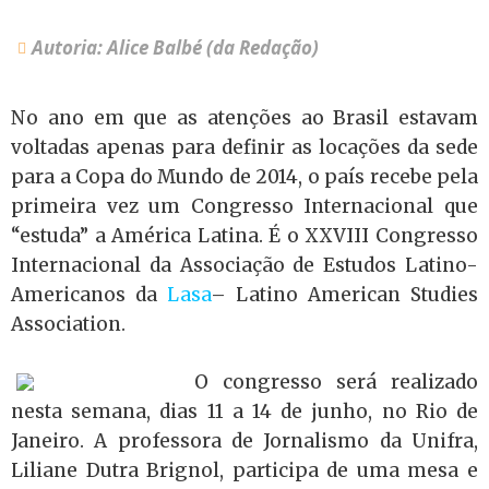
Autoria: Alice Balbé (da Redação)
No ano em que as atenções ao Brasil estavam
voltadas apenas para definir as locações da sede
para a Copa do Mundo de 2014, o país recebe pela
primeira vez um Congresso Internacional que
“estuda” a América Latina. É o XXVIII Congresso
Internacional da Associação de Estudos Latino-
Americanos da
Lasa
– Latino American Studies
Association.
O congresso será realizado
nesta semana, dias 11 a 14 de junho, no Rio de
Janeiro. A professora de Jornalismo da Unifra,
Liliane Dutra Brignol, participa de uma mesa e