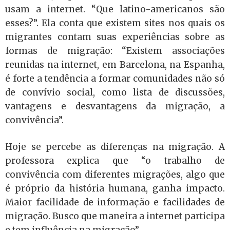
usam a internet. “Que latino-americanos são
esses?”. Ela conta que existem sites nos quais os
migrantes contam suas experiências sobre as
formas de migração: “Existem associações
reunidas na internet, em Barcelona, na Espanha,
é forte a tendência a formar comunidades não só
de convívio social, como lista de discussões,
vantagens e desvantagens da migração, a
convivência”.
Hoje se percebe as diferenças na migração. A
professora explica que “o trabalho de
convivência com diferentes migrações, algo que
é próprio da história humana, ganha impacto.
Maior facilidade de informação e facilidades de
migração. Busco que maneira a internet participa