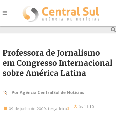
Professora de Jornalismo
em Congresso Internacional
sobre América Latina
Por
Agência CentralSul de Notícias
às
11:10
09 de junho de 2009, terça-feira