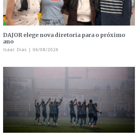
DAJOR elege nova diretoria para o próximo
ano
Isaac Dias
06/08/2026