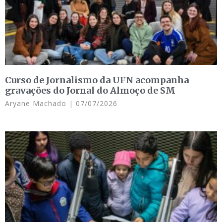
Curso de Jornalismo da UFN acompanha
gravações do Jornal do Almoço de SM
Aryane Machado
07/07/2026