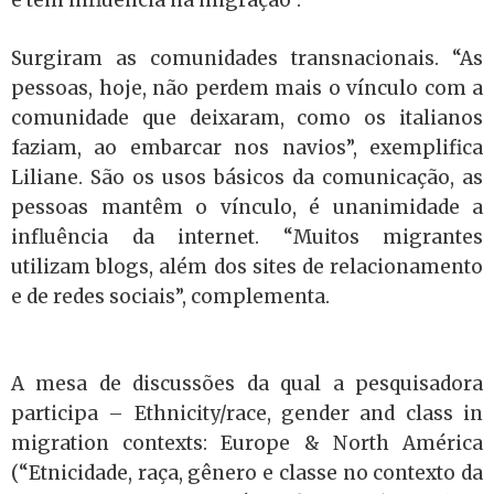
e tem influência na migração”.
Surgiram as comunidades transnacionais. “As
pessoas, hoje, não perdem mais o vínculo com a
comunidade que deixaram, como os italianos
faziam, ao embarcar nos navios”, exemplifica
Liliane. São os usos básicos da comunicação, as
pessoas mantêm o vínculo, é unanimidade a
influência da internet. “Muitos migrantes
utilizam blogs, além dos sites de relacionamento
e de redes sociais”, complementa.
A mesa de discussões da qual a pesquisadora
participa – Ethnicity/race, gender and class in
migration contexts: Europe & North América
(“Etnicidade, raça, gênero e classe no contexto da