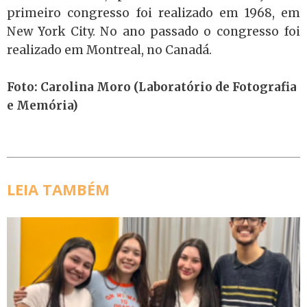
primeiro congresso foi realizado em 1968, em
New York City. No ano passado o congresso foi
realizado em Montreal, no Canadá.
Foto: Carolina Moro (Laboratório de Fotografia
e Memória)
LEIA TAMBÉM