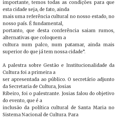
importante, temos todas as condições para que
esta cidade seja, de fato, ainda
mais uma referência cultural no nosso estado, no
nosso país. É fundamental,
portanto, que desta conferência saiam rumos,
alternativas que coloquem a
cultura num palco, num patamar, ainda mais
superior do que já tem nossa cidade”.
A palestra sobre Gestão e Institucionalidade da
Cultura foi a primeira a
ser apresentada ao público. O secretário adjunto
da Secretaria de Cultura, Josias
Ribeiro, foi o palestrante. Josias falou do objetivo
do evento, que é a
inclusão da política cultural de Santa Maria no
Sistema Nacional de Cultura. Para