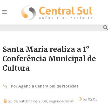
Santa Maria realiza a 1°
Conferência Municipal de
Cultura
Por
Agência CentralSul de Notícias
às
02:05
26 de outubro de 2009, segunda-feira