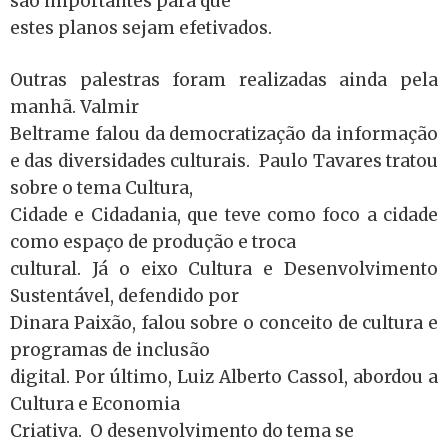
são importantes para que
estes planos sejam efetivados.
Outras palestras foram realizadas ainda pela
manhã. Valmir
Beltrame falou da democratização da informação
e das diversidades culturais. Paulo Tavares tratou
sobre o tema Cultura,
Cidade e Cidadania, que teve como foco a cidade
como espaço de produção e troca
cultural. Já o eixo Cultura e Desenvolvimento
Sustentável, defendido por
Dinara Paixão, falou sobre o conceito de cultura e
programas de inclusão
digital. Por último, Luiz Alberto Cassol, abordou a
Cultura e Economia
Criativa. O desenvolvimento do tema se