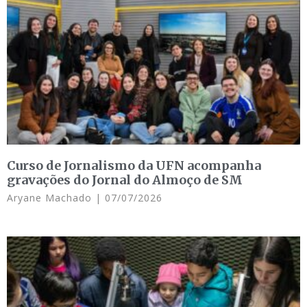
Curso de Jornalismo da UFN acompanha
gravações do Jornal do Almoço de SM
Aryane Machado
07/07/2026