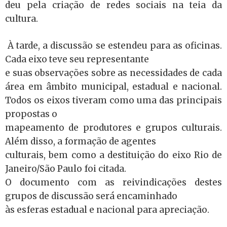
deu pela criação de redes sociais na teia da
cultura.
À tarde, a discussão se estendeu para as oficinas.
Cada eixo teve seu representante
e suas observações sobre as necessidades de cada
área em âmbito municipal, estadual e nacional.
Todos os eixos tiveram como uma das principais
propostas o
mapeamento de produtores e grupos culturais.
Além disso, a formação de agentes
culturais, bem como a destituição do eixo Rio de
Janeiro/São Paulo foi citada.
O documento com as reivindicações destes
grupos de discussão será encaminhado
às esferas estadual e nacional para apreciação.