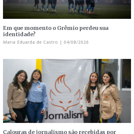
Em que momento o Grêmio perdeu sua
identidade?
Maria Eduarda de Castro
04/08/2026
Calouras de jornalismo são recebidas por