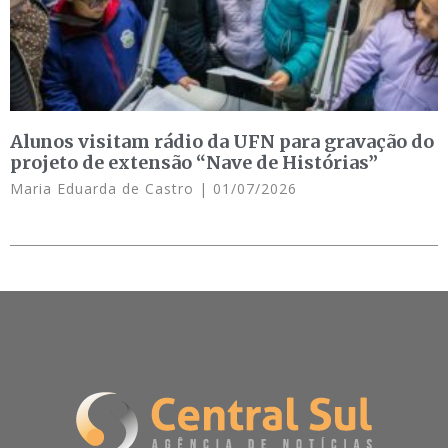
Alunos visitam rádio da UFN para gravação do
projeto de extensão “Nave de Histórias”
Maria Eduarda de Castro
01/07/2026