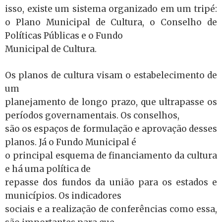
isso, existe um sistema organizado em um tripé:
o Plano Municipal de Cultura, o Conselho de
Políticas Públicas e o Fundo
Municipal de Cultura.
Os planos de cultura visam o estabelecimento de
um
planejamento de longo prazo, que ultrapasse os
períodos governamentais. Os conselhos,
são os espaços de formulação e aprovação desses
planos. Já o Fundo Municipal é
o principal esquema de financiamento da cultura
e há uma política de
repasse dos fundos da união para os estados e
municípios. Os indicadores
sociais e a realização de conferências como essa,