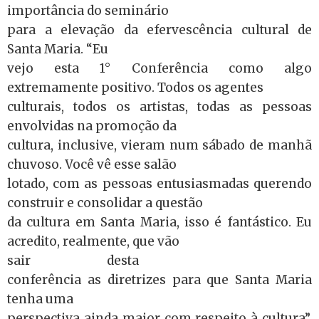
importância do seminário
para a elevação da efervescência cultural de
Santa Maria. “Eu
vejo esta 1° Conferência como algo
extremamente positivo. Todos os agentes
culturais, todos os artistas, todas as pessoas
envolvidas na promoção da
cultura, inclusive, vieram num sábado de manhã
chuvoso. Você vê esse salão
lotado, com as pessoas entusiasmadas querendo
construir e consolidar a questão
da cultura em Santa Maria, isso é fantástico. Eu
acredito, realmente, que vão
sair desta
conferência as diretrizes para que Santa Maria
tenha uma
perspectiva ainda maior com respeito à cultura”,