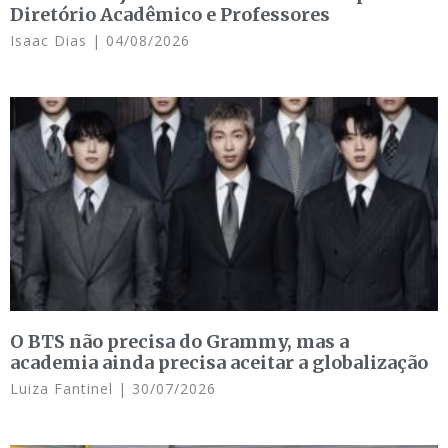
Diretório Acadêmico e Professores
Isaac Dias
04/08/2026
O BTS não precisa do Grammy, mas a
academia ainda precisa aceitar a globalização
Luiza Fantinel
30/07/2026