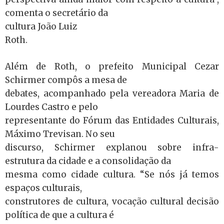
comenta o secretário da
cultura João Luiz
Roth.
Além de Roth, o prefeito Municipal Cezar
Schirmer compôs a mesa de
debates, acompanhado pela vereadora Maria de
Lourdes Castro e pelo
representante do Fórum das Entidades Culturais,
Máximo Trevisan. No seu
discurso, Schirmer explanou sobre infra-
estrutura da cidade e a consolidação da
mesma como cidade cultura. “Se nós já temos
espaços culturais,
construtores de cultura, vocação cultural decisão
política de que a cultura é