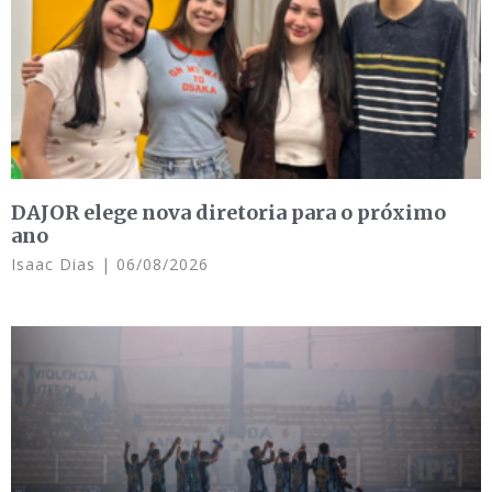
DAJOR elege nova diretoria para o próximo
ano
Isaac Dias
06/08/2026