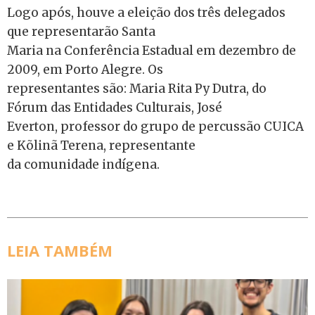
Logo após, houve a eleição dos três delegados
que representarão Santa
Maria na Conferência Estadual em dezembro de
2009, em Porto Alegre. Os
representantes são: Maria Rita Py Dutra, do
Fórum das Entidades Culturais, José
Everton, professor do grupo de percussão CUICA
e Kõlinã Terena, representante
da comunidade indígena.
LEIA TAMBÉM