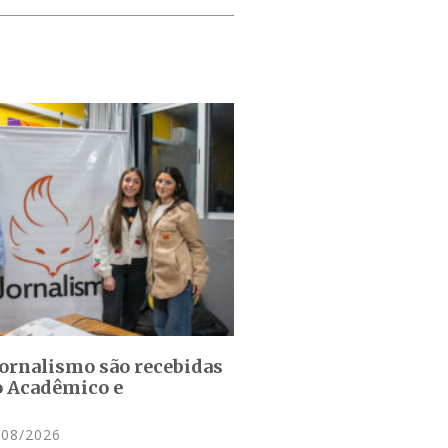
jornalismo são recebidas
o Acadêmico e
08/2026