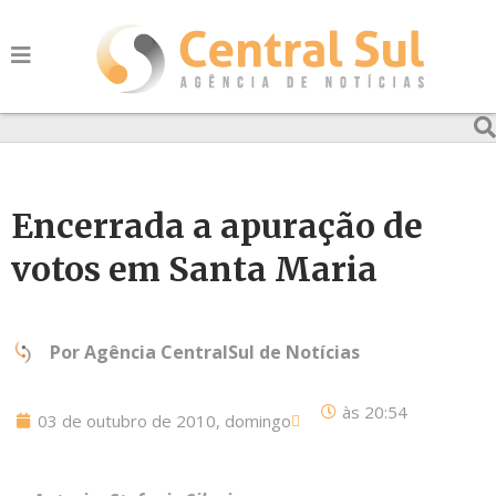
Encerrada a apuração de
votos em Santa Maria
Por
Agência CentralSul de Notícias
às
20:54
03 de outubro de 2010, domingo