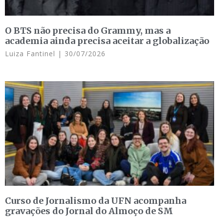
O BTS não precisa do Grammy, mas a
academia ainda precisa aceitar a globalização
Luiza Fantinel
30/07/2026
Curso de Jornalismo da UFN acompanha
gravações do Jornal do Almoço de SM