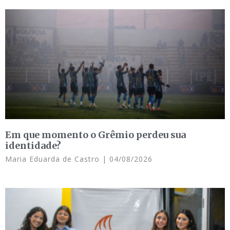
Em que momento o Grêmio perdeu sua
identidade?
Maria Eduarda de Castro
04/08/2026