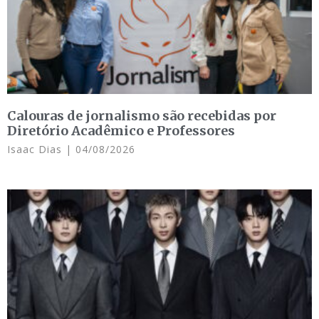
Calouras de jornalismo são recebidas por
Diretório Acadêmico e Professores
Isaac Dias
04/08/2026