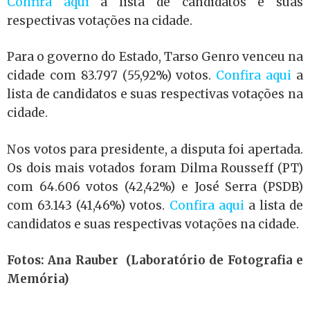
Confira aqui
a lista de candidatos e suas
respectivas votações na cidade.
Para o governo do Estado, Tarso Genro venceu na
cidade com 83.797 (55,92%) votos.
Confira aqui
a
lista de candidatos e suas respectivas votações na
cidade.
Nos votos para presidente, a disputa foi apertada.
Os dois mais votados foram Dilma Rousseff (PT)
com 64.606 votos (42,42%) e José Serra (PSDB)
com 63.143 (41,46%) votos.
Confira aqui
a lista de
candidatos e suas respectivas votações na cidade.
Fotos: Ana Rauber (Laboratório de Fotografia e
Memória)