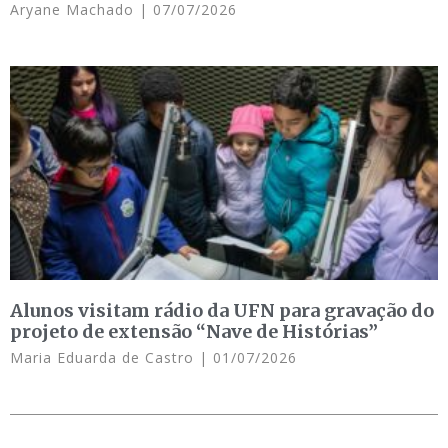
Aryane Machado
07/07/2026
Alunos visitam rádio da UFN para gravação do
projeto de extensão “Nave de Histórias”
Maria Eduarda de Castro
01/07/2026