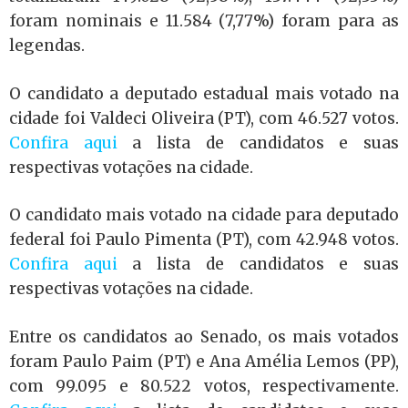
foram nominais e 11.584 (7,77%) foram para as
legendas.
O candidato a deputado estadual mais votado na
cidade foi Valdeci Oliveira (PT), com 46.527 votos.
Confira aqui
a lista de candidatos e suas
respectivas votações na cidade.
O candidato mais votado na cidade para deputado
federal foi Paulo Pimenta (PT), com 42.948 votos.
Confira aqui
a lista de candidatos e suas
respectivas votações na cidade.
Entre os candidatos ao Senado, os mais votados
foram Paulo Paim (PT) e Ana Amélia Lemos (PP),
com 99.095 e 80.522 votos, respectivamente.